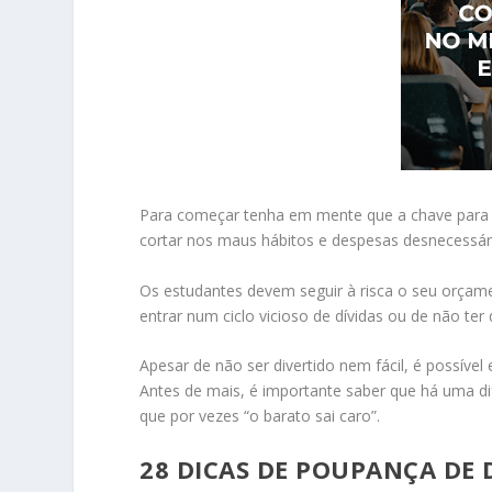
Para começar tenha em mente que a chave para o
cortar nos maus hábitos e despesas desnecessár
Os estudantes devem seguir à risca o seu orçam
entrar num ciclo vicioso de dívidas ou de não ter
Apesar de não ser divertido nem fácil, é possível
Antes de mais, é importante saber que há uma di
que por vezes “o barato sai caro”.
28 DICAS DE POUPANÇA DE