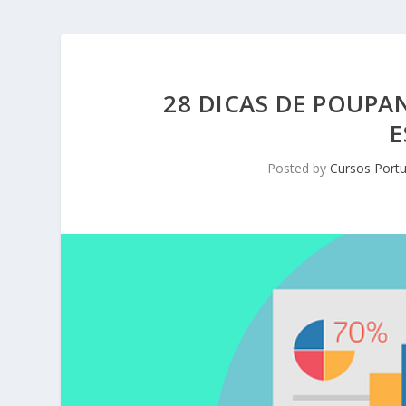
28 DICAS DE POUPA
E
Posted by
Cursos Portu