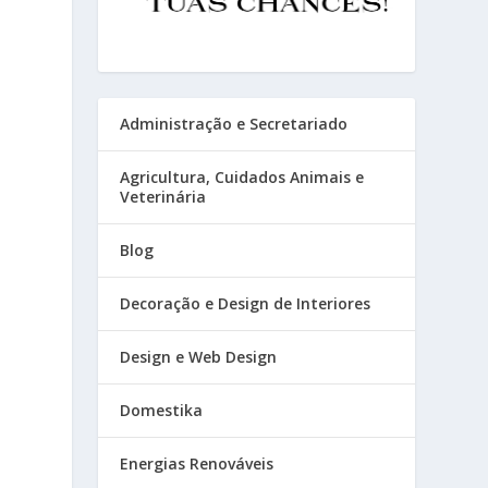
Administração e Secretariado
Agricultura, Cuidados Animais e
Veterinária
Blog
Decoração e Design de Interiores
Design e Web Design
Domestika
Energias Renováveis