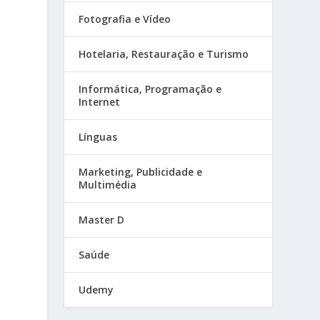
Fotografia e Vídeo
Hotelaria, Restauração e Turismo
Informática, Programação e
Internet
Línguas
Marketing, Publicidade e
Multimédia
Master D
Saúde
Udemy