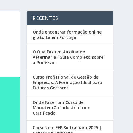
RECENTES
Onde encontrar formação online
gratuita em Portugal
O Que Faz um Auxiliar de
Veterinária? Guia Completo sobre
a Profissão
Curso Profissional de Gestão de
Empresas: A Formação Ideal para
Futuros Gestores
Onde Fazer um Curso de
Manutenção Industrial com
Certificado
Cursos do IEFP Sintra para 2026 |
Centro de Emprego