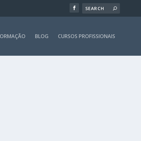
 FORMAÇÃO
BLOG
CURSOS PROFISSIONAIS