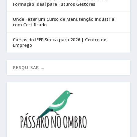
Formação Ideal para Futuros Gestores
Onde Fazer um Curso de Manutenção Industrial
com Certificado
Cursos do IEFP Sintra para 2026 | Centro de
Emprego