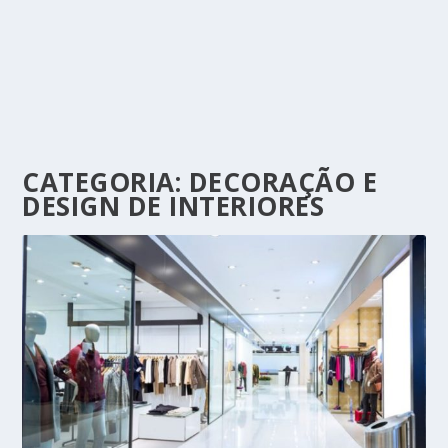
CATEGORIA:
DECORAÇÃO E
DESIGN DE INTERIORES