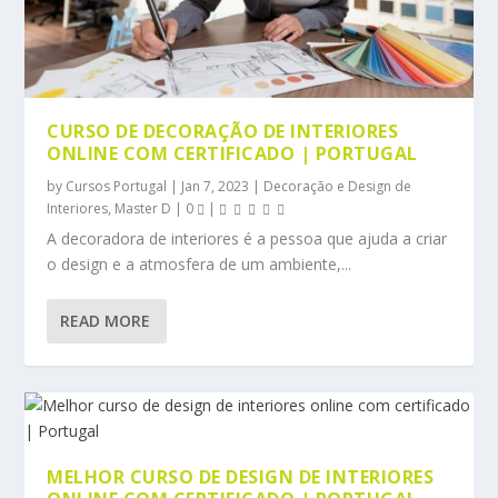
CURSO DE DECORAÇÃO DE INTERIORES
ONLINE COM CERTIFICADO | PORTUGAL
by
Cursos Portugal
|
Jan 7, 2023
|
Decoração e Design de
Interiores
,
Master D
|
0
|
A decoradora de interiores é a pessoa que ajuda a criar
o design e a atmosfera de um ambiente,...
READ MORE
MELHOR CURSO DE DESIGN DE INTERIORES