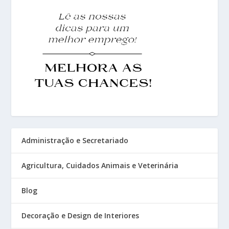
Administração e Secretariado
Agricultura, Cuidados Animais e Veterinária
Blog
Decoração e Design de Interiores