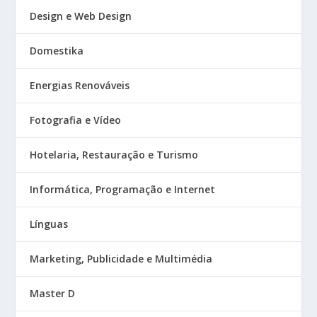
Design e Web Design
Domestika
Energias Renováveis
Fotografia e Vídeo
Hotelaria, Restauração e Turismo
Informática, Programação e Internet
Línguas
Marketing, Publicidade e Multimédia
Master D