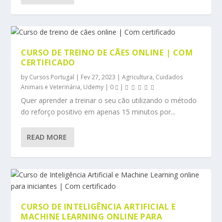
CURSO DE TREINO DE CÃES ONLINE | COM
CERTIFICADO
by
Cursos Portugal
|
Fev 27, 2023
|
Agricultura, Cuidados
Animais e Veterinária
,
Udemy
|
0
|
Quer aprender a treinar o seu cão utilizando o método
do reforço positivo em apenas 15 minutos por...
READ MORE
CURSO DE INTELIGÊNCIA ARTIFICIAL E
MACHINE LEARNING ONLINE PARA