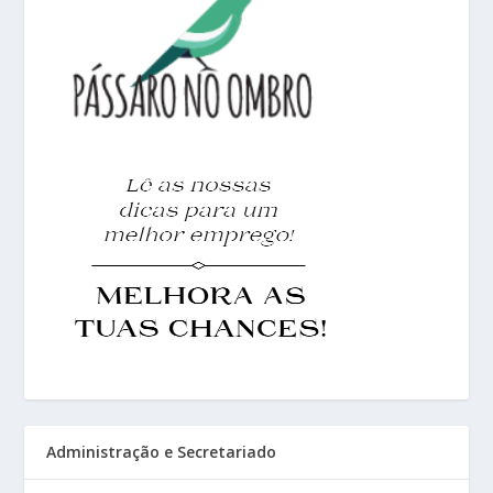
Administração e Secretariado