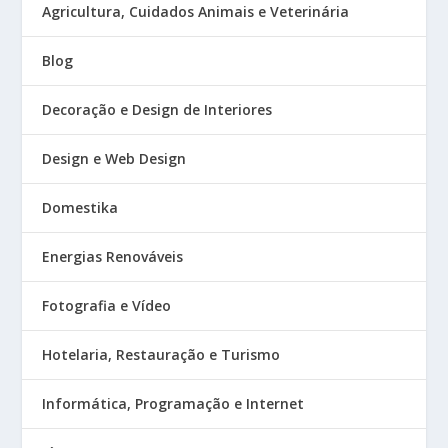
Agricultura, Cuidados Animais e Veterinária
Blog
Decoração e Design de Interiores
Design e Web Design
Domestika
Energias Renováveis
Fotografia e Vídeo
Hotelaria, Restauração e Turismo
Informática, Programação e Internet