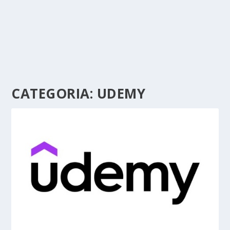
CATEGORIA:
UDEMY