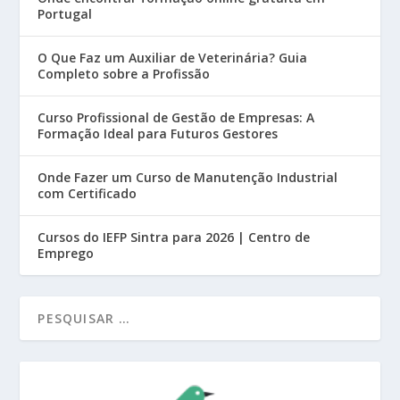
Portugal
O Que Faz um Auxiliar de Veterinária? Guia
Completo sobre a Profissão
Curso Profissional de Gestão de Empresas: A
Formação Ideal para Futuros Gestores
Onde Fazer um Curso de Manutenção Industrial
com Certificado
Cursos do IEFP Sintra para 2026 | Centro de
Emprego