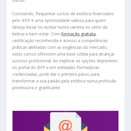
outras.
Concluindo, frequentar cursos de estética financiados
pelo IEFP é uma oportunidade valiosa para quem
deseja iniciar ou evoluir numa carreira no setor da
beleza e bem-estar. Com
formação gratuita
,
certificação reconhecida e acesso a competências
práticas alinhadas com as exigências do mercado,
estes cursos oferecem uma base sólida para alcançar
sucesso profissional. Ao explorar as opções disponíveis
no portal do IEFP e em entidades formadoras
credenciadas, pode dar o primeiro passo para
transformar a sua paixão pela estética numa profissão
promissora e gratificante.