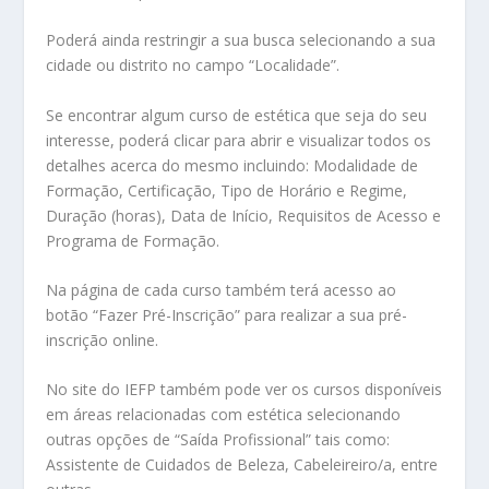
Poderá ainda restringir a sua busca selecionando a sua
cidade ou distrito no campo “Localidade”.
Se encontrar algum curso de estética que seja do seu
interesse, poderá clicar para abrir e visualizar todos os
detalhes acerca do mesmo incluindo: Modalidade de
Formação, Certificação, Tipo de Horário e Regime,
Duração (horas), Data de Início, Requisitos de Acesso e
Programa de Formação.
Na página de cada curso também terá acesso ao
botão “Fazer Pré-Inscrição” para realizar a sua pré-
inscrição online.
No site do IEFP também pode ver os cursos disponíveis
em áreas relacionadas com estética selecionando
outras opções de “Saída Profissional” tais como:
Assistente de Cuidados de Beleza, Cabeleireiro/a, entre