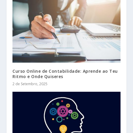
Curso Online de Contabilidade: Aprende ao Teu
Ritmo e Onde Quiseres
2 de Setembro, 2025