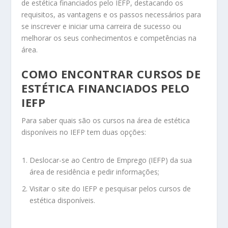
de estética financiados pelo IEFP, destacando os
requisitos, as vantagens e os passos necessários para
se inscrever e iniciar uma carreira de sucesso ou
melhorar os seus conhecimentos e competências na
área.
COMO ENCONTRAR CURSOS DE
ESTÉTICA FINANCIADOS PELO
IEFP
Para saber quais são os cursos na área de estética
disponíveis no IEFP tem duas opções:
Deslocar-se ao Centro de Emprego (IEFP) da sua
área de residência e pedir informações;
Visitar o site do IEFP e pesquisar pelos cursos de
estética disponíveis.