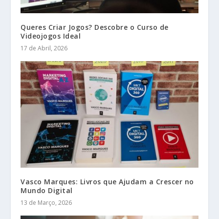
Queres Criar Jogos? Descobre o Curso de
Videojogos Ideal
17 de Abril, 2026
Vasco Marques: Livros que Ajudam a Crescer no
Mundo Digital
13 de Março, 2026