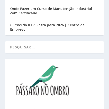
Onde Fazer um Curso de Manutenção Industrial
com Certificado
Cursos do IEFP Sintra para 2026 | Centro de
Emprego