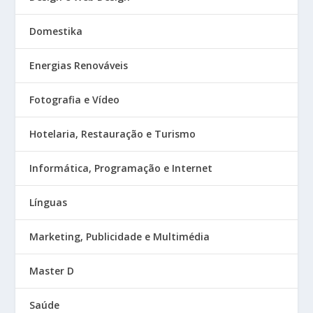
Domestika
Energias Renováveis
Fotografia e Vídeo
Hotelaria, Restauração e Turismo
Informática, Programação e Internet
Línguas
Marketing, Publicidade e Multimédia
Master D
Saúde