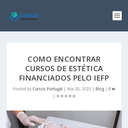
COMO ENCONTRAR
CURSOS DE ESTÉTICA
FINANCIADOS PELO IEFP
Posted by
Cursos Portugal
|
Mai 20, 2025
|
Blog
|
0
|