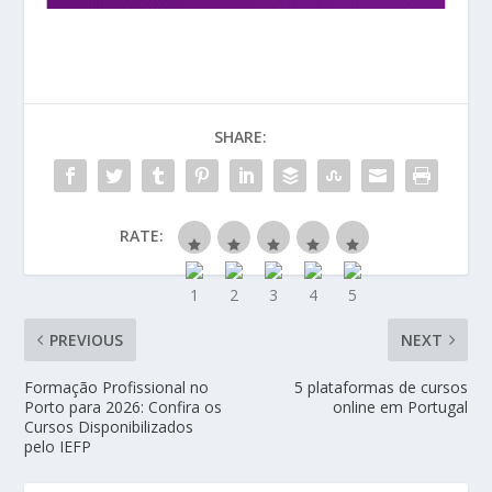
SHARE:
RATE:
PREVIOUS
NEXT
Formação Profissional no
5 plataformas de cursos
Porto para 2026: Confira os
online em Portugal
Cursos Disponibilizados
pelo IEFP