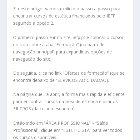
E, neste artigo, vamos explicar o passo a passo para
encontrar cursos de estética financiados pelo IEFP
seguindo a opção 2.
O primeiro passo é ir no site: iefp.pt e colocar o cursor
do rato sobre a aba “Formação” (na barra de
navegação principal) para expandir as opções de
navegação do site.
De seguida, clica no link “Ofertas de formação” (que se
encontra debaixo de “SERVIÇOS AO CIDADÃO).
Na página que irá abrir, a forma mais rápida e eficiente
para encontrar cursos na área de estética é usar os
FILTROS (da coluna esquerda).
Então indo em “ÁREA PROFISSIONAL” » “Saída
Profissional”, clique em “ESTETICISTA” para ver todos
os cursos disponíveis.