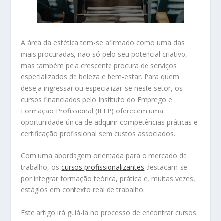
A área da estética tem-se afirmado como uma das
mais procuradas, não só pelo seu potencial criativo,
mas também pela crescente procura de serviços
especializados de beleza e bem-estar. Para quem
deseja ingressar ou especializar-se neste setor, os
cursos financiados pelo Instituto do Emprego e
Formação Profissional (IEFP) oferecem uma
oportunidade única de adquirir competências práticas e
certificação profissional sem custos associados.
Com uma abordagem orientada para o mercado de
trabalho, os
cursos profissionalizantes
destacam-se
por integrar formação teórica, prática e, muitas vezes,
estágios em contexto real de trabalho.
Este artigo irá guiá-la no processo de encontrar cursos