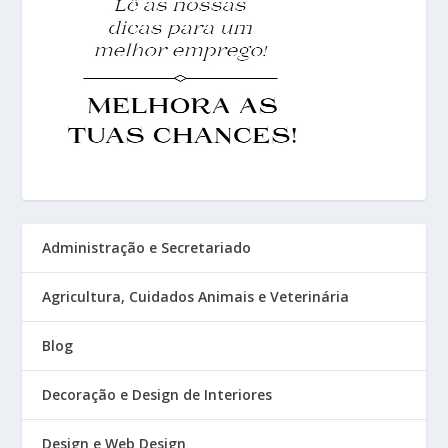
Administração e Secretariado
Agricultura, Cuidados Animais e Veterinária
Blog
Decoração e Design de Interiores
Design e Web Design