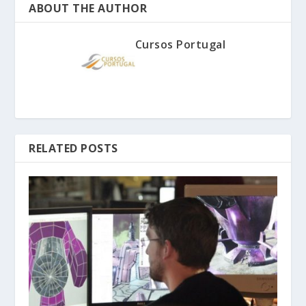
ABOUT THE AUTHOR
Cursos Portugal
RELATED POSTS