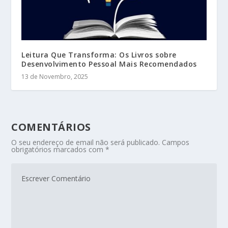
Leitura Que Transforma: Os Livros sobre
Desenvolvimento Pessoal Mais Recomendados
13 de Novembro, 2025
COMENTÁRIOS
O seu endereço de email não será publicado.
Campos
obrigatórios marcados com
*