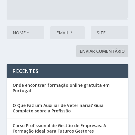
RECENTES
Onde encontrar formação online gratuita em
Portugal
O Que Faz um Auxiliar de Veterinária? Guia
Completo sobre a Profissão
Curso Profissional de Gestão de Empresas: A
Formação Ideal para Futuros Gestores