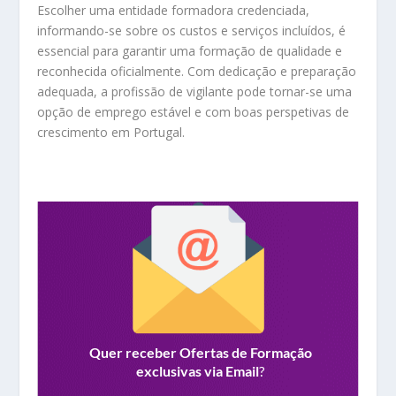
Escolher uma entidade formadora credenciada,
informando-se sobre os custos e serviços incluídos, é
essencial para garantir uma formação de qualidade e
reconhecida oficialmente. Com dedicação e preparação
adequada, a profissão de vigilante pode tornar-se uma
opção de emprego estável e com boas perspetivas de
crescimento em Portugal.