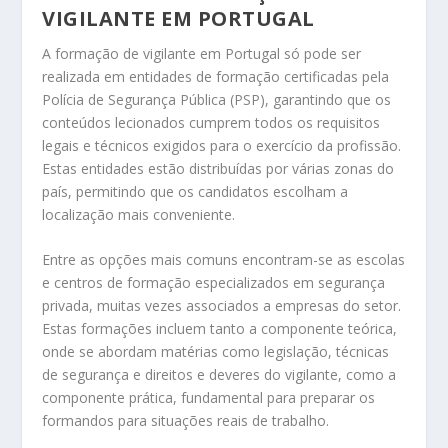
VIGILANTE EM PORTUGAL
A formação de vigilante em Portugal só pode ser
realizada em entidades de formação certificadas pela
Polícia de Segurança Pública (PSP), garantindo que os
conteúdos lecionados cumprem todos os requisitos
legais e técnicos exigidos para o exercício da profissão.
Estas entidades estão distribuídas por várias zonas do
país, permitindo que os candidatos escolham a
localização mais conveniente.
Entre as opções mais comuns encontram-se as escolas
e centros de formação especializados em segurança
privada, muitas vezes associados a empresas do setor.
Estas formações incluem tanto a componente teórica,
onde se abordam matérias como legislação, técnicas
de segurança e direitos e deveres do vigilante, como a
componente prática, fundamental para preparar os
formandos para situações reais de trabalho.