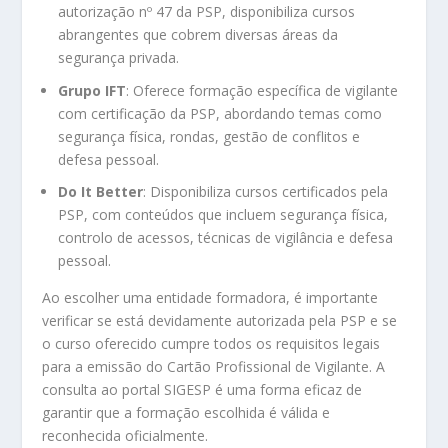
autorização nº 47 da PSP, disponibiliza cursos
abrangentes que cobrem diversas áreas da
segurança privada.
Grupo IFT
:
Oferece formação específica de vigilante
com certificação da PSP, abordando temas como
segurança física, rondas, gestão de conflitos e
defesa pessoal.
Do It Better
:
Disponibiliza cursos certificados pela
PSP, com conteúdos que incluem segurança física,
controlo de acessos, técnicas de vigilância e defesa
pessoal.
Ao escolher uma entidade formadora, é importante
verificar se está devidamente autorizada pela PSP e se
o curso oferecido cumpre todos os requisitos legais
para a emissão do Cartão Profissional de Vigilante.
A
consulta ao portal SIGESP é uma forma eficaz de
garantir que a formação escolhida é válida e
reconhecida oficialmente.