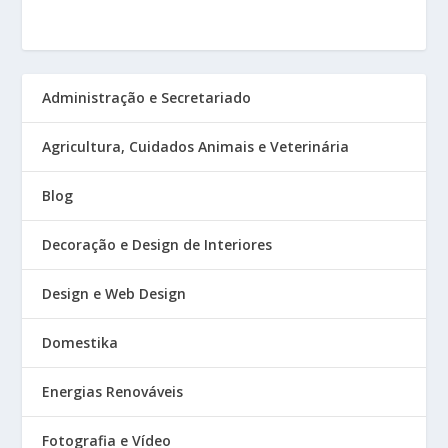
Administração e Secretariado
Agricultura, Cuidados Animais e Veterinária
Blog
Decoração e Design de Interiores
Design e Web Design
Domestika
Energias Renováveis
Fotografia e Vídeo