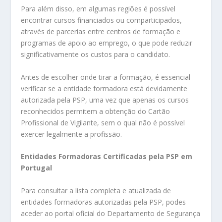
Para além disso, em algumas regiões é possível
encontrar cursos financiados ou comparticipados,
através de parcerias entre centros de formação e
programas de apoio ao emprego, o que pode reduzir
significativamente os custos para o candidato.
Antes de escolher onde tirar a formação, é essencial
verificar se a entidade formadora está devidamente
autorizada pela PSP, uma vez que apenas os cursos
reconhecidos permitem a obtenção do Cartão
Profissional de Vigilante, sem o qual não é possível
exercer legalmente a profissão.
Entidades F
ormadoras
Certificadas pela PSP em
Portugal
Para consultar a lista completa e atualizada de
entidades formadoras autorizadas pela PSP, podes
aceder ao portal oficial do Departamento de Segurança