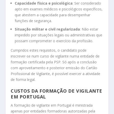
Capacidade física e psicológica
: Ser considerado
apto em exames médicos e psicológicos específicos,
que atestem a capacidade para desempenhar
funções de segurança.
Situação militar e civil regularizada
: Não estar
impedido por situações legais ou administrativas que
possam comprometer o exercício da profissão.
Cumpridos estes requisitos, o candidato pode
inscrever-se num curso de vigilante numa entidade de
formação certificada pela PSP. Só após a conclusão
com aproveitamento e posterior emissão do Cartão
Profissional de Vigilante, é possível exercer a atividade
de forma legal.
CUSTOS DA FORMAÇÃO DE VIGILANTE
EM PORTUGAL
A formação de vigilante em Portugal é ministrada
apenas por entidades formadoras autorizadas pela