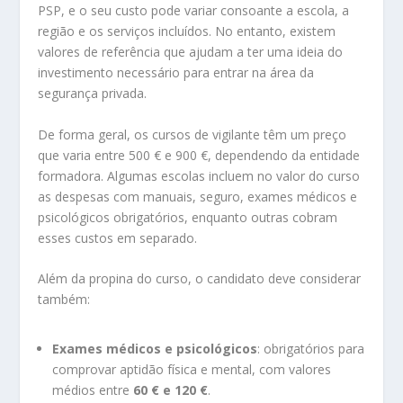
PSP, e o seu custo pode variar consoante a escola, a
região e os serviços incluídos. No entanto, existem
valores de referência que ajudam a ter uma ideia do
investimento necessário para entrar na área da
segurança privada.
De forma geral, os cursos de vigilante têm um preço
que varia entre 500 € e 900 €, dependendo da entidade
formadora. Algumas escolas incluem no valor do curso
as despesas com manuais, seguro, exames médicos e
psicológicos obrigatórios, enquanto outras cobram
esses custos em separado.
Além da propina do curso, o candidato deve considerar
também:
Exames médicos e psicológicos
: obrigatórios para
comprovar aptidão física e mental, com valores
médios entre
60 € e 120 €
.