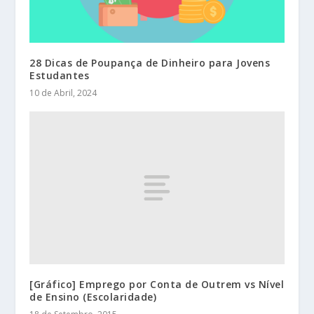
28 Dicas de Poupança de Dinheiro para Jovens
Estudantes
10 de Abril, 2024
[Gráfico] Emprego por Conta de Outrem vs Nível
de Ensino (Escolaridade)