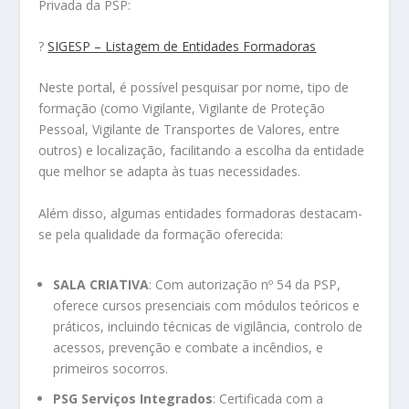
Privada da PSP:
?
SIGESP – Listagem de Entidades Formadoras
Neste portal, é possível pesquisar por nome, tipo de
formação (como Vigilante, Vigilante de Proteção
Pessoal, Vigilante de Transportes de Valores, entre
outros) e localização, facilitando a escolha da entidade
que melhor se adapta às tuas necessidades.
Além disso, algumas entidades formadoras destacam-
se pela qualidade da formação oferecida:
SALA CRIATIVA
:
Com autorização nº 54 da PSP,
oferece cursos presenciais com módulos teóricos e
práticos, incluindo técnicas de vigilância, controlo de
acessos, prevenção e combate a incêndios, e
primeiros socorros.
PSG Serviços Integrados
:
Certificada com a