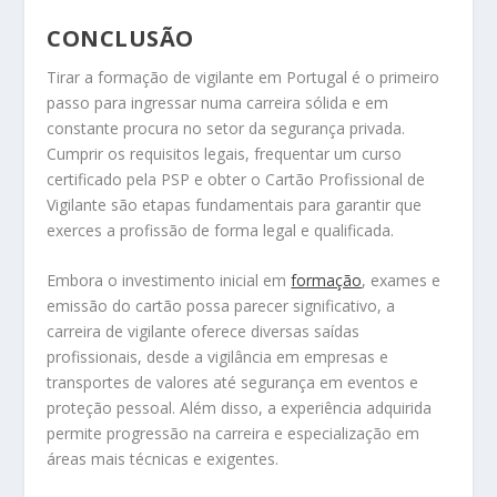
CONCLUSÃO
Tirar a formação de vigilante em Portugal é o primeiro
passo para ingressar numa carreira sólida e em
constante procura no setor da segurança privada.
Cumprir os requisitos legais, frequentar um curso
certificado pela PSP e obter o Cartão Profissional de
Vigilante são etapas fundamentais para garantir que
exerces a profissão de forma legal e qualificada.
Embora o investimento inicial em
formação
, exames e
emissão do cartão possa parecer significativo, a
carreira de vigilante oferece diversas saídas
profissionais, desde a vigilância em empresas e
transportes de valores até segurança em eventos e
proteção pessoal. Além disso, a experiência adquirida
permite progressão na carreira e especialização em
áreas mais técnicas e exigentes.