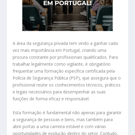
A área da segurança privada tem vindo a ganhar cada
vez mais importância em Portugal, criando uma
procura constante por profissionais qualificados. Para
trabalhar legalmente como vigilante, é obrigatório
frequentar uma formação específica certificada pela
Polícia de Segurança Pública (PSP), que assegura que o
profissional reúne os conhecimentos técnicos, práticos
e legais necessários para desempenhar as suas
funções de forma eficaz e responsável.
Esta formação é fundamental não apenas para garantir
a segurança de pessoas e bens, mas também para
abrir portas a uma carreira estável e com várias
oportunidades de evolução dentro do setor. Contudo,