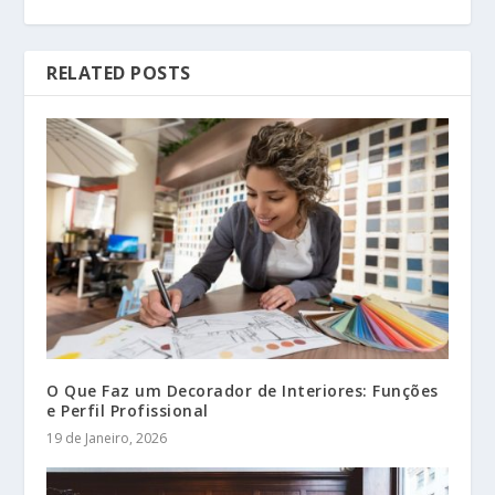
RELATED POSTS
O Que Faz um Decorador de Interiores: Funções
e Perfil Profissional
19 de Janeiro, 2026