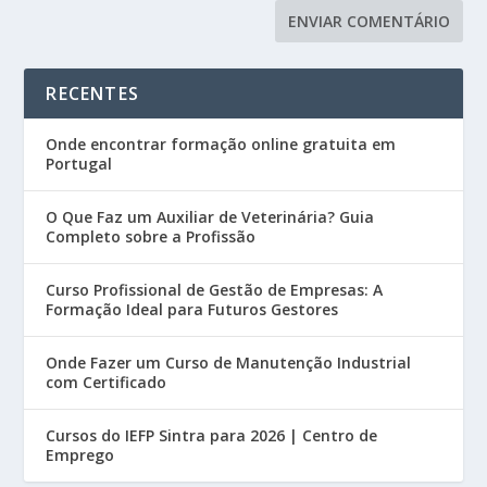
RECENTES
Onde encontrar formação online gratuita em
Portugal
O Que Faz um Auxiliar de Veterinária? Guia
Completo sobre a Profissão
Curso Profissional de Gestão de Empresas: A
Formação Ideal para Futuros Gestores
Onde Fazer um Curso de Manutenção Industrial
com Certificado
Cursos do IEFP Sintra para 2026 | Centro de
Emprego