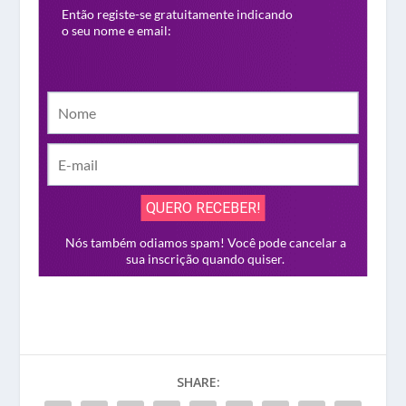
SHARE: