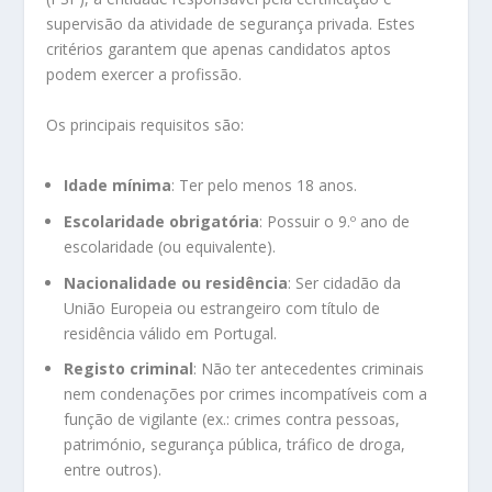
supervisão da atividade de segurança privada. Estes
critérios garantem que apenas candidatos aptos
podem exercer a profissão.
Os principais requisitos são:
Idade mínima
: Ter pelo menos 18 anos.
Escolaridade obrigatória
: Possuir o 9.º ano de
escolaridade (ou equivalente).
Nacionalidade ou residência
: Ser cidadão da
União Europeia ou estrangeiro com título de
residência válido em Portugal.
Registo criminal
: Não ter antecedentes criminais
nem condenações por crimes incompatíveis com a
função de vigilante (ex.: crimes contra pessoas,
património, segurança pública, tráfico de droga,
entre outros).