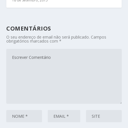
18 de Setembro, 2015
COMENTÁRIOS
O seu endereço de email não será publicado.
Campos
obrigatórios marcados com
*