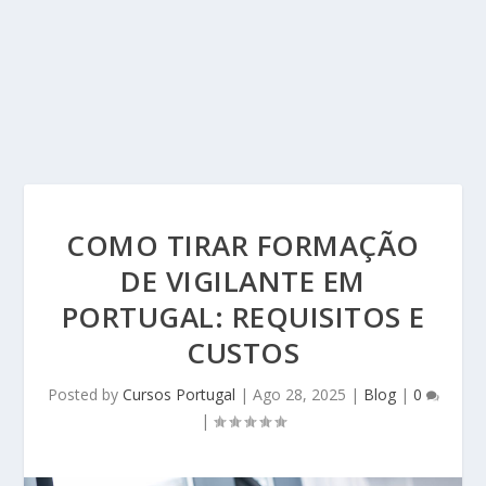
COMO TIRAR FORMAÇÃO
DE VIGILANTE EM
PORTUGAL: REQUISITOS E
CUSTOS
Posted by
Cursos Portugal
|
Ago 28, 2025
|
Blog
|
0
|