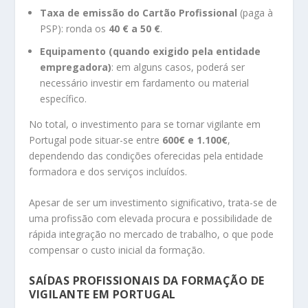
Taxa de emissão do Cartão Profissional
(paga à
PSP): ronda os
40 € a 50 €
.
Equipamento (quando exigido pela entidade
empregadora)
: em alguns casos, poderá ser
necessário investir em fardamento ou material
específico.
No total, o investimento para se tornar vigilante em
Portugal pode situar-se entre
600€ e 1.100€
,
dependendo das condições oferecidas pela entidade
formadora e dos serviços incluídos.
Apesar de ser um investimento significativo, trata-se de
uma profissão com elevada procura e possibilidade de
rápida integração no mercado de trabalho, o que pode
compensar o custo inicial da formação.
SAÍDAS PROFISSIONAIS DA FORMAÇÃO DE
VIGILANTE EM PORTUGAL