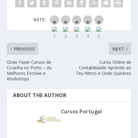
RATE:
PREVIOUS
NEXT
Onde Fazer Cursos de
Curso Online de
Cozinha no Porto – As
Contabilidade: Aprende ao
Melhores Escolas e
Teu Ritmo e Onde Quiseres
Workshops
ABOUT THE AUTHOR
Cursos Portugal