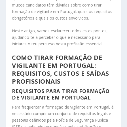
muitos candidatos têm dúvidas sobre como tirar
formação de vigilante em Portugal, quais os requisitos
obrigatórios e quais os custos envolvidos.
Neste artigo, vamos esclarecer todos estes pontos,
ajudando-te a perceber o que é necessário para
iniciares o teu percurso nesta profissão essencial.
COMO TIRAR FORMAÇÃO DE
VIGILANTE EM PORTUGAL:
REQUISITOS, CUSTOS E SAÍDAS
PROFISSIONAIS
REQUISITOS PARA TIRAR FORMAÇÃO
DE VIGILANTE EM PORTUGAL
Para frequentar a formação de vigilante em Portugal, é
necessário cumprir um conjunto de requisitos legais e
pessoais definidos pela Polícia de Segurança Pública
(PSP), a entidade responsável pela certificação e