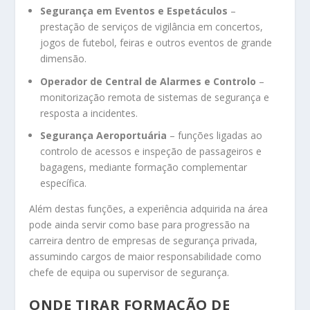
Segurança em Eventos e Espetáculos
–
prestação de serviços de vigilância em concertos,
jogos de futebol, feiras e outros eventos de grande
dimensão.
Operador de Central de Alarmes e Controlo
–
monitorização remota de sistemas de segurança e
resposta a incidentes.
Segurança Aeroportuária
– funções ligadas ao
controlo de acessos e inspeção de passageiros e
bagagens, mediante formação complementar
específica.
Além destas funções, a experiência adquirida na área
pode ainda servir como base para progressão na
carreira dentro de empresas de segurança privada,
assumindo cargos de maior responsabilidade como
chefe de equipa ou supervisor de segurança.
ONDE TIRAR FORMAÇÃO DE