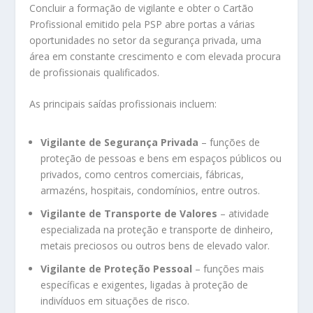
Concluir a formação de vigilante e obter o Cartão
Profissional emitido pela PSP abre portas a várias
oportunidades no setor da segurança privada, uma
área em constante crescimento e com elevada procura
de profissionais qualificados.
As principais saídas profissionais incluem:
Vigilante de Segurança Privada
– funções de
proteção de pessoas e bens em espaços públicos ou
privados, como centros comerciais, fábricas,
armazéns, hospitais, condomínios, entre outros.
Vigilante de Transporte de Valores
– atividade
especializada na proteção e transporte de dinheiro,
metais preciosos ou outros bens de elevado valor.
Vigilante de Proteção Pessoal
– funções mais
específicas e exigentes, ligadas à proteção de
indivíduos em situações de risco.