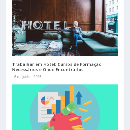
Trabalhar em Hotel: Cursos de Formação
Necessários e Onde Encontrá-los
16 de Junho, 2025