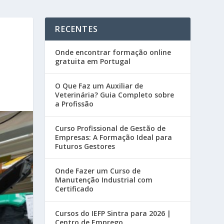
RECENTES
Onde encontrar formação online
gratuita em Portugal
O Que Faz um Auxiliar de
Veterinária? Guia Completo sobre
a Profissão
Curso Profissional de Gestão de
Empresas: A Formação Ideal para
Futuros Gestores
Onde Fazer um Curso de
Manutenção Industrial com
Certificado
Cursos do IEFP Sintra para 2026 |
Centro de Emprego