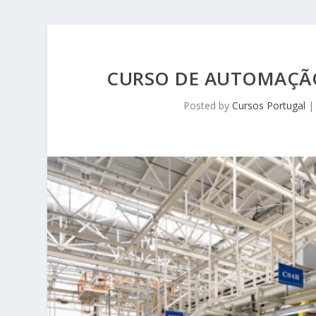
CURSO DE AUTOMAÇÃO
Posted by
Cursos Portugal