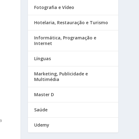
Fotografia e Vídeo
Hotelaria, Restauração e Turismo
Informática, Programação e
Internet
Línguas
Marketing, Publicidade e
Multimédia
Master D
Saúde
a
Udemy