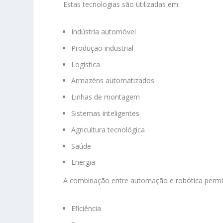
Estas tecnologias são utilizadas em:
Indústria automóvel
Produção industrial
Logística
Armazéns automatizados
Linhas de montagem
Sistemas inteligentes
Agricultura tecnológica
Saúde
Energia
A combinação entre automação e robótica permi
Eficiência