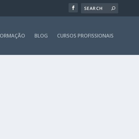
 FORMAÇÃO
BLOG
CURSOS PROFISSIONAIS