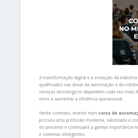
A transformação digital e a evolução da indústria
qualificados nas áreas da automação e da robótica
serviços tecnológicos dependem cada vez mais d
erros e aumentar a eficiência operacional.
Neste contexto, investir num
curso de automaç
procura uma profissão moderna, valorizada e com 
do presente e continuará a ganhar importância nos 
e sistemas inteligentes.