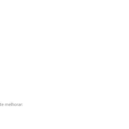
te melhorar: