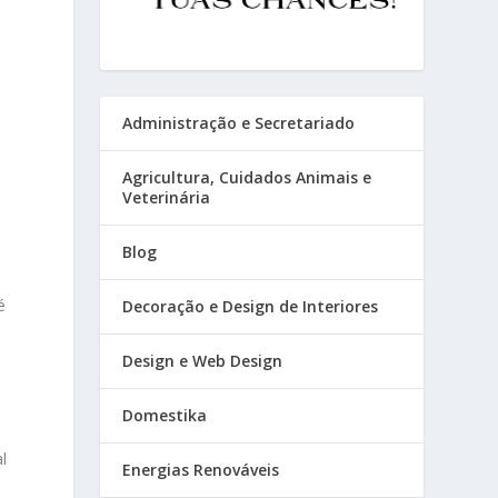
Administração e Secretariado
Agricultura, Cuidados Animais e
Veterinária
Blog
é
Decoração e Design de Interiores
Design e Web Design
Domestika
l
Energias Renováveis