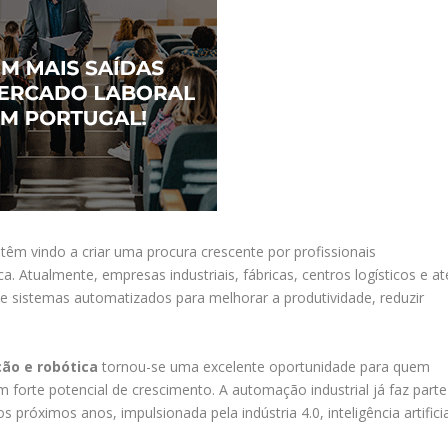
 têm vindo a criar uma procura crescente por profissionais
. Atualmente, empresas industriais, fábricas, centros logísticos e at
e sistemas automatizados para melhorar a produtividade, reduzir
ão e robótica
tornou-se uma excelente oportunidade para quem
forte potencial de crescimento. A automação industrial já faz parte
próximos anos, impulsionada pela indústria 4.0, inteligência artificia