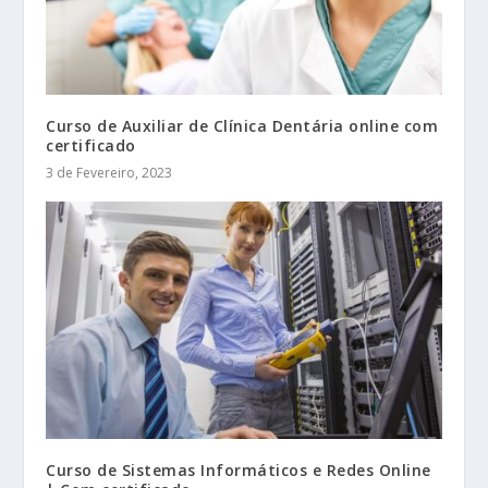
Curso de Auxiliar de Clínica Dentária online com
certificado
3 de Fevereiro, 2023
Curso de Sistemas Informáticos e Redes Online