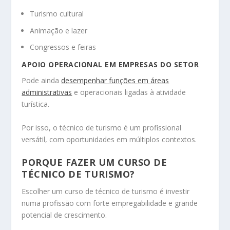
Turismo cultural
Animação e lazer
Congressos e feiras
APOIO OPERACIONAL EM EMPRESAS DO SETOR
Pode ainda
desempenhar funções em áreas
administrativas
e operacionais ligadas à atividade
turística.
Por isso, o técnico de turismo é um profissional
versátil, com oportunidades em múltiplos contextos.
PORQUE FAZER UM CURSO DE
TÉCNICO DE TURISMO?
Escolher um curso de técnico de turismo é investir
numa profissão com forte empregabilidade e grande
potencial de crescimento.