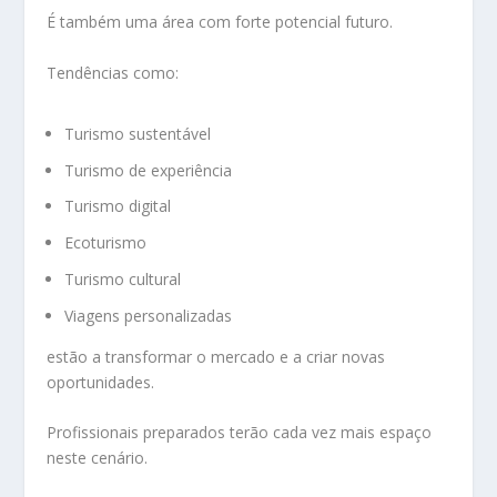
É também uma área com forte potencial futuro.
Tendências como:
Turismo sustentável
Turismo de experiência
Turismo digital
Ecoturismo
Turismo cultural
Viagens personalizadas
estão a transformar o mercado e a criar novas
oportunidades.
Profissionais preparados terão cada vez mais espaço
neste cenário.