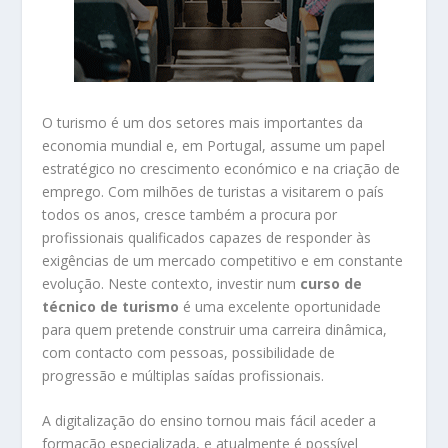
O turismo é um dos setores mais importantes da
economia mundial e, em Portugal, assume um papel
estratégico no crescimento económico e na criação de
emprego. Com milhões de turistas a visitarem o país
todos os anos, cresce também a procura por
profissionais qualificados capazes de responder às
exigências de um mercado competitivo e em constante
evolução. Neste contexto, investir num
curso de
técnico de turismo
é uma excelente oportunidade
para quem pretende construir uma carreira dinâmica,
com contacto com pessoas, possibilidade de
progressão e múltiplas saídas profissionais.
A digitalização do ensino tornou mais fácil aceder a
formação especializada, e atualmente é possível