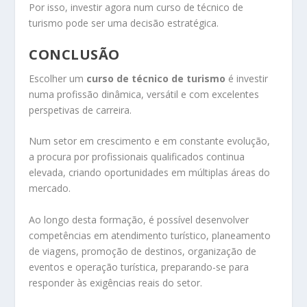
Por isso, investir agora num curso de técnico de
turismo pode ser uma decisão estratégica.
CONCLUSÃO
Escolher um
curso de técnico de turismo
é investir
numa profissão dinâmica, versátil e com excelentes
perspetivas de carreira.
Num setor em crescimento e em constante evolução,
a procura por profissionais qualificados continua
elevada, criando oportunidades em múltiplas áreas do
mercado.
Ao longo desta formação, é possível desenvolver
competências em atendimento turístico, planeamento
de viagens, promoção de destinos, organização de
eventos e operação turística, preparando-se para
responder às exigências reais do setor.