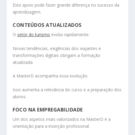
Este apoio pode fazer grande diferença no sucesso da
aprendizagem.
CONTEÚDOS ATUALIZADOS
O
setor do turismo
evolui rapidamente.
Novas tendências, exigências dos viajantes e
transformações digitais obrigam a formação
atualizada.
A MasterD acompanha essa evolução.
Isso aumenta a relevância do curso e a preparação dos
alunos.
FOCO NA EMPREGABILIDADE
Um dos aspetos mais valorizados na MasterD é a
orientação para a inserção profissional.