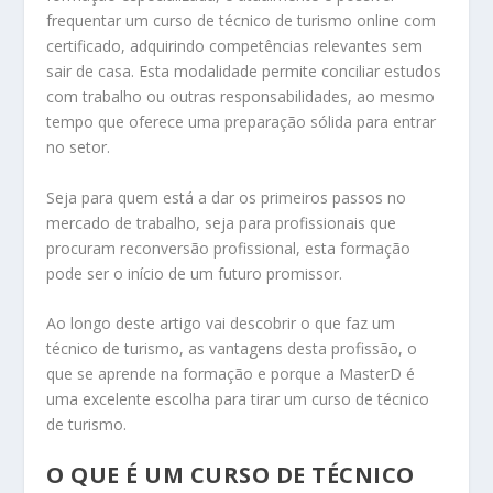
frequentar um curso de técnico de turismo online com
certificado, adquirindo competências relevantes sem
sair de casa. Esta modalidade permite conciliar estudos
com trabalho ou outras responsabilidades, ao mesmo
tempo que oferece uma preparação sólida para entrar
no setor.
Seja para quem está a dar os primeiros passos no
mercado de trabalho, seja para profissionais que
procuram reconversão profissional, esta formação
pode ser o início de um futuro promissor.
Ao longo deste artigo vai descobrir o que faz um
técnico de turismo, as vantagens desta profissão, o
que se aprende na formação e porque a MasterD é
uma excelente escolha para tirar um curso de técnico
de turismo.
O QUE É UM CURSO DE TÉCNICO