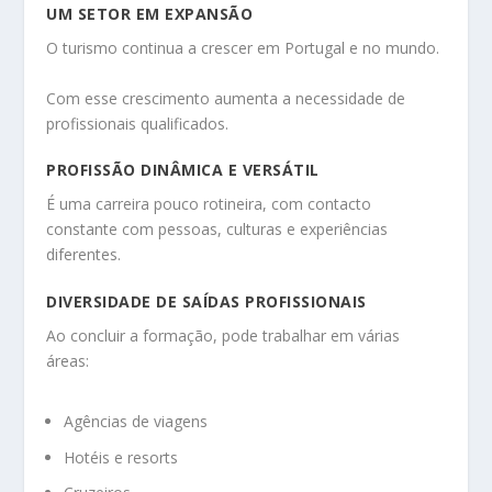
UM SETOR EM EXPANSÃO
O turismo continua a crescer em Portugal e no mundo.
Com esse crescimento aumenta a necessidade de
profissionais qualificados.
PROFISSÃO DINÂMICA E VERSÁTIL
É uma carreira pouco rotineira, com contacto
constante com pessoas, culturas e experiências
diferentes.
DIVERSIDADE DE SAÍDAS PROFISSIONAIS
Ao concluir a formação, pode trabalhar em várias
áreas:
Agências de viagens
Hotéis e resorts