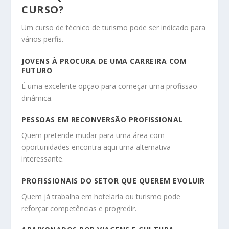
CURSO?
Um curso de técnico de turismo pode ser indicado para
vários perfis.
JOVENS À PROCURA DE UMA CARREIRA COM
FUTURO
É uma excelente opção para começar uma profissão
dinâmica.
PESSOAS EM RECONVERSÃO PROFISSIONAL
Quem pretende mudar para uma área com
oportunidades encontra aqui uma alternativa
interessante.
PROFISSIONAIS DO SETOR QUE QUEREM EVOLUIR
Quem já trabalha em hotelaria ou turismo pode
reforçar competências e progredir.