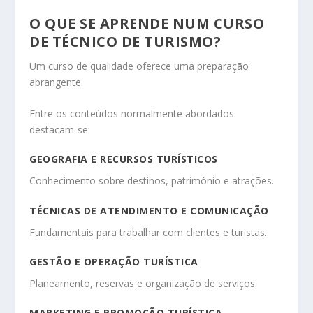
O QUE SE APRENDE NUM CURSO
DE TÉCNICO DE TURISMO?
Um curso de qualidade oferece uma preparação
abrangente.
Entre os conteúdos normalmente abordados
destacam-se:
GEOGRAFIA E RECURSOS TURÍSTICOS
Conhecimento sobre destinos, património e atrações.
TÉCNICAS DE ATENDIMENTO E COMUNICAÇÃO
Fundamentais para trabalhar com clientes e turistas.
GESTÃO E OPERAÇÃO TURÍSTICA
Planeamento, reservas e organização de serviços.
MARKETING E PROMOÇÃO TURÍSTICA