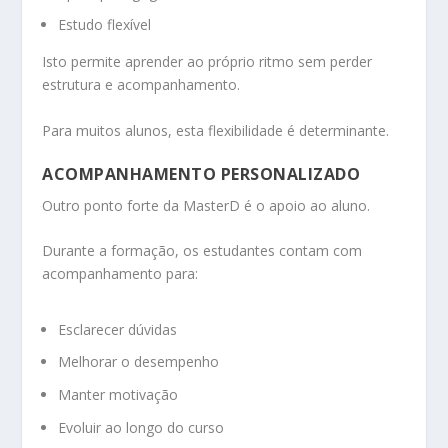
Estudo flexível
Isto permite aprender ao próprio ritmo sem perder
estrutura e acompanhamento.
Para muitos alunos, esta flexibilidade é determinante.
ACOMPANHAMENTO PERSONALIZADO
Outro ponto forte da MasterD é o apoio ao aluno.
Durante a formação, os estudantes contam com
acompanhamento para:
Esclarecer dúvidas
Melhorar o desempenho
Manter motivação
Evoluir ao longo do curso