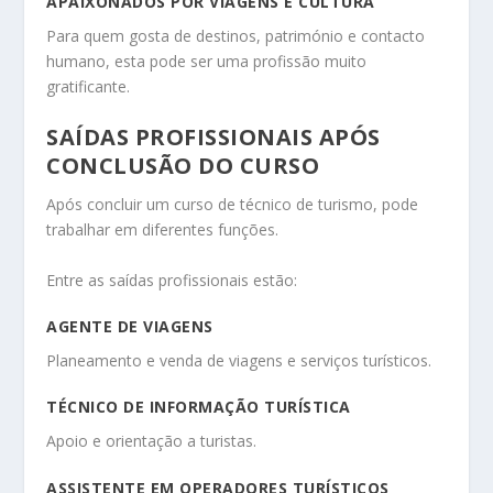
APAIXONADOS POR VIAGENS E CULTURA
Para quem gosta de destinos, património e contacto
humano, esta pode ser uma profissão muito
gratificante.
SAÍDAS PROFISSIONAIS APÓS
CONCLUSÃO DO CURSO
Após concluir um curso de técnico de turismo, pode
trabalhar em diferentes funções.
Entre as saídas profissionais estão:
AGENTE DE VIAGENS
Planeamento e venda de viagens e serviços turísticos.
TÉCNICO DE INFORMAÇÃO TURÍSTICA
Apoio e orientação a turistas.
ASSISTENTE EM OPERADORES TURÍSTICOS