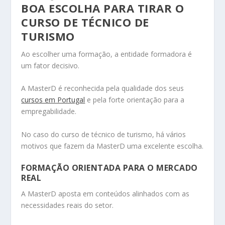
BOA ESCOLHA PARA TIRAR O
CURSO DE TÉCNICO DE
TURISMO
Ao escolher uma formação, a entidade formadora é
um fator decisivo.
A MasterD é reconhecida pela qualidade dos seus
cursos em Portugal
e pela forte orientação para a
empregabilidade.
No caso do curso de técnico de turismo, há vários
motivos que fazem da MasterD uma excelente escolha.
FORMAÇÃO ORIENTADA PARA O MERCADO
REAL
A MasterD aposta em conteúdos alinhados com as
necessidades reais do setor.