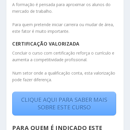
A formação é pensada para aproximar os alunos do
mercado de trabalho.
Para quem pretende iniciar carreira ou mudar de área,
este fator é muito importante.
CERTIFICAÇÃO VALORIZADA
Concluir o curso com certificação reforça o currículo e
aumenta a competitividade profissional.
Num setor onde a qualificação conta, esta valorização
pode fazer diferença.
CLIQUE AQUI PARA SABER MAIS
SOBRE ESTE CURSO
PARA QUEM É INDICADO ESTE