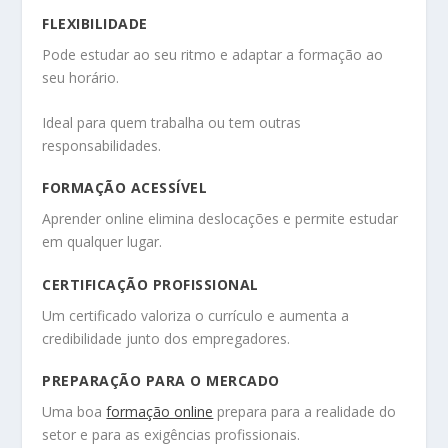
FLEXIBILIDADE
Pode estudar ao seu ritmo e adaptar a formação ao
seu horário.
Ideal para quem trabalha ou tem outras
responsabilidades.
FORMAÇÃO ACESSÍVEL
Aprender online elimina deslocações e permite estudar
em qualquer lugar.
CERTIFICAÇÃO PROFISSIONAL
Um certificado valoriza o currículo e aumenta a
credibilidade junto dos empregadores.
PREPARAÇÃO PARA O MERCADO
Uma boa
formação online
prepara para a realidade do
setor e para as exigências profissionais.