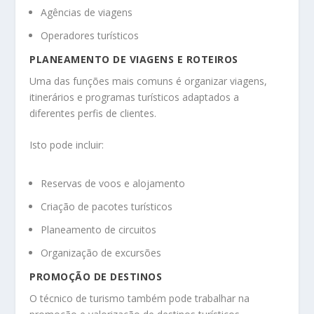
Agências de viagens
Operadores turísticos
PLANEAMENTO DE VIAGENS E ROTEIROS
Uma das funções mais comuns é organizar viagens,
itinerários e programas turísticos adaptados a
diferentes perfis de clientes.
Isto pode incluir:
Reservas de voos e alojamento
Criação de pacotes turísticos
Planeamento de circuitos
Organização de excursões
PROMOÇÃO DE DESTINOS
O técnico de turismo também pode trabalhar na