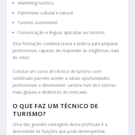
Marketing turístico
Património cultural e natural
Turismo sustentável
Comunicação e línguas aplicadas ao turismo
Esta formação combina teoria e prática para preparar
profissionais capazes de responder às exigências reais
do setor.
Concluir um curso de técnico de turismo com
certificado permite aceder a várias oportunidades
profissionais e desenvolver carreira num dos setores
mais globais e dinâmicos do mercado.
O QUE FAZ UM TÉCNICO DE
TURISMO?
Uma das grandes vantagens desta profissão é a
diversidade de funções que pode desempenhar.