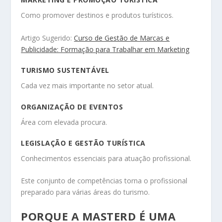
Como promover destinos e produtos turísticos.
Artigo Sugerido:
Curso de Gestão de Marcas e
Publicidade: Formação para Trabalhar em Marketing
TURISMO SUSTENTÁVEL
Cada vez mais importante no setor atual.
ORGANIZAÇÃO DE EVENTOS
Área com elevada procura.
LEGISLAÇÃO E GESTÃO TURÍSTICA
Conhecimentos essenciais para atuação profissional.
Este conjunto de competências torna o profissional
preparado para várias áreas do turismo.
PORQUE A MASTERD É UMA