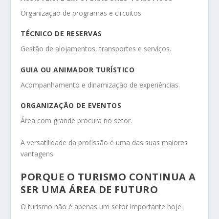
Organização de programas e circuitos.
TÉCNICO DE RESERVAS
Gestão de alojamentos, transportes e serviços.
GUIA OU ANIMADOR TURÍSTICO
Acompanhamento e dinamização de experiências.
ORGANIZAÇÃO DE EVENTOS
Área com grande procura no setor.
A versatilidade da profissão é uma das suas maiores
vantagens.
PORQUE O TURISMO CONTINUA A
SER UMA ÁREA DE FUTURO
O turismo não é apenas um setor importante hoje.