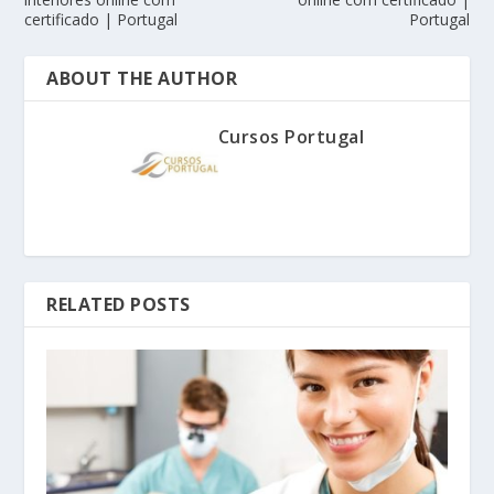
certificado | Portugal
Portugal
ABOUT THE AUTHOR
Cursos Portugal
RELATED POSTS