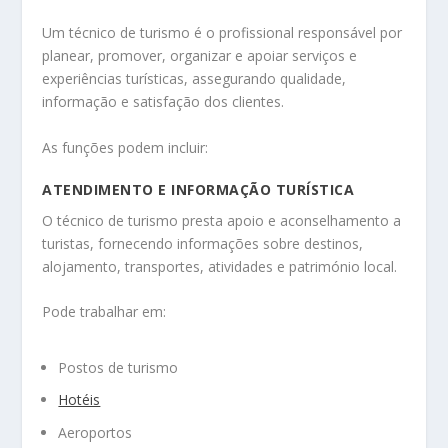
Um técnico de turismo é o profissional responsável por
planear, promover, organizar e apoiar serviços e
experiências turísticas, assegurando qualidade,
informação e satisfação dos clientes.
As funções podem incluir:
ATENDIMENTO E INFORMAÇÃO TURÍSTICA
O técnico de turismo presta apoio e aconselhamento a
turistas, fornecendo informações sobre destinos,
alojamento, transportes, atividades e património local.
Pode trabalhar em:
Postos de turismo
Hotéis
Aeroportos