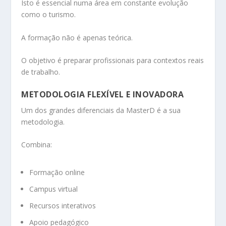
Isto é essencial numa área em constante evolução
como o turismo.
A formação não é apenas teórica.
O objetivo é preparar profissionais para contextos reais
de trabalho.
METODOLOGIA FLEXÍVEL E INOVADORA
Um dos grandes diferenciais da MasterD é a sua
metodologia.
Combina:
Formação online
Campus virtual
Recursos interativos
Apoio pedagógico