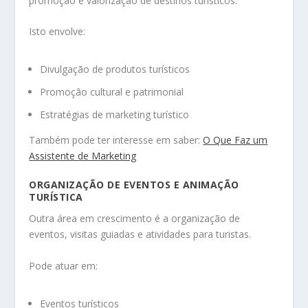
promoção e valorização de destinos turísticos.
Isto envolve:
Divulgação de produtos turísticos
Promoção cultural e patrimonial
Estratégias de marketing turístico
Também pode ter interesse em saber:
O Que Faz um
Assistente de Marketing
ORGANIZAÇÃO DE EVENTOS E ANIMAÇÃO
TURÍSTICA
Outra área em crescimento é a organização de
eventos, visitas guiadas e atividades para turistas.
Pode atuar em:
Eventos turísticos