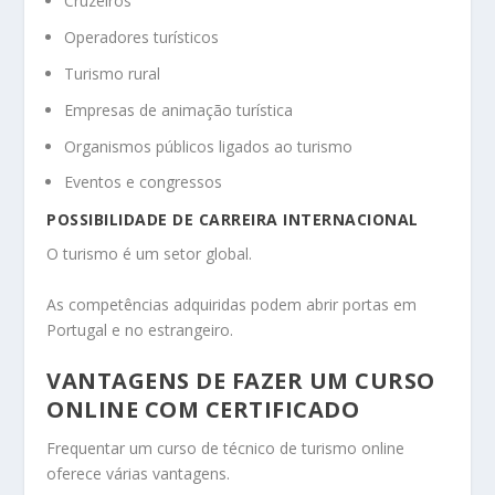
Cruzeiros
Operadores turísticos
Turismo rural
Empresas de animação turística
Organismos públicos ligados ao turismo
Eventos e congressos
POSSIBILIDADE DE CARREIRA INTERNACIONAL
O turismo é um setor global.
As competências adquiridas podem abrir portas em
Portugal e no estrangeiro.
VANTAGENS DE FAZER UM CURSO
ONLINE COM CERTIFICADO
Frequentar um curso de técnico de turismo online
oferece várias vantagens.