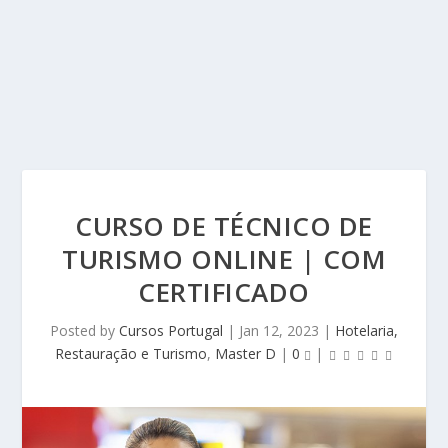
CURSO DE TÉCNICO DE
TURISMO ONLINE | COM
CERTIFICADO
Posted by
Cursos Portugal
|
Jan 12, 2023
|
Hotelaria,
Restauração e Turismo
,
Master D
|
0
|