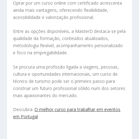
Optar por um curso online com certificado acrescenta
ainda mais vantagens, oferecendo flexibilidade,
acessibilidade e valorização profissional.
Entre as opções disponíveis, a MasterD destaca-se pela
qualidade da formação, conteúdos atualizados,
metodologia flexível, acompanhamento personalizado
e foco na empregabilidade.
Se procura uma profissão ligada a viagens, pessoas,
cultura e oportunidades internacionais, um curso de
técnico de turismo pode ser o primeiro passo para
construir um futuro profissional sólido num dos setores
mais apaixonantes do mercado.
Descubra:
O melhor curso para trabalhar em eventos
em Portugal