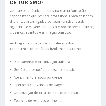
DE TURISMO?
Um curso de técnico de turismo é uma formação
especializada que prepara profissionais para atuar em
diferentes áreas ligadas ao setor turístico, desde
agências de viagens e hotéis até operadores turísticos,
cruzeiros, eventos e animação turística.
Ao longo do curso, os alunos desenvolvem
conhecimentos em áreas fundamentais como:
Planeamento e organização turística
Gestão e promoção de destinos turísticos
Atendimento e apoio ao cliente
Operação de agências de viagens
Organização de circuitos e roteiros turísticos
Técnicas de reservas e bilhética