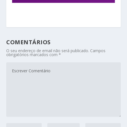
COMENTÁRIOS
O seu endereço de email não será publicado.
Campos
obrigatórios marcados com
*