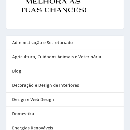
Administração e Secretariado
Agricultura, Cuidados Animais e Veterinária
Blog
Decoração e Design de Interiores
Design e Web Design
Domestika
Energias Renováveis