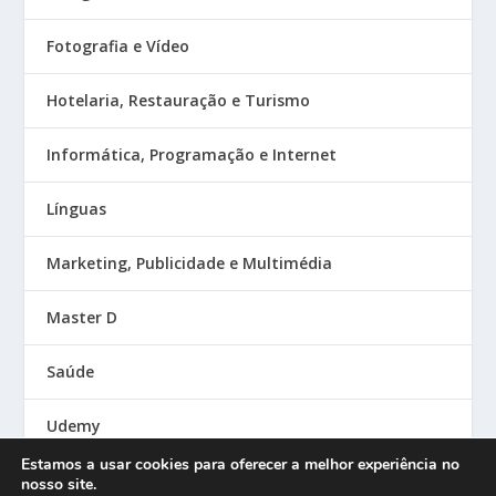
Fotografia e Vídeo
Hotelaria, Restauração e Turismo
Informática, Programação e Internet
Línguas
Marketing, Publicidade e Multimédia
Master D
Saúde
Udemy
Estamos a usar cookies para oferecer a melhor experiência no
nosso site.