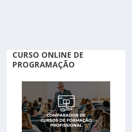
CURSO ONLINE DE
PROGRAMAÇÃO