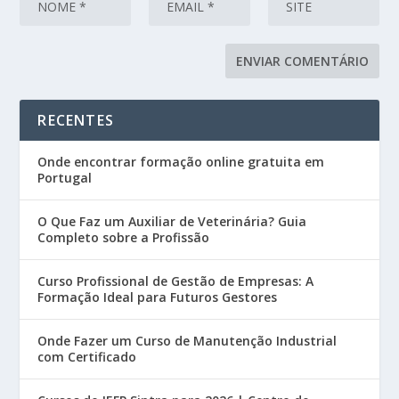
RECENTES
Onde encontrar formação online gratuita em
Portugal
O Que Faz um Auxiliar de Veterinária? Guia
Completo sobre a Profissão
Curso Profissional de Gestão de Empresas: A
Formação Ideal para Futuros Gestores
Onde Fazer um Curso de Manutenção Industrial
com Certificado