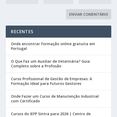
RECENTES
Onde encontrar formação online gratuita em
Portugal
O Que Faz um Auxiliar de Veterinária? Guia
Completo sobre a Profissão
Curso Profissional de Gestão de Empresas: A
Formação Ideal para Futuros Gestores
Onde Fazer um Curso de Manutenção Industrial
com Certificado
Cursos do IEFP Sintra para 2026 | Centro de