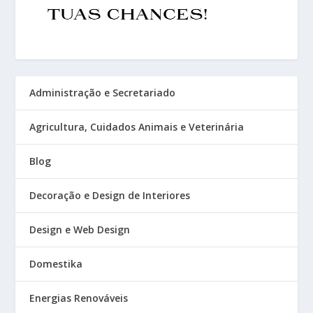
Administração e Secretariado
Agricultura, Cuidados Animais e Veterinária
Blog
Decoração e Design de Interiores
Design e Web Design
Domestika
Energias Renováveis