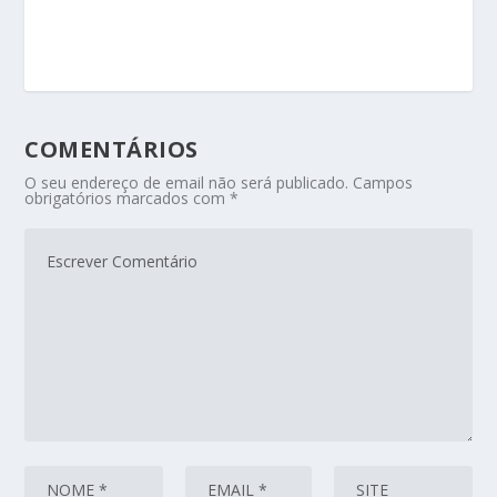
COMENTÁRIOS
O seu endereço de email não será publicado.
Campos
obrigatórios marcados com
*