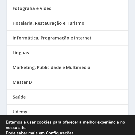
Fotografia e Vídeo
Hotelaria, Restauração e Turismo
Informática, Programação e Internet
Línguas
Marketing, Publicidade e Multimédia
Master D
Saúde
Udemy
Estamos a usar cookies para oferecer a melhor experiência no
nosso site.
Pode saber mais em
Configurações
.