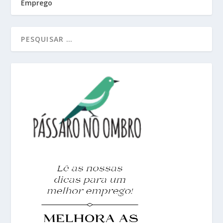
Emprego