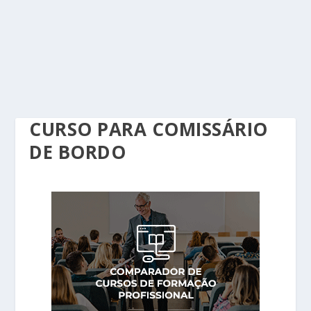
CURSO PARA COMISSÁRIO
DE BORDO