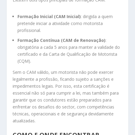
Formação Inicial (CAM Inicial)
: dirigida a quem
pretende iniciar a atividade como motorista
profissional.
Formação Contínua (CAM de Renovação)
:
obrigatória a cada 5 anos para manter a validade do
certificado e da Carta de Qualificação de Motorista
(CQM).
Sem o CAM válido, um motorista não pode exercer
legalmente a profissão, ficando sujeito a sanções e
impedimentos legais. Por isso, esta certificação é
essencial não só para cumprir a lei, mas também para
garantir que os condutores estão preparados para
enfrentar os desafios do sector, com competências
técnicas, operacionais e de segurança devidamente
atualizadas.
COMO E ONDE ENCONTRAR