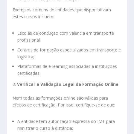
Exemplos comuns de entidades que disponibilizam
estes cursos incluem:
Escolas de condução com valência em transporte
profissional;
Centros de formação especializados em transporte e
logística;
Plataformas de e-learning associadas a instituições
certificadas.
3.
Verificar a Validação Legal da Formação Online
Nem todas as formações online são válidas para
efeitos de certificação. Por isso, certifique-se de que:
A entidade tem autorização expressa do IMT para
ministrar o curso à distância;