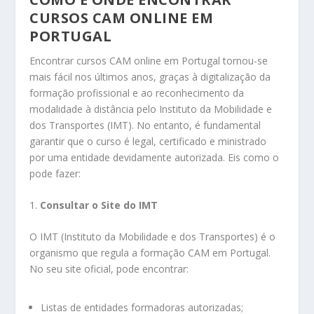
CURSOS CAM ONLINE EM
PORTUGAL
Encontrar cursos CAM online em Portugal tornou-se
mais fácil nos últimos anos, graças à digitalização da
formação profissional e ao reconhecimento da
modalidade à distância pelo Instituto da Mobilidade e
dos Transportes (IMT). No entanto, é fundamental
garantir que o curso é legal, certificado e ministrado
por uma entidade devidamente autorizada. Eis como o
pode fazer:
1.
Consultar o Site do IMT
O IMT (Instituto da Mobilidade e dos Transportes) é o
organismo que regula a formação CAM em Portugal.
No seu site oficial, pode encontrar:
Listas de entidades formadoras autorizadas;