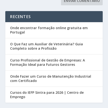
RECENTES
Onde encontrar formação online gratuita em
Portugal
O Que Faz um Auxiliar de Veterinária? Guia
Completo sobre a Profissão
Curso Profissional de Gestão de Empresas: A
Formação Ideal para Futuros Gestores
Onde Fazer um Curso de Manutenção Industrial
com Certificado
Cursos do IEFP Sintra para 2026 | Centro de
Emprego