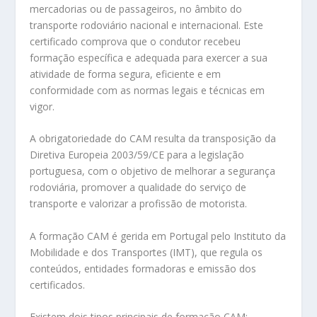
mercadorias ou de passageiros, no âmbito do
transporte rodoviário nacional e internacional. Este
certificado comprova que o condutor recebeu
formação específica e adequada para exercer a sua
atividade de forma segura, eficiente e em
conformidade com as normas legais e técnicas em
vigor.
A obrigatoriedade do CAM resulta da transposição da
Diretiva Europeia 2003/59/CE para a legislação
portuguesa, com o objetivo de melhorar a segurança
rodoviária, promover a qualidade do serviço de
transporte e valorizar a profissão de motorista.
A formação CAM é gerida em Portugal pelo Instituto da
Mobilidade e dos Transportes (IMT), que regula os
conteúdos, entidades formadoras e emissão dos
certificados.
Existem dois tipos principais de formação CAM: