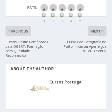
RATE:
PREVIOUS
NEXT
Cursos Online Certificados
Cursos de Fotografia no
pela DGERT: Formação
Porto: Inicia ou Aperfeiçoa
com Qualidade
o Teu Talento!
Reconhecida
ABOUT THE AUTHOR
Cursos Portugal