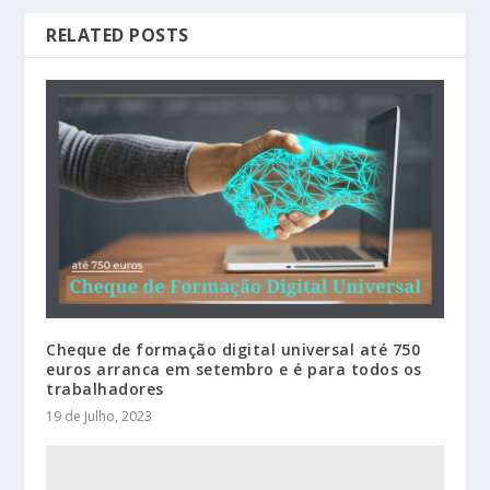
RELATED POSTS
Cheque de formação digital universal até 750
euros arranca em setembro e é para todos os
trabalhadores
19 de Julho, 2023