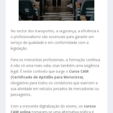
No sector dos transportes, a segurança, a eficiência e
o profissionalismo são essenciais para garantir um
serviço de qualidade e em conformidade com a
legislação.
Para os motoristas profissionais, a formação contínua
é não só uma mais-valia, mas também uma exigência
legal. É neste contexto que surge o
Curso CAM
(Certificado de Aptidão para Motorista)
,
obrigatório para todos os condutores que exercem a
sua atividade em veículos pesados de mercadorias ou
passageiros.
Com a crescente digitalização do ensino, os
cursos
CAM online
tornaram-se uma alternativa prática e