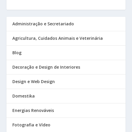
Administração e Secretariado
Agricultura, Cuidados Animais e Veterinária
Blog
Decoração e Design de Interiores
Design e Web Design
Domestika
Energias Renováveis
Fotografia e Vídeo