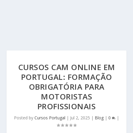
CURSOS CAM ONLINE EM
PORTUGAL: FORMAÇÃO
OBRIGATÓRIA PARA
MOTORISTAS
PROFISSIONAIS
Posted by
Cursos Portugal
|
Jul 2, 2025
|
Blog
|
0
|