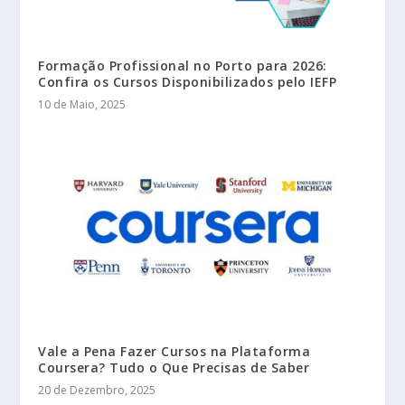
Formação Profissional no Porto para 2026:
Confira os Cursos Disponibilizados pelo IEFP
10 de Maio, 2025
Vale a Pena Fazer Cursos na Plataforma
Coursera? Tudo o Que Precisas de Saber
20 de Dezembro, 2025