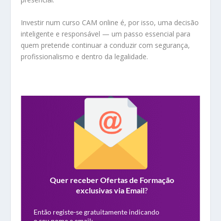
Investir num curso CAM online é, por isso, uma decisão
inteligente e responsável — um passo essencial para
quem pretende continuar a conduzir com segurança,
profissionalismo e dentro da legalidade.