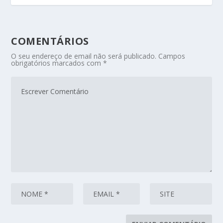
COMENTÁRIOS
O seu endereço de email não será publicado.
Campos
obrigatórios marcados com
*