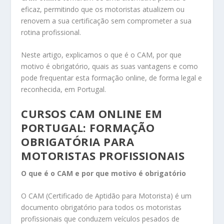
eficaz, permitindo que os motoristas atualizem ou
renovem a sua certificação sem comprometer a sua
rotina profissional.
Neste artigo, explicamos o que é o CAM, por que
motivo é obrigatório, quais as suas vantagens e como
pode frequentar esta formação online, de forma legal e
reconhecida, em Portugal.
CURSOS CAM ONLINE EM
PORTUGAL: FORMAÇÃO
OBRIGATÓRIA PARA
MOTORISTAS PROFISSIONAIS
O que é o CAM e por que motivo é obrigatório
O CAM (Certificado de Aptidão para Motorista) é um
documento obrigatório para todos os motoristas
profissionais que conduzem veículos pesados de