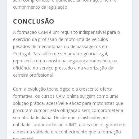
cumprimento da legislação.
CONCLUSÃO
A formação CAM é um requisito indispensável para o
exercício da profissão de motorista de veículos
pesados de mercadorias ou de passageiros em
Portugal. Para além de ser uma exigência legal,
representa uma aposta na segurança rodoviária, na
eficiência do serviço prestado e na valorização da
carreira profissional.
Com a evolução tecnológica e a crescente oferta
formativa, os cursos CAM online surgem como uma
solução prática, acessível e eficaz para motoristas que
procuram cumprir esta obrigação sem comprometer a
sua atividade diária. Desde que ministrados por
entidades autorizadas pelo IMT, estes cursos garantem
a mesma validade e reconhecimento que a formação
presencial.