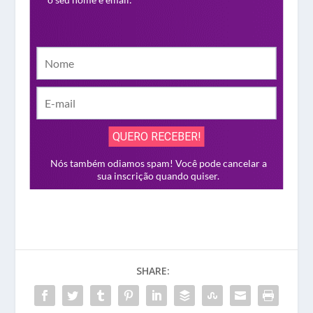
SHARE: