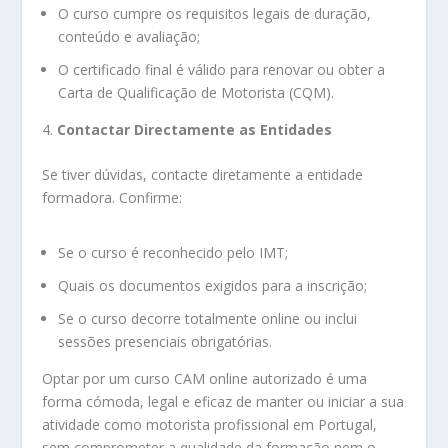
O curso cumpre os requisitos legais de duração,
conteúdo e avaliação;
O certificado final é válido para renovar ou obter a
Carta de Qualificação de Motorista (CQM).
4.
Contactar Directamente as Entidades
Se tiver dúvidas, contacte diretamente a entidade
formadora. Confirme:
Se o curso é reconhecido pelo IMT;
Quais os documentos exigidos para a inscrição;
Se o curso decorre totalmente online ou inclui
sessões presenciais obrigatórias.
Optar por um curso CAM online autorizado é uma
forma cómoda, legal e eficaz de manter ou iniciar a sua
atividade como motorista profissional em Portugal,
sem comprometer a qualidade da formação nem o