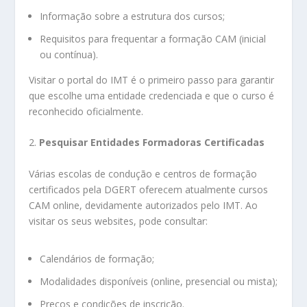
Informação sobre a estrutura dos cursos;
Requisitos para frequentar a formação CAM (inicial
ou contínua).
Visitar o portal do IMT é o primeiro passo para garantir
que escolhe uma entidade credenciada e que o curso é
reconhecido oficialmente.
2.
Pesquisar Entidades Formadoras Certificadas
Várias escolas de condução e centros de formação
certificados pela DGERT oferecem atualmente cursos
CAM online, devidamente autorizados pelo IMT. Ao
visitar os seus websites, pode consultar:
Calendários de formação;
Modalidades disponíveis (online, presencial ou mista);
Preços e condições de inscrição.