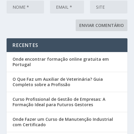
RECENTES
Onde encontrar formação online gratuita em
Portugal
O Que Faz um Auxiliar de Veterinária? Guia
Completo sobre a Profissão
Curso Profissional de Gestão de Empresas: A
Formação Ideal para Futuros Gestores
Onde Fazer um Curso de Manutenção Industrial
com Certificado