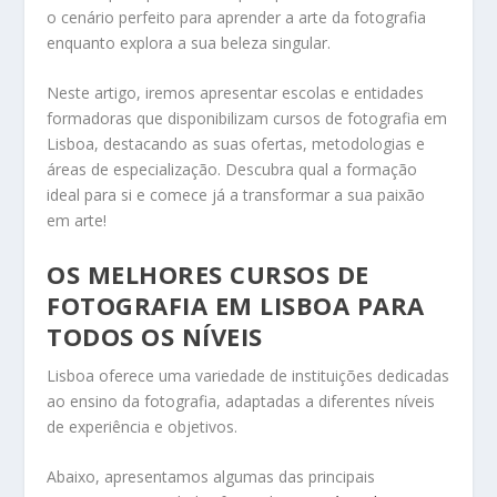
o cenário perfeito para aprender a arte da fotografia
enquanto explora a sua beleza singular.
Neste artigo, iremos apresentar escolas e entidades
formadoras que disponibilizam cursos de fotografia em
Lisboa, destacando as suas ofertas, metodologias e
áreas de especialização. Descubra qual a formação
ideal para si e comece já a transformar a sua paixão
em arte!
OS MELHORES CURSOS DE
FOTOGRAFIA EM LISBOA PARA
TODOS OS NÍVEIS
Lisboa oferece uma variedade de instituições dedicadas
ao ensino da fotografia, adaptadas a diferentes níveis
de experiência e objetivos.
Abaixo, apresentamos algumas das principais