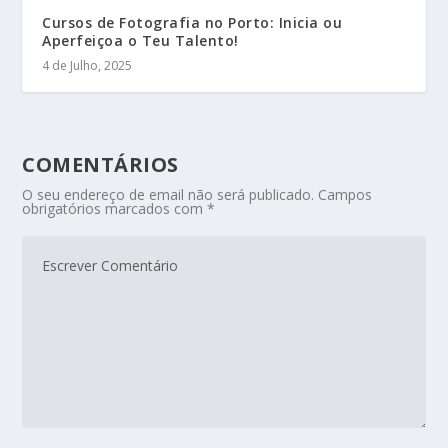
Cursos de Fotografia no Porto: Inicia ou
Aperfeiçoa o Teu Talento!
4 de Julho, 2025
COMENTÁRIOS
O seu endereço de email não será publicado.
Campos
obrigatórios marcados com
*