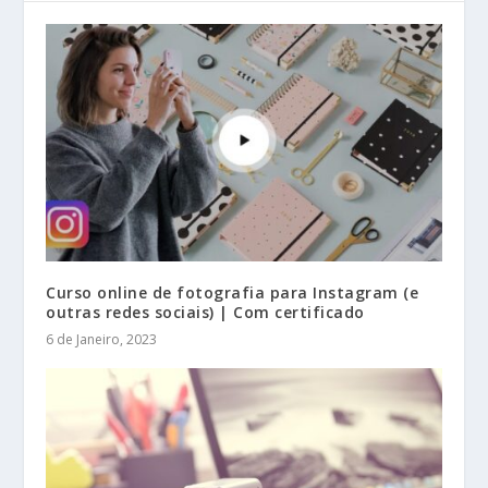
Curso online de fotografia para Instagram (e
outras redes sociais) | Com certificado
6 de Janeiro, 2023