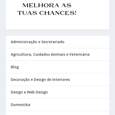
Administração e Secretariado
Agricultura, Cuidados Animais e Veterinária
Blog
Decoração e Design de Interiores
Design e Web Design
Domestika