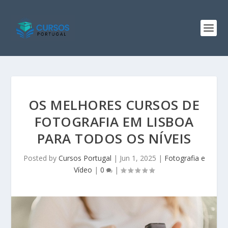
OS MELHORES CURSOS DE
FOTOGRAFIA EM LISBOA
PARA TODOS OS NÍVEIS
Posted by
Cursos Portugal
|
Jun 1, 2025
|
Fotografia e
Vídeo
|
0
|