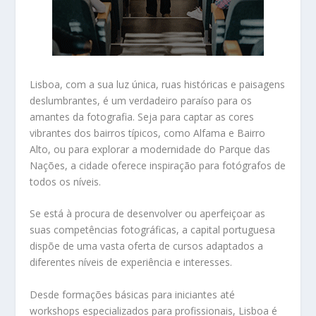
Lisboa, com a sua luz única, ruas históricas e paisagens
deslumbrantes, é um verdadeiro paraíso para os
amantes da fotografia. Seja para captar as cores
vibrantes dos bairros típicos, como Alfama e Bairro
Alto, ou para explorar a modernidade do Parque das
Nações, a cidade oferece inspiração para fotógrafos de
todos os níveis.
Se está à procura de desenvolver ou aperfeiçoar as
suas competências fotográficas, a capital portuguesa
dispõe de uma vasta oferta de cursos adaptados a
diferentes níveis de experiência e interesses.
Desde formações básicas para iniciantes até
workshops especializados para profissionais, Lisboa é