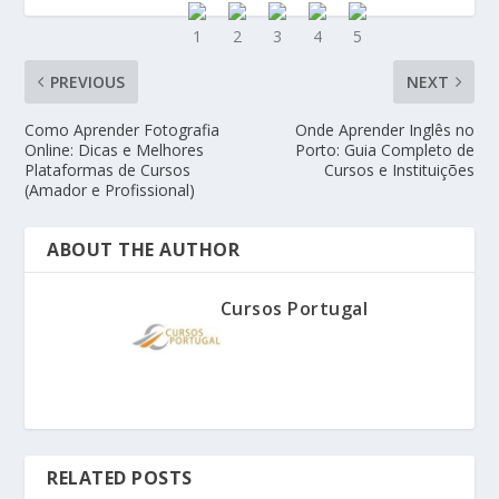
PREVIOUS
NEXT
Como Aprender Fotografia
Onde Aprender Inglês no
Online: Dicas e Melhores
Porto: Guia Completo de
Plataformas de Cursos
Cursos e Instituições
(Amador e Profissional)
ABOUT THE AUTHOR
Cursos Portugal
RELATED POSTS