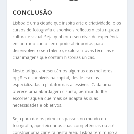
CONCLUSÃO
Lisboa é uma cidade que inspira arte e criatividade, e os
cursos de fotografia disponíveis reflectem esta riqueza
cultural e visual. Seja qual for o seu nível de experiência,
encontrar o curso certo pode abrir portas para
desenvolver o seu talento, explorar novas técnicas e
criar imagens que contam histórias únicas.
Neste artigo, apresentámos algumas das melhores
opções disponíveis na capital, desde escolas
especializadas a plataformas acessíveis. Cada uma
oferece uma abordagem distinta, permitindo-lhe
escolher aquela que mais se adapta às suas
necessidades e objetivos.
Seja para dar os primeiros passos no mundo da
fotografia, aperfeiçoar as suas competências ou até
construir uma carreira nesta área, Lisboa tem muito a