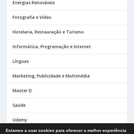
Energias Renováveis
Fotografia e Vídeo
Hotelaria, Restauração e Turismo
Informática, Programação e Internet
Línguas
Marketing, Publicidade e Multimédia
Master D
Saúde
Udemy
Estamos a usar cookies para oferecer a melhor experiência