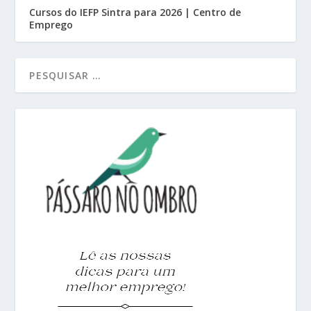
Cursos do IEFP Sintra para 2026 | Centro de
Emprego