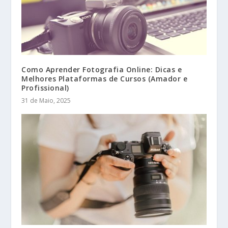
Como Aprender Fotografia Online: Dicas e
Melhores Plataformas de Cursos (Amador e
Profissional)
31 de Maio, 2025