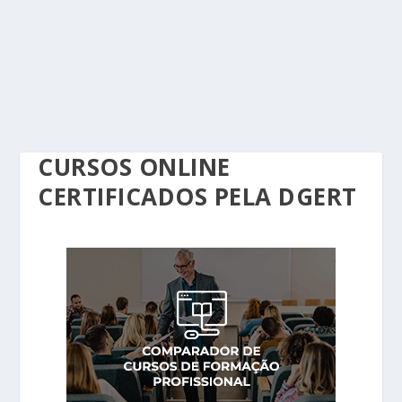
CURSOS ONLINE
CERTIFICADOS PELA DGERT