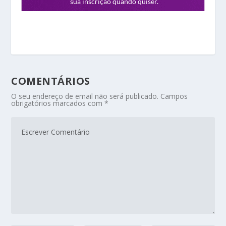
COMENTÁRIOS
O seu endereço de email não será publicado.
Campos
obrigatórios marcados com
*