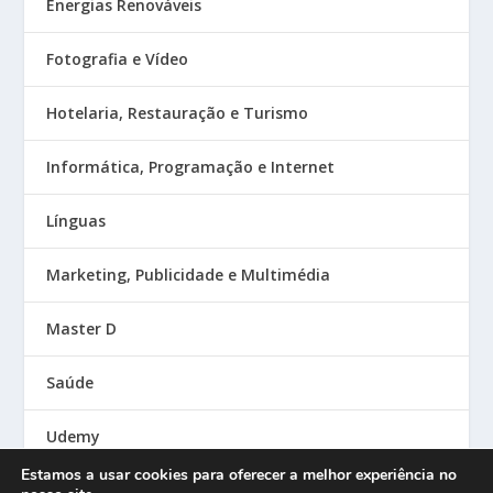
Energias Renováveis
Fotografia e Vídeo
Hotelaria, Restauração e Turismo
Informática, Programação e Internet
Línguas
Marketing, Publicidade e Multimédia
Master D
Saúde
Udemy
Estamos a usar cookies para oferecer a melhor experiência no