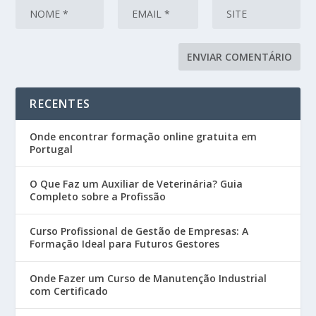
RECENTES
Onde encontrar formação online gratuita em
Portugal
O Que Faz um Auxiliar de Veterinária? Guia
Completo sobre a Profissão
Curso Profissional de Gestão de Empresas: A
Formação Ideal para Futuros Gestores
Onde Fazer um Curso de Manutenção Industrial
com Certificado