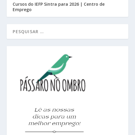
Cursos do IEFP Sintra para 2026 | Centro de
Emprego