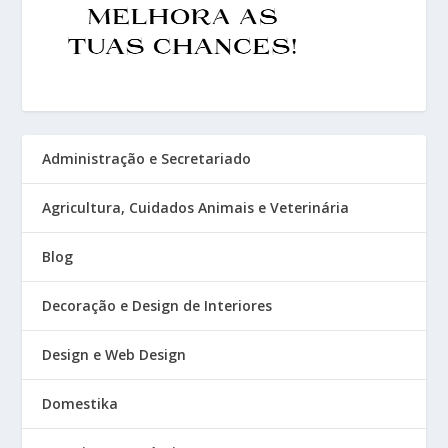
Administração e Secretariado
Agricultura, Cuidados Animais e Veterinária
Blog
Decoração e Design de Interiores
Design e Web Design
Domestika