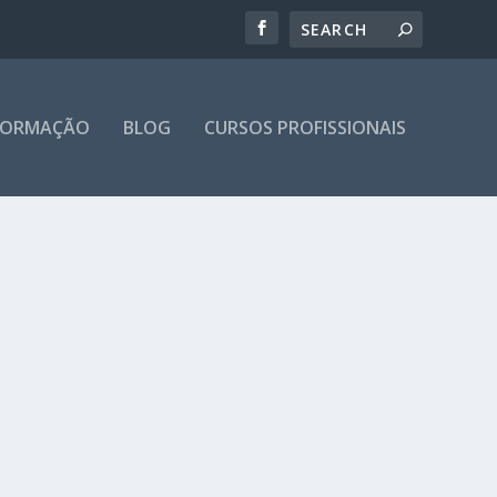
 FORMAÇÃO
BLOG
CURSOS PROFISSIONAIS