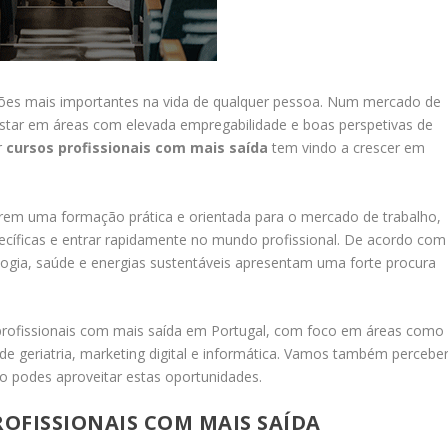
ões mais importantes na vida de qualquer pessoa. Num mercado de
star em áreas com elevada empregabilidade e boas perspetivas de
r
cursos profissionais com mais saída
tem vindo a crescer em
erem uma formação prática e orientada para o mercado de trabalho,
ecíficas e entrar rapidamente no mundo profissional. De acordo com
ogia, saúde e energias sustentáveis apresentam uma forte procura
s profissionais com mais saída em Portugal, com foco em áreas como
iar de geriatria, marketing digital e informática. Vamos também percebe
 podes aproveitar estas oportunidades.
OFISSIONAIS COM MAIS SAÍDA