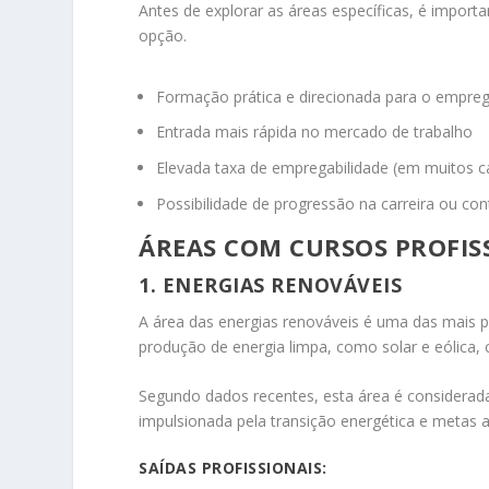
Antes de explorar as áreas específicas, é import
opção.
Formação prática e direcionada para o empre
Entrada mais rápida no mercado de trabalho
Elevada taxa de empregabilidade (em muitos c
Possibilidade de progressão na carreira ou co
ÁREAS COM CURSOS PROFIS
1. ENERGIAS RENOVÁVEIS
A área das energias renováveis é uma das mais p
produção de energia limpa, como solar e eólica, 
Segundo dados recentes, esta área é considerada
impulsionada pela transição energética e metas 
SAÍDAS PROFISSIONAIS: