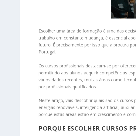
Escolher uma área de formação é uma das decis
trabalho em constante mudança, é essencial apo
futuro. É precisamente por isso que a procura po
Portugal.
Os cursos profissionais destacam-se por oferec
permitindo aos alunos adquirir competências esp
vários dados recentes, muitas áreas como tecnol
por profissionais qualificados.
Neste artigo, vais descobrir quais são os curso
energias renováveis, inteligência artificial, auxil
porque estas áreas estão em crescimento e como
PORQUE ESCOLHER CURSOS PR