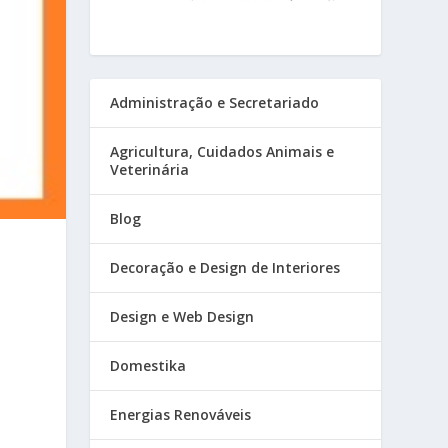
Administração e Secretariado
Agricultura, Cuidados Animais e
Veterinária
Blog
Decoração e Design de Interiores
Design e Web Design
Domestika
Energias Renováveis