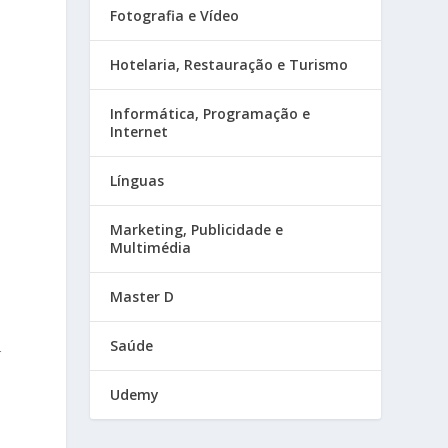
Fotografia e Vídeo
Hotelaria, Restauração e Turismo
Informática, Programação e
Internet
Línguas
Marketing, Publicidade e
Multimédia
Master D
Saúde
r
Udemy