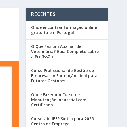
RECENTES
Onde encontrar formação online
gratuita em Portugal
O Que Faz um Auxiliar de
Veterinária? Guia Completo sobre
a Profissão
Curso Profissional de Gestão de
Empresas: A Formação Ideal para
Futuros Gestores
Onde Fazer um Curso de
Manutenção Industrial com
Certificado
Cursos do IEFP Sintra para 2026 |
Centro de Emprego