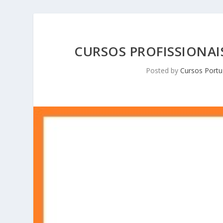
CURSOS PROFISSIONAI
Posted by
Cursos Portu