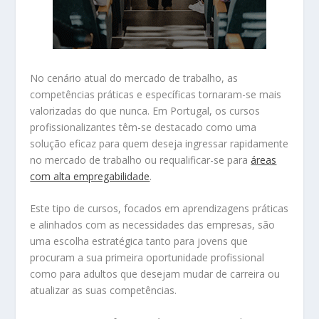
No cenário atual do mercado de trabalho, as
competências práticas e específicas tornaram-se mais
valorizadas do que nunca. Em Portugal, os cursos
profissionalizantes têm-se destacado como uma
solução eficaz para quem deseja ingressar rapidamente
no mercado de trabalho ou requalificar-se para
áreas
com alta empregabilidade
.
Este tipo de cursos, focados em aprendizagens práticas
e alinhados com as necessidades das empresas, são
uma escolha estratégica tanto para jovens que
procuram a sua primeira oportunidade profissional
como para adultos que desejam mudar de carreira ou
atualizar as suas competências.