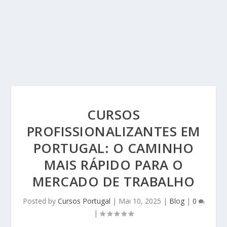
CURSOS
PROFISSIONALIZANTES EM
PORTUGAL: O CAMINHO
MAIS RÁPIDO PARA O
MERCADO DE TRABALHO
Posted by
Cursos Portugal
|
Mai 10, 2025
|
Blog
|
0
|