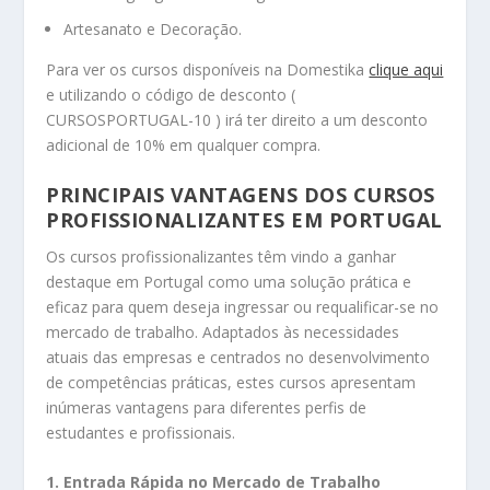
Artesanato e Decoração.
Para ver os cursos disponíveis na Domestika
clique aqui
e utilizando o código de desconto (
CURSOSPORTUGAL-10 ) irá ter direito a um desconto
adicional de 10% em qualquer compra.
PRINCIPAIS VANTAGENS DOS CURSOS
PROFISSIONALIZANTES EM PORTUGAL
Os cursos profissionalizantes têm vindo a ganhar
destaque em Portugal como uma solução prática e
eficaz para quem deseja ingressar ou requalificar-se no
mercado de trabalho. Adaptados às necessidades
atuais das empresas e centrados no desenvolvimento
de competências práticas, estes cursos apresentam
inúmeras vantagens para diferentes perfis de
estudantes e profissionais.
1. Entrada Rápida no Mercado de Trabalho