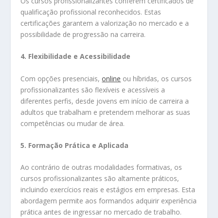
Os cursos profissionalizantes conferem certificados de
qualificação profissional reconhecidos. Estas
certificações garantem a valorização no mercado e a
possibilidade de progressão na carreira.
4. Flexibilidade e Acessibilidade
Com opções presenciais,
online
ou híbridas, os cursos
profissionalizantes são flexíveis e acessíveis a
diferentes perfis, desde jovens em início de carreira a
adultos que trabalham e pretendem melhorar as suas
competências ou mudar de área.
5. Formação Prática e Aplicada
Ao contrário de outras modalidades formativas, os
cursos profissionalizantes são altamente práticos,
incluindo exercícios reais e estágios em empresas. Esta
abordagem permite aos formandos adquirir experiência
prática antes de ingressar no mercado de trabalho.