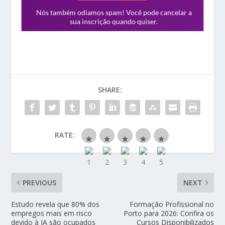
SHARE:
RATE:
PREVIOUS
NEXT
Estudo revela que 80% dos
Formação Profissional no
empregos mais em risco
Porto para 2026: Confira os
devido à IA são ocupados
Cursos Disponibilizados