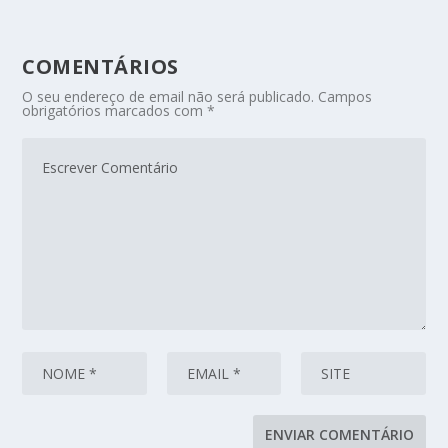
COMENTÁRIOS
O seu endereço de email não será publicado.
Campos
obrigatórios marcados com
*