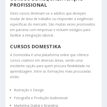
PROFISSIONAL
Estes cursos destinam-se a adultos que desejam
mudar de área de trabalho ou responder a exigências
específicas do mercado. São muitas vezes promovidos
em parceria com empresas e incluem estágios para
facilitar a integração laboral.
CURSOS DOMESTIKA
A Domestika é uma plataforma online que oferece
cursos criativos em diversas áreas, sendo uma
excelente opção para quem procura flexibilidade na
aprendizagem. Entre as formações mais procuradas
estão:
Ilustração e Design.
Fotografia e Produção Audiovisual.
Marketing Digital e Branding.