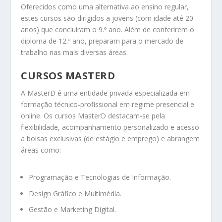
Oferecidos como uma alternativa ao ensino regular,
estes cursos são dirigidos a jovens (com idade até 20
anos) que concluíram o 9.º ano. Além de conferirem o
diploma de 12.º ano, preparam para o mercado de
trabalho nas mais diversas áreas.
CURSOS MASTERD
A MasterD é uma entidade privada especializada em
formação técnico-profissional em regime presencial e
online. Os cursos MasterD destacam-se pela
flexibilidade, acompanhamento personalizado e acesso
a bolsas exclusivas (de estágio e emprego) e abrangem
áreas como:
Programação e Tecnologias de Informação.
Design Gráfico e Multimédia.
Gestão e Marketing Digital.