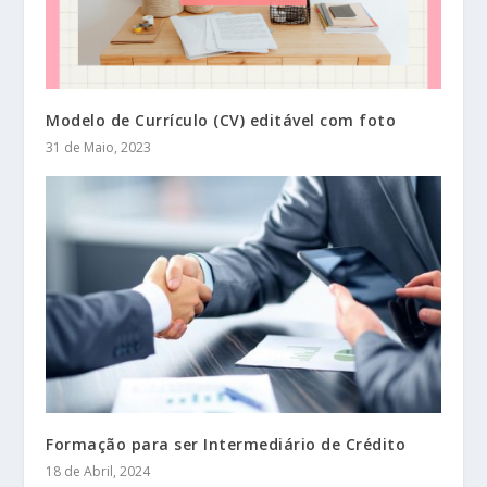
Modelo de Currículo (CV) editável com foto
31 de Maio, 2023
Formação para ser Intermediário de Crédito
18 de Abril, 2024