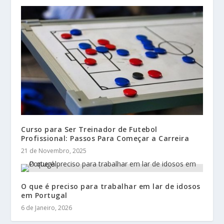
Curso para Ser Treinador de Futebol
Profissional: Passos Para Começar a Carreira
21 de Novembro, 2025
O que é preciso para trabalhar em lar de idosos
em Portugal
6 de Janeiro, 2026