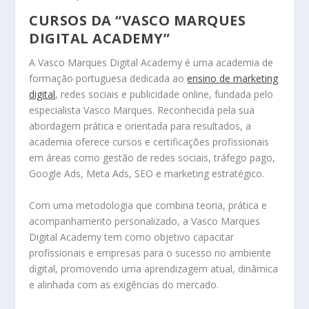
CURSOS DA “VASCO MARQUES
DIGITAL ACADEMY”
A Vasco Marques Digital Academy é uma academia de
formação portuguesa dedicada ao
ensino de marketing
digital
, redes sociais e publicidade online, fundada pelo
especialista Vasco Marques. Reconhecida pela sua
abordagem prática e orientada para resultados, a
academia oferece cursos e certificações profissionais
em áreas como gestão de redes sociais, tráfego pago,
Google Ads, Meta Ads, SEO e marketing estratégico.
Com uma metodologia que combina teoria, prática e
acompanhamento personalizado, a Vasco Marques
Digital Academy tem como objetivo capacitar
profissionais e empresas para o sucesso no ambiente
digital, promovendo uma aprendizagem atual, dinâmica
e alinhada com as exigências do mercado.