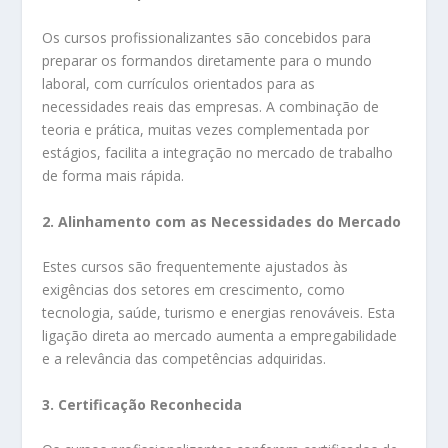
Os cursos profissionalizantes são concebidos para
preparar os formandos diretamente para o mundo
laboral, com currículos orientados para as
necessidades reais das empresas. A combinação de
teoria e prática, muitas vezes complementada por
estágios, facilita a integração no mercado de trabalho
de forma mais rápida.
2. Alinhamento com as Necessidades do Mercado
Estes cursos são frequentemente ajustados às
exigências dos setores em crescimento, como
tecnologia, saúde, turismo e energias renováveis. Esta
ligação direta ao mercado aumenta a empregabilidade
e a relevância das competências adquiridas.
3. Certificação Reconhecida