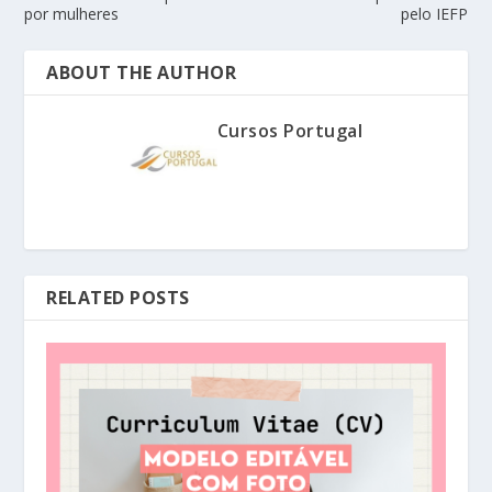
por mulheres
pelo IEFP
ABOUT THE AUTHOR
Cursos Portugal
RELATED POSTS