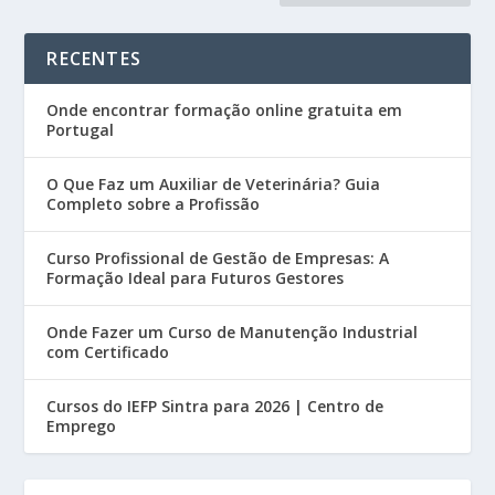
RECENTES
Onde encontrar formação online gratuita em
Portugal
O Que Faz um Auxiliar de Veterinária? Guia
Completo sobre a Profissão
Curso Profissional de Gestão de Empresas: A
Formação Ideal para Futuros Gestores
Onde Fazer um Curso de Manutenção Industrial
com Certificado
Cursos do IEFP Sintra para 2026 | Centro de
Emprego