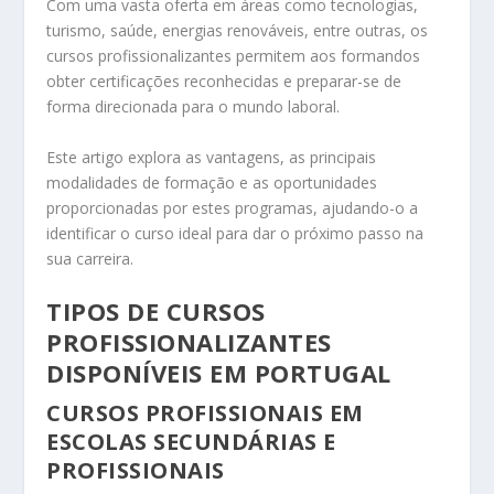
Com uma vasta oferta em áreas como tecnologias,
turismo, saúde, energias renováveis, entre outras, os
cursos profissionalizantes permitem aos formandos
obter certificações reconhecidas e preparar-se de
forma direcionada para o mundo laboral.
Este artigo explora as vantagens, as principais
modalidades de formação e as oportunidades
proporcionadas por estes programas, ajudando-o a
identificar o curso ideal para dar o próximo passo na
sua carreira.
TIPOS DE CURSOS
PROFISSIONALIZANTES
DISPONÍVEIS EM PORTUGAL
CURSOS PROFISSIONAIS EM
ESCOLAS SECUNDÁRIAS E
PROFISSIONAIS