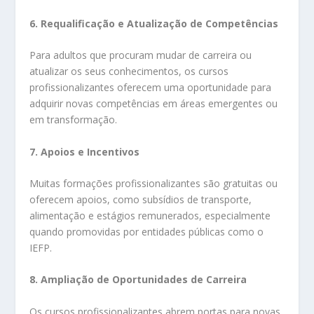
6. Requalificação e Atualização de Competências
Para adultos que procuram mudar de carreira ou
atualizar os seus conhecimentos, os cursos
profissionalizantes oferecem uma oportunidade para
adquirir novas competências em áreas emergentes ou
em transformação.
7. Apoios e Incentivos
Muitas formações profissionalizantes são gratuitas ou
oferecem apoios, como subsídios de transporte,
alimentação e estágios remunerados, especialmente
quando promovidas por entidades públicas como o
IEFP.
8. Ampliação de Oportunidades de Carreira
Os cursos profissionalizantes abrem portas para novas