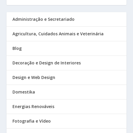
Administração e Secretariado
Agricultura, Cuidados Animais e Veterinária
Blog
Decoração e Design de Interiores
Design e Web Design
Domestika
Energias Renováveis
Fotografia e Vídeo