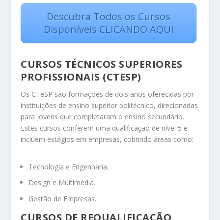
Descubra Todos os Cursos
Disponíveis CLICANDO AQUI
CURSOS TÉCNICOS SUPERIORES
PROFISSIONAIS (CTESP)
Os CTeSP são formações de dois anos oferecidas por
instituições de ensino superior politécnico, direcionadas
para jovens que completaram o ensino secundário.
Estes cursos conferem uma qualificação de nível 5 e
incluem estágios em empresas, cobrindo áreas como:
Tecnologia e Engenharia.
Design e Multimédia.
Gestão de Empresas.
CURSOS DE REQUALIFICAÇÃO