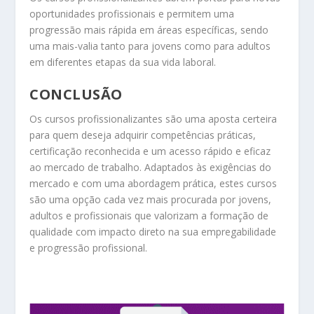
oportunidades profissionais e permitem uma
progressão mais rápida em áreas específicas, sendo
uma mais-valia tanto para jovens como para adultos
em diferentes etapas da sua vida laboral.
CONCLUSÃO
Os cursos profissionalizantes são uma aposta certeira
para quem deseja adquirir competências práticas,
certificação reconhecida e um acesso rápido e eficaz
ao mercado de trabalho. Adaptados às exigências do
mercado e com uma abordagem prática, estes cursos
são uma opção cada vez mais procurada por jovens,
adultos e profissionais que valorizam a formação de
qualidade com impacto direto na sua empregabilidade
e progressão profissional.