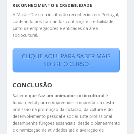
RECONHECIMENTO E CREDIBILIDADE
A MasterD é uma instituição reconhecida em Portugal,
conferindo aos formandos confiança e credibilidade
junto de empregadores e entidades da área
sociocultural.
CLIQUE AQUI PARA SABER MAIS
SOBRE O CURSO
CONCLUSÃO
Saber
o que faz um animador sociocultural
é
fundamental para compreender a importância desta
profissão na promoção da inclusão, da cultura e do
desenvolvimento pessoal e social. Este profissional
desempenha funções essenciais, desde o planeamento
e dinamização de atividades até à avaliação de