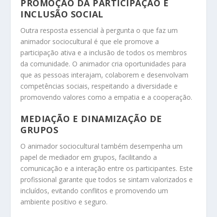
PROMOÇÃO DA PARTICIPAÇÃO E
INCLUSÃO SOCIAL
Outra resposta essencial à pergunta o que faz um
animador sociocultural é que ele promove a
participação ativa e a inclusão de todos os membros
da comunidade. O animador cria oportunidades para
que as pessoas interajam, colaborem e desenvolvam
competências sociais, respeitando a diversidade e
promovendo valores como a empatia e a cooperação.
MEDIAÇÃO E DINAMIZAÇÃO DE
GRUPOS
O animador sociocultural também desempenha um
papel de mediador em grupos, facilitando a
comunicação e a interação entre os participantes. Este
profissional garante que todos se sintam valorizados e
incluídos, evitando conflitos e promovendo um
ambiente positivo e seguro.