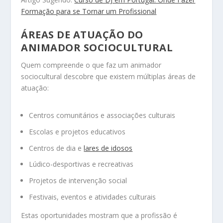
Formação para se Tornar um Profissional
ÁREAS DE ATUAÇÃO DO
ANIMADOR SOCIOCULTURAL
Quem compreende o que faz um animador
sociocultural descobre que existem múltiplas áreas de
atuação:
Centros comunitários e associações culturais
Escolas e projetos educativos
Centros de dia e
lares de idosos
Lúdico-desportivas e recreativas
Projetos de intervenção social
Festivais, eventos e atividades culturais
Estas oportunidades mostram que a profissão é