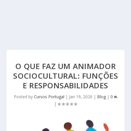
O QUE FAZ UM ANIMADOR
SOCIOCULTURAL: FUNÇÕES
E RESPONSABILIDADES
Posted by
Cursos Portugal
|
Jan 19, 2026
|
Blog
|
0
|