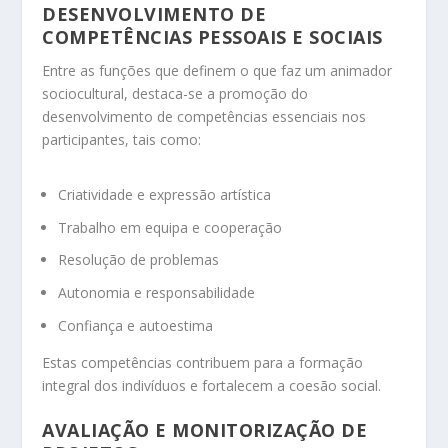
DESENVOLVIMENTO DE
COMPETÊNCIAS PESSOAIS E SOCIAIS
Entre as funções que definem o que faz um animador
sociocultural, destaca-se a promoção do
desenvolvimento de competências essenciais nos
participantes, tais como:
Criatividade e expressão artística
Trabalho em equipa e cooperação
Resolução de problemas
Autonomia e responsabilidade
Confiança e autoestima
Estas competências contribuem para a formação
integral dos indivíduos e fortalecem a coesão social.
AVALIAÇÃO E MONITORIZAÇÃO DE