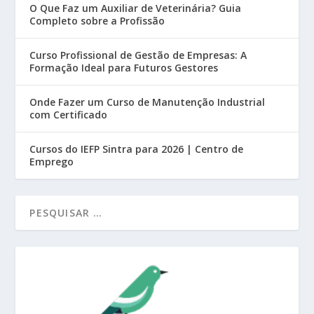
O Que Faz um Auxiliar de Veterinária? Guia
Completo sobre a Profissão
Curso Profissional de Gestão de Empresas: A
Formação Ideal para Futuros Gestores
Onde Fazer um Curso de Manutenção Industrial
com Certificado
Cursos do IEFP Sintra para 2026 | Centro de
Emprego