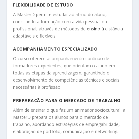
FLEXIBILIDADE DE ESTUDO
A MasterD permite estudar ao ritmo do aluno,
conciliando a formação com a vida pessoal ou
profissional, através de métodos de
ensino à distância
adaptáveis e flexíveis.
ACOMPANHAMENTO ESPECIALIZADO
O curso oferece acompanhamento contínuo de
formadores experientes, que orientam o aluno em
todas as etapas da aprendizagem, garantindo o
desenvolvimento de competências técnicas e sociais
necessárias à profissão.
PREPARAÇÃO PARA O MERCADO DE TRABALHO
Além de ensinar o que faz um animador sociocultural, a
MasterD prepara os alunos para o mercado de
trabalho, abordando estratégias de empregabilidade,
elaboração de portfólio, comunicação e networking.