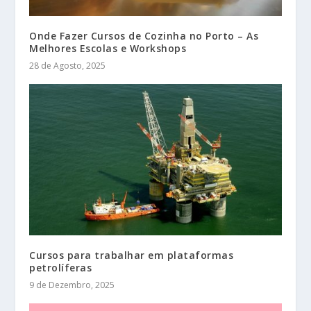
Onde Fazer Cursos de Cozinha no Porto – As
Melhores Escolas e Workshops
28 de Agosto, 2025
Cursos para trabalhar em plataformas
petrolíferas
9 de Dezembro, 2025