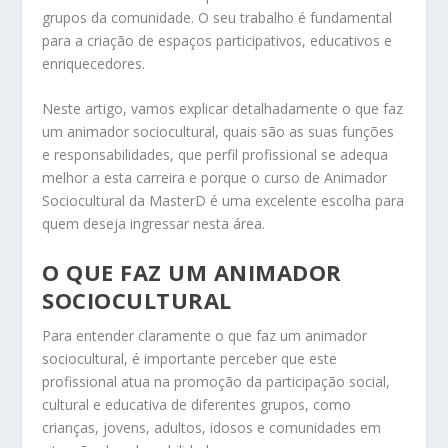
grupos da comunidade. O seu trabalho é fundamental
para a criação de espaços participativos, educativos e
enriquecedores.
Neste artigo, vamos explicar detalhadamente o que faz
um animador sociocultural, quais são as suas funções
e responsabilidades, que perfil profissional se adequa
melhor a esta carreira e porque o curso de Animador
Sociocultural da MasterD é uma excelente escolha para
quem deseja ingressar nesta área.
O QUE FAZ UM ANIMADOR
SOCIOCULTURAL
Para entender claramente o que faz um animador
sociocultural, é importante perceber que este
profissional atua na promoção da participação social,
cultural e educativa de diferentes grupos, como
crianças, jovens, adultos, idosos e comunidades em