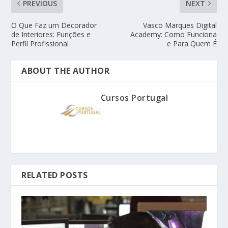
PREVIOUS
NEXT
O Que Faz um Decorador
Vasco Marques Digital
de Interiores: Funções e
Academy: Como Funciona
Perfil Profissional
e Para Quem É
ABOUT THE AUTHOR
Cursos Portugal
RELATED POSTS