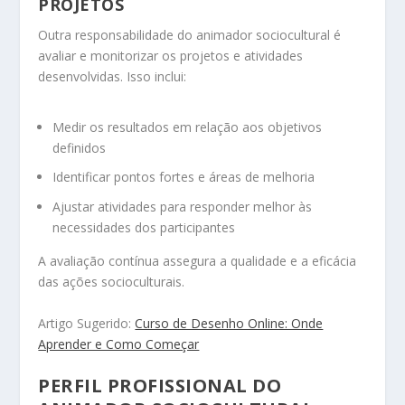
PROJETOS
Outra responsabilidade do animador sociocultural é
avaliar e monitorizar os projetos e atividades
desenvolvidas. Isso inclui:
Medir os resultados em relação aos objetivos
definidos
Identificar pontos fortes e áreas de melhoria
Ajustar atividades para responder melhor às
necessidades dos participantes
A avaliação contínua assegura a qualidade e a eficácia
das ações socioculturais.
Artigo Sugerido:
Curso de Desenho Online: Onde
Aprender e Como Começar
PERFIL PROFISSIONAL DO