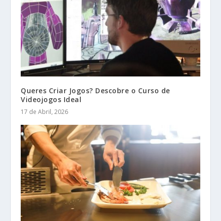
Queres Criar Jogos? Descobre o Curso de
Videojogos Ideal
17 de Abril, 2026