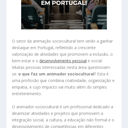
O setor da animação sociocultural tem vindo a ganhar
destaque em Portugal, refletindo a crescente
valorização de atividades que promovem a inclusão, o
bem-estar e o
desenvolvimento pessoal
e social.
Muitas pessoas interessadas nesta área questionam-
se:
o que faz um animador sociocultural
? Esta é
uma profissão que combina criatividade, organização e
empatia, e cujo impacto vai muito além do simples
entretenimento.
O animador sociocultural é um profissional dedicado a
dinamizar atividades e projetos que promovem a
integração social, a cultura, a educação não formal e o
desenvolvimento de competências em diferentes