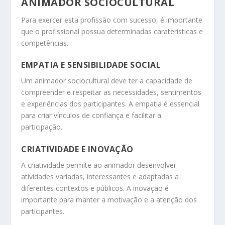
ANIMADOR SOCIOCULTURAL
Para exercer esta profissão com sucesso, é importante
que o profissional possua determinadas caraterísticas e
competências.
EMPATIA E SENSIBILIDADE SOCIAL
Um animador sociocultural deve ter a capacidade de
compreender e respeitar as necessidades, sentimentos
e experiências dos participantes. A empatia é essencial
para criar vínculos de confiança e facilitar a
participação.
CRIATIVIDADE E INOVAÇÃO
A criatividade permite ao animador desenvolver
atividades variadas, interessantes e adaptadas a
diferentes contextos e públicos. A inovação é
importante para manter a motivação e a atenção dos
participantes.