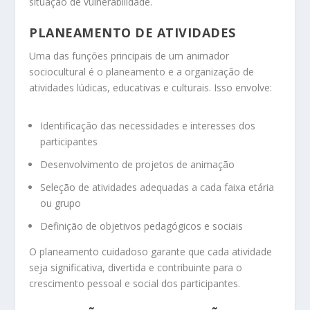
situação de vulnerabilidade.
PLANEAMENTO DE ATIVIDADES
Uma das funções principais de um animador
sociocultural é o planeamento e a organização de
atividades lúdicas, educativas e culturais. Isso envolve:
Identificação das necessidades e interesses dos
participantes
Desenvolvimento de projetos de animação
Seleção de atividades adequadas a cada faixa etária
ou grupo
Definição de objetivos pedagógicos e sociais
O planeamento cuidadoso garante que cada atividade
seja significativa, divertida e contribuinte para o
crescimento pessoal e social dos participantes.