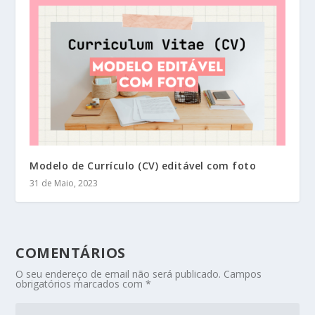
Modelo de Currículo (CV) editável com foto
31 de Maio, 2023
COMENTÁRIOS
O seu endereço de email não será publicado.
Campos
obrigatórios marcados com
*