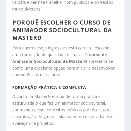
versátil e permite trabalhar com públicos e contextos
muito diversos.
PORQUÊ ESCOLHER O CURSO DE
ANIMADOR SOCIOCULTURAL DA
MASTERD
Para quem deseja ingressar nesta carreira, escolher
uma formação de qualidade é crucial. O
curso de
Animador Sociocultural da MasterD
apresenta-se
como uma excelente opção para iniciar e desenvolver
competências nesta área.
FORMAÇÃO PRÁTICA E COMPLETA
O curso da MasterD ensina de forma prática e
estruturada o que faz um animador sociocultural,
abordando desde conceitos teóricos até técnicas de
dinamização de grupos, planeamento de atividades e
avaliação de projetos.