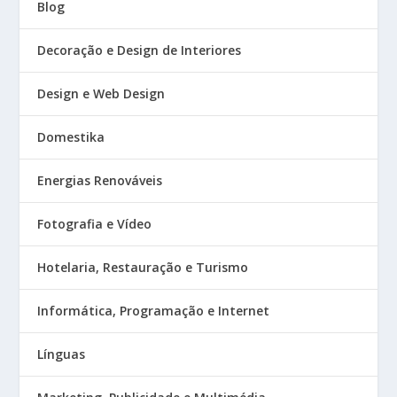
Blog
Decoração e Design de Interiores
Design e Web Design
Domestika
Energias Renováveis
Fotografia e Vídeo
Hotelaria, Restauração e Turismo
Informática, Programação e Internet
Línguas