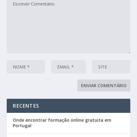
RECENTES
Onde encontrar formação online gratuita em
Portugal