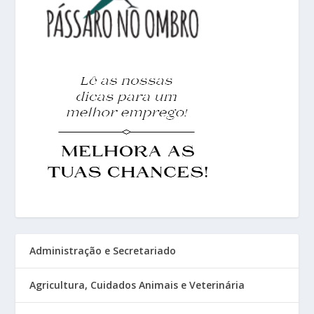
Administração e Secretariado
Agricultura, Cuidados Animais e Veterinária