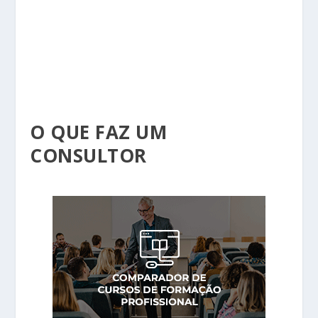
O QUE FAZ UM
CONSULTOR