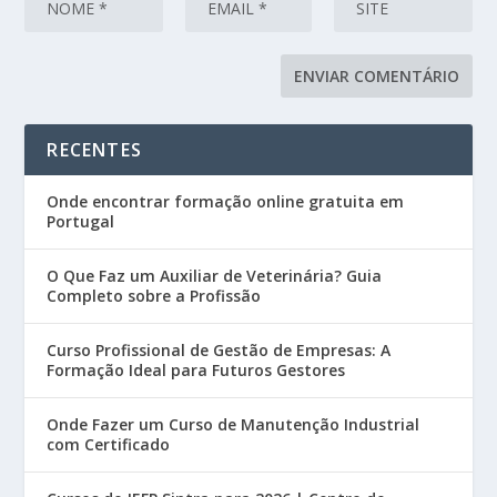
RECENTES
Onde encontrar formação online gratuita em
Portugal
O Que Faz um Auxiliar de Veterinária? Guia
Completo sobre a Profissão
Curso Profissional de Gestão de Empresas: A
Formação Ideal para Futuros Gestores
Onde Fazer um Curso de Manutenção Industrial
com Certificado