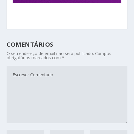
COMENTÁRIOS
O seu endereço de email não será publicado.
Campos
obrigatórios marcados com
*