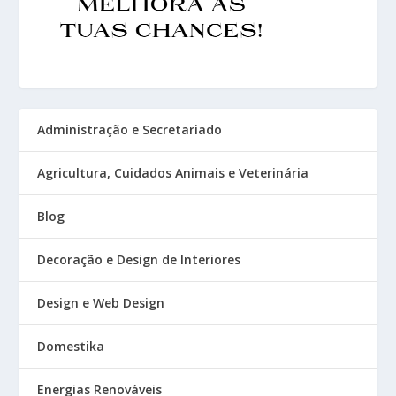
Administração e Secretariado
Agricultura, Cuidados Animais e Veterinária
Blog
Decoração e Design de Interiores
Design e Web Design
Domestika
Energias Renováveis