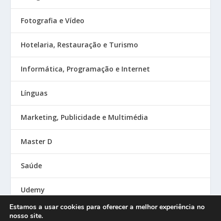
Fotografia e Vídeo
Hotelaria, Restauração e Turismo
Informática, Programação e Internet
Línguas
Marketing, Publicidade e Multimédia
Master D
Saúde
Udemy
Estamos a usar cookies para oferecer a melhor experiência no
nosso site.