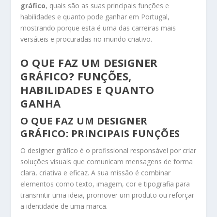
gráfico
, quais são as suas principais funções e
habilidades e quanto pode ganhar em Portugal,
mostrando porque esta é uma das carreiras mais
versáteis e procuradas no mundo criativo.
O QUE FAZ UM DESIGNER
GRÁFICO? FUNÇÕES,
HABILIDADES E QUANTO
GANHA
O QUE FAZ UM DESIGNER
GRÁFICO: PRINCIPAIS FUNÇÕES
O designer gráfico é o profissional responsável por criar
soluções visuais que comunicam mensagens de forma
clara, criativa e eficaz. A sua missão é combinar
elementos como texto, imagem, cor e tipografia para
transmitir uma ideia, promover um produto ou reforçar
a identidade de uma marca.