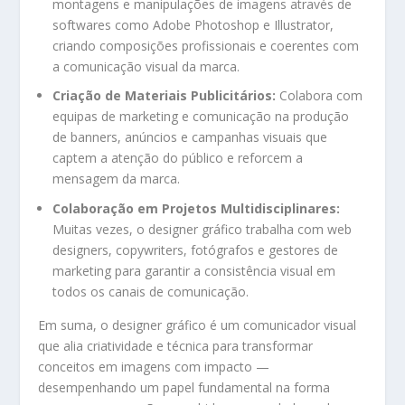
montagens e manipulações de imagens através de
softwares como Adobe Photoshop e Illustrator,
criando composições profissionais e coerentes com
a comunicação visual da marca.
Criação de Materiais Publicitários:
Colabora com
equipas de marketing e comunicação na produção
de banners, anúncios e campanhas visuais que
captem a atenção do público e reforcem a
mensagem da marca.
Colaboração em Projetos Multidisciplinares:
Muitas vezes, o designer gráfico trabalha com web
designers, copywriters, fotógrafos e gestores de
marketing para garantir a consistência visual em
todos os canais de comunicação.
Em suma, o designer gráfico é um comunicador visual
que alia criatividade e técnica para transformar
conceitos em imagens com impacto —
desempenhando um papel fundamental na forma