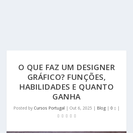
O QUE FAZ UM DESIGNER
GRÁFICO? FUNÇÕES,
HABILIDADES E QUANTO
GANHA
Posted by
Cursos Portugal
|
Out 6, 2025
|
Blog
|
0
|