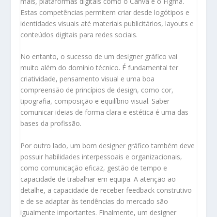
mais, plataformas digitais como o Canva e o Figma.
Estas competências permitem criar desde logótipos e
identidades visuais até materiais publicitários, layouts e
conteúdos digitais para redes sociais.
No entanto, o sucesso de um designer gráfico vai
muito além do domínio técnico. É fundamental ter
criatividade, pensamento visual e uma boa
compreensão de princípios de design, como cor,
tipografia, composição e equilíbrio visual. Saber
comunicar ideias de forma clara e estética é uma das
bases da profissão.
Por outro lado, um bom designer gráfico também deve
possuir habilidades interpessoais e organizacionais,
como comunicação eficaz, gestão de tempo e
capacidade de trabalhar em equipa. A atenção ao
detalhe, a capacidade de receber feedback construtivo
e de se adaptar às tendências do mercado são
igualmente importantes. Finalmente, um designer