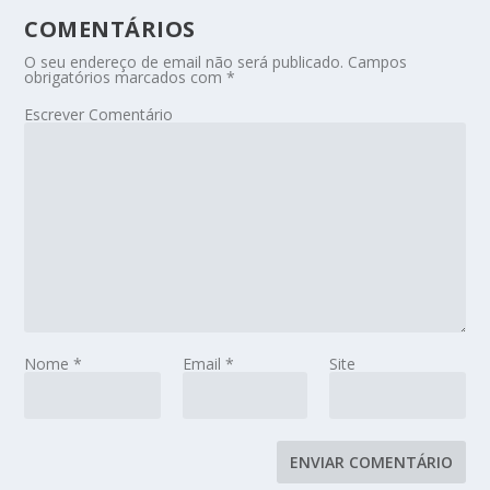
COMENTÁRIOS
O seu endereço de email não será publicado.
Campos
obrigatórios marcados com
*
Escrever Comentário
Nome
*
Email
*
Site