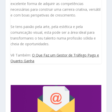
excelente forma de adquirir as competências
necessárias para construir uma carreira criativa, versátil
e com boas perspetivas de crescimento.
Se tens paixão pela arte, pela estética e pela
comunicação visual, esta pode ser a área ideal para
transformares o teu talento numa profissão sólida e
cheia de oportunidades.
Vê Também:
O Que Faz um Gestor de Tráfego Pago e
Quanto Ganha