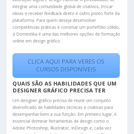
integrar uma comunidade global de criativos, trocar
ideias e receber feedback direto é outro ponto forte da
plataforma. Para quem deseja desenvolver
competências práticas e construir um portefólio sólido,
a Domestika é uma das melhores opções de formação
online em design gráfico.
CLICA AQUI PARA VERES OS
CURSOS DISPONÍVEIS
QUAIS SÃO AS HABILIDADES QUE UM
DESIGNER GRÁFICO PRECISA TER
Um designer gráfico precisa de reunir um conjunto
diversificado de habilidades técnicas e criativas para
desempenhar bem a sua função. Em primeiro lugar, é
essencial dominar ferramentas de design como o
Adobe Photoshop, Illustrator, InDesign e, cada vez