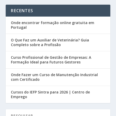
RECENTES
Onde encontrar formação online gratuita em
Portugal
O Que Faz um Auxiliar de Veterinária? Guia
Completo sobre a Profissão
Curso Profissional de Gestão de Empresas: A
Formação Ideal para Futuros Gestores
Onde Fazer um Curso de Manutenção Industrial
com Certificado
Cursos do IEFP Sintra para 2026 | Centro de
Emprego