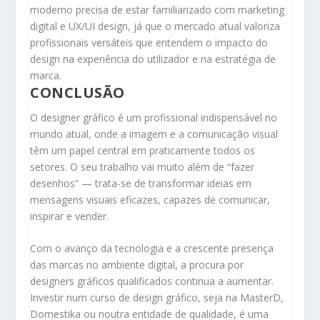
moderno precisa de estar familiarizado com marketing
digital e UX/UI design, já que o mercado atual valoriza
profissionais versáteis que entendem o impacto do
design na experiência do utilizador e na estratégia de
marca.
CONCLUSÃO
O designer gráfico é um profissional indispensável no
mundo atual, onde a imagem e a comunicação visual
têm um papel central em praticamente todos os
setores. O seu trabalho vai muito além de “fazer
desenhos” — trata-se de transformar ideias em
mensagens visuais eficazes, capazes de comunicar,
inspirar e vender.
Com o avanço da tecnologia e a crescente presença
das marcas no ambiente digital, a procura por
designers gráficos qualificados continua a aumentar.
Investir num curso de design gráfico, seja na MasterD,
Domestika ou noutra entidade de qualidade, é uma