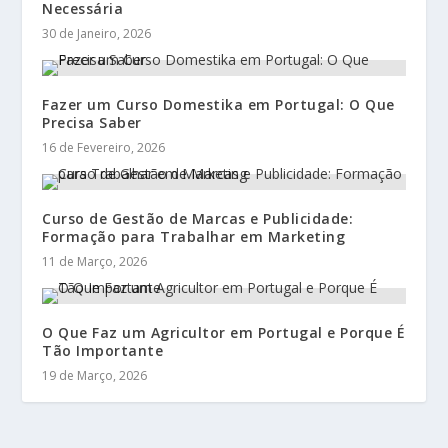
Necessária
30 de Janeiro, 2026
Fazer um Curso Domestika em Portugal: O Que
Precisa Saber
16 de Fevereiro, 2026
Curso de Gestão de Marcas e Publicidade:
Formação para Trabalhar em Marketing
11 de Março, 2026
O Que Faz um Agricultor em Portugal e Porque É
Tão Importante
19 de Março, 2026