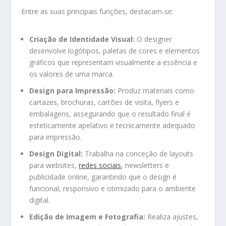
Entre as suas principais funções, destacam-se:
Criação de Identidade Visual:
O designer
desenvolve logótipos, paletas de cores e elementos
gráficos que representam visualmente a essência e
os valores de uma marca.
Design para Impressão:
Produz materiais como
cartazes, brochuras, cartões de visita, flyers e
embalagens, assegurando que o resultado final é
esteticamente apelativo e tecnicamente adequado
para impressão.
Design Digital:
Trabalha na conceção de layouts
para websites,
redes sociais
, newsletters e
publicidade online, garantindo que o design é
funcional, responsivo e otimizado para o ambiente
digital.
Edição de Imagem e Fotografia:
Realiza ajustes,