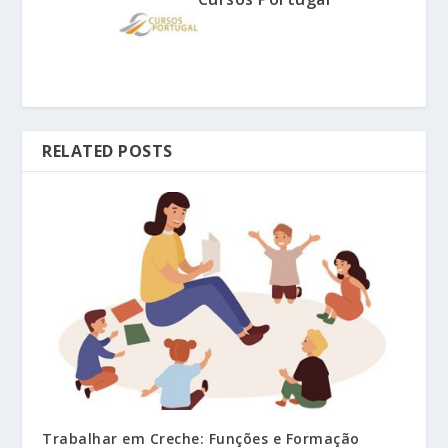
RELATED POSTS
Trabalhar em Creche: Funções e Formação