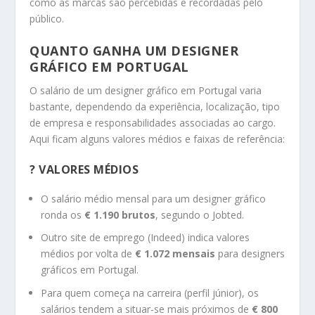
como as marcas são percebidas e recordadas pelo
público.
QUANTO GANHA UM DESIGNER
GRÁFICO EM PORTUGAL
O salário de um designer gráfico em Portugal varia
bastante, dependendo da experiência, localização, tipo
de empresa e responsabilidades associadas ao cargo.
Aqui ficam alguns valores médios e faixas de referência:
? VALORES MÉDIOS
O salário médio mensal para um designer gráfico
ronda os
€ 1.190 brutos
, segundo o Jobted.
Outro site de emprego (Indeed) indica valores
médios por volta de
€ 1.072 mensais
para designers
gráficos em Portugal.
Para quem começa na carreira (perfil júnior), os
salários tendem a situar-se mais próximos de
€ 800