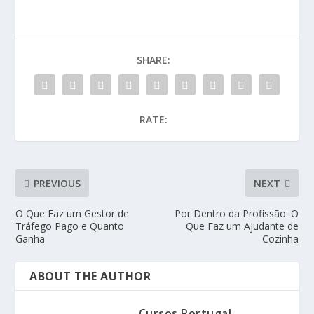
SHARE:
RATE:
PREVIOUS
NEXT
O Que Faz um Gestor de
Por Dentro da Profissão: O
Tráfego Pago e Quanto
Que Faz um Ajudante de
Ganha
Cozinha
ABOUT THE AUTHOR
Cursos Portugal