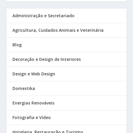
Administração e Secretariado
Agricultura, Cuidados Animais e Veterinária
Blog
Decoração e Design de Interiores
Design e Web Design
Domestika
Energias Renováveis
Fotografia e Vídeo
Hotelaria, Restauração e Turismo