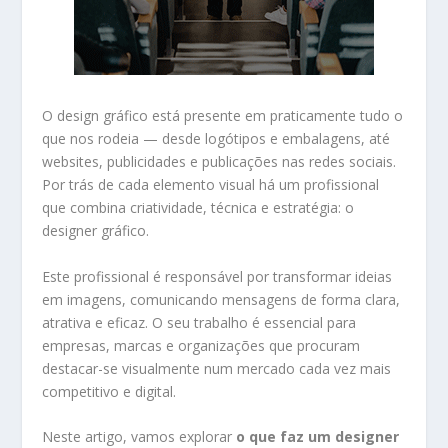
O design gráfico está presente em praticamente tudo o
que nos rodeia — desde logótipos e embalagens, até
websites, publicidades e publicações nas redes sociais.
Por trás de cada elemento visual há um profissional
que combina criatividade, técnica e estratégia: o
designer gráfico.
Este profissional é responsável por transformar ideias
em imagens, comunicando mensagens de forma clara,
atrativa e eficaz. O seu trabalho é essencial para
empresas, marcas e organizações que procuram
destacar-se visualmente num mercado cada vez mais
competitivo e digital.
Neste artigo, vamos explorar
o que faz um designer