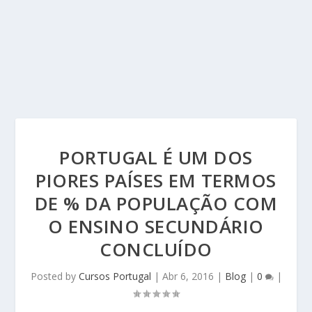
PORTUGAL É UM DOS
PIORES PAÍSES EM TERMOS
DE % DA POPULAÇÃO COM
O ENSINO SECUNDÁRIO
CONCLUÍDO
Posted by
Cursos Portugal
|
Abr 6, 2016
|
Blog
|
0
|