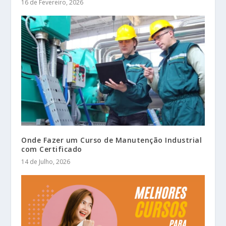
16 de Fevereiro, 2026
Onde Fazer um Curso de Manutenção Industrial
com Certificado
14 de Julho, 2026