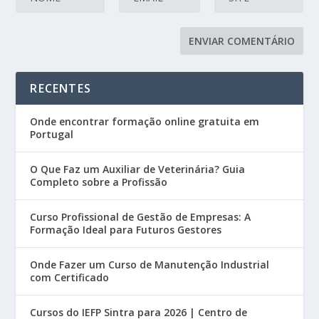
RECENTES
Onde encontrar formação online gratuita em
Portugal
O Que Faz um Auxiliar de Veterinária? Guia
Completo sobre a Profissão
Curso Profissional de Gestão de Empresas: A
Formação Ideal para Futuros Gestores
Onde Fazer um Curso de Manutenção Industrial
com Certificado
Cursos do IEFP Sintra para 2026 | Centro de