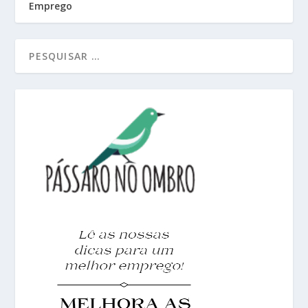
Emprego