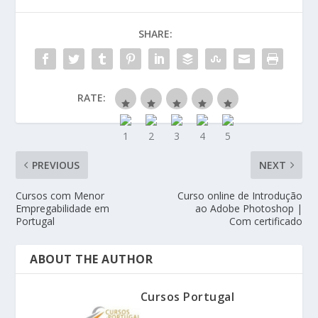
SHARE:
RATE:
PREVIOUS
NEXT
Cursos com Menor
Curso online de Introdução
Empregabilidade em
ao Adobe Photoshop |
Portugal
Com certificado
ABOUT THE AUTHOR
Cursos Portugal