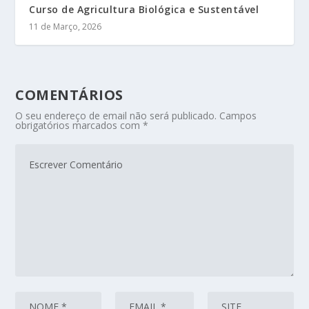
Curso de Agricultura Biológica e Sustentável
11 de Março, 2026
COMENTÁRIOS
O seu endereço de email não será publicado.
Campos
obrigatórios marcados com
*