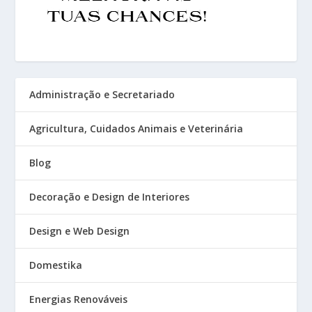
Administração e Secretariado
Agricultura, Cuidados Animais e Veterinária
Blog
Decoração e Design de Interiores
Design e Web Design
Domestika
Energias Renováveis