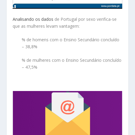
Analisando os dados
de Portugal por sexo verifica-se
que as mulheres levam vantagem:
% de homens com o Ensino Secundário concluído
– 38,8%
% de mulheres com o Ensino Secundário concluído
– 47,5%