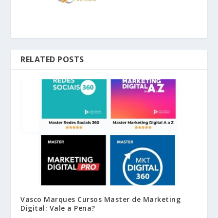
RELATED POSTS
Vasco Marques Cursos Master de Marketing
Digital: Vale a Pena?