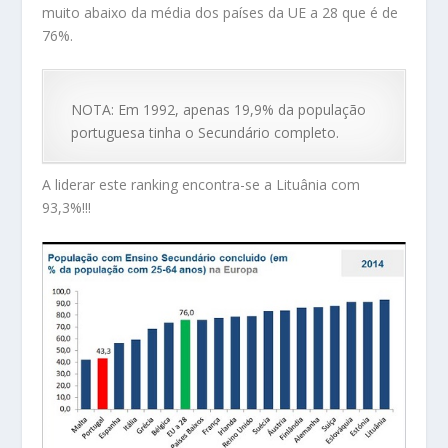
muito abaixo da média dos países da UE a 28 que é de
76%.
NOTA: Em 1992, apenas 19,9% da população
portuguesa tinha o Secundário completo.
A liderar este ranking encontra-se a Lituânia com
93,3%!!!