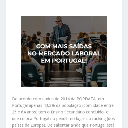
De acordo com dados de 2014 da PORDATA, em
Portugal apenas 43,3% da população (com idade entre
25 e 64 anos) tem o Ensino Secundário concluído, o
que coloca Portugal no penúltimo lugar do ranking (dos
países da Europa). De salientar ainda que Portugal está