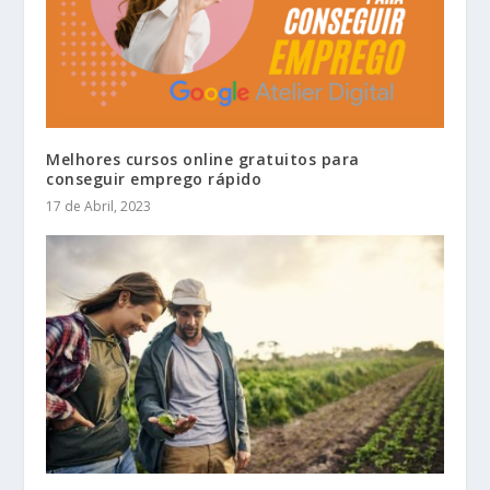
Melhores cursos online gratuitos para
conseguir emprego rápido
17 de Abril, 2023