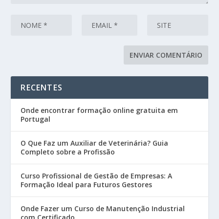
RECENTES
Onde encontrar formação online gratuita em
Portugal
O Que Faz um Auxiliar de Veterinária? Guia
Completo sobre a Profissão
Curso Profissional de Gestão de Empresas: A
Formação Ideal para Futuros Gestores
Onde Fazer um Curso de Manutenção Industrial
com Certificado