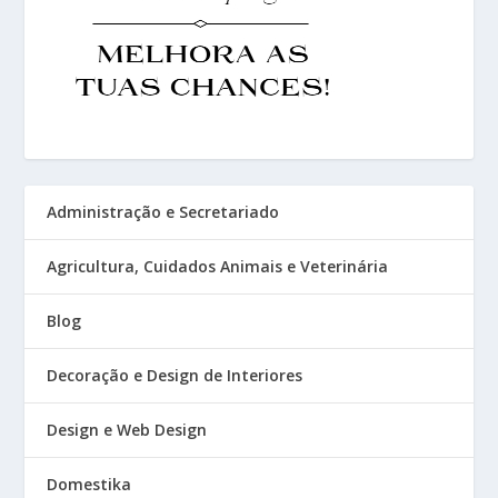
Administração e Secretariado
Agricultura, Cuidados Animais e Veterinária
Blog
Decoração e Design de Interiores
Design e Web Design
Domestika