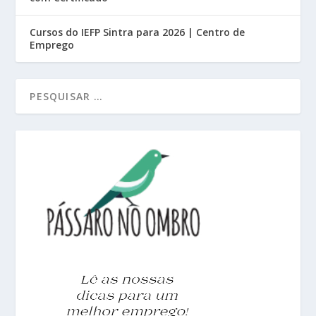
Cursos do IEFP Sintra para 2026 | Centro de
Emprego