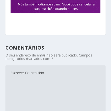
COMENTÁRIOS
O seu endereço de email não será publicado.
Campos
obrigatórios marcados com
*