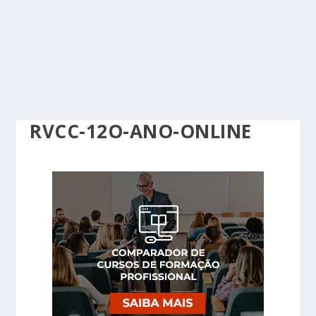
RVCC-12O-ANO-ONLINE