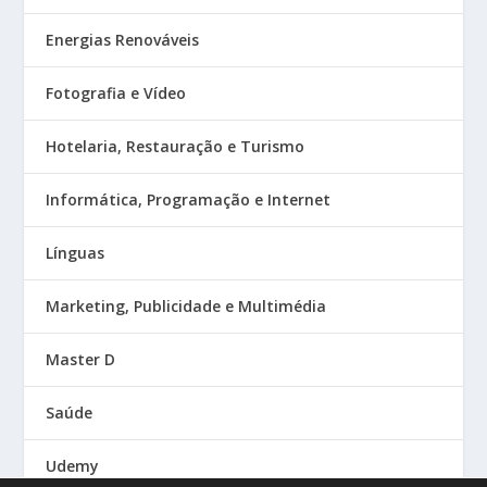
Energias Renováveis
Fotografia e Vídeo
Hotelaria, Restauração e Turismo
Informática, Programação e Internet
Línguas
Marketing, Publicidade e Multimédia
Master D
Saúde
Udemy