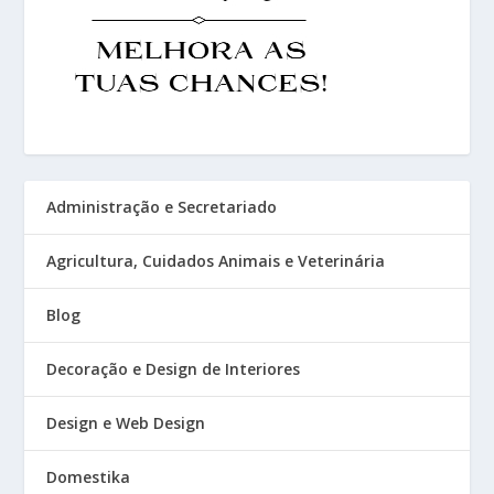
Administração e Secretariado
Agricultura, Cuidados Animais e Veterinária
Blog
Decoração e Design de Interiores
Design e Web Design
Domestika