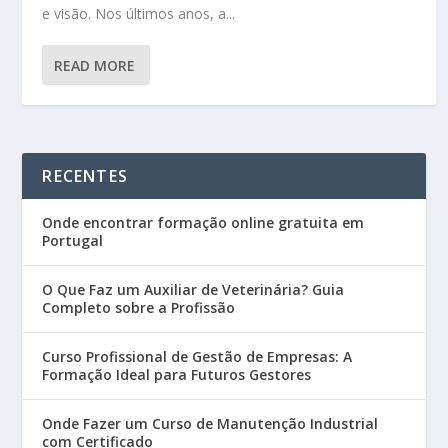
e visão. Nos últimos anos, a...
READ MORE
RECENTES
Onde encontrar formação online gratuita em
Portugal
O Que Faz um Auxiliar de Veterinária? Guia
Completo sobre a Profissão
Curso Profissional de Gestão de Empresas: A
Formação Ideal para Futuros Gestores
Onde Fazer um Curso de Manutenção Industrial
com Certificado