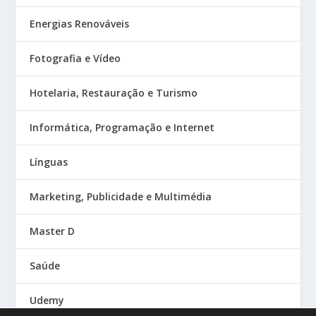
Energias Renováveis
Fotografia e Vídeo
Hotelaria, Restauração e Turismo
Informática, Programação e Internet
Línguas
Marketing, Publicidade e Multimédia
Master D
Saúde
Udemy