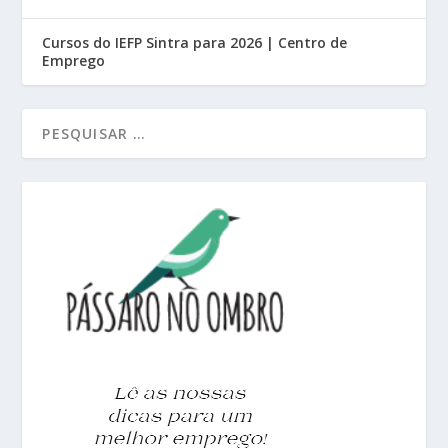
Cursos do IEFP Sintra para 2026 | Centro de
Emprego