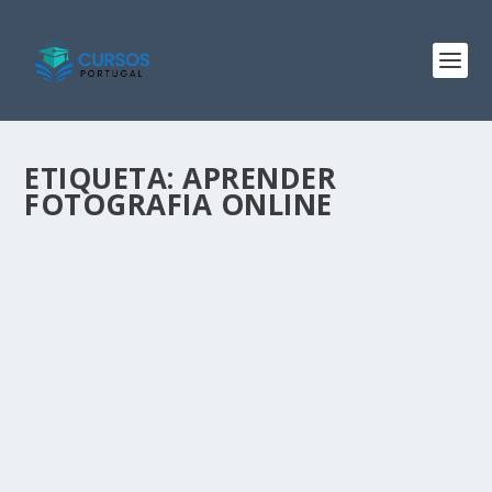
ETIQUETA:
APRENDER
FOTOGRAFIA ONLINE