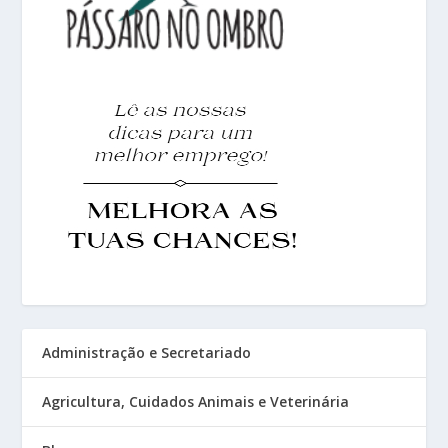
Administração e Secretariado
Agricultura, Cuidados Animais e Veterinária