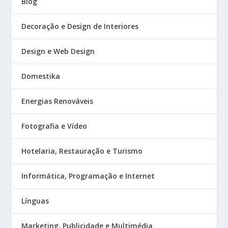
Blog
Decoração e Design de Interiores
Design e Web Design
Domestika
Energias Renováveis
Fotografia e Vídeo
Hotelaria, Restauração e Turismo
Informática, Programação e Internet
Línguas
Marketing, Publicidade e Multimédia