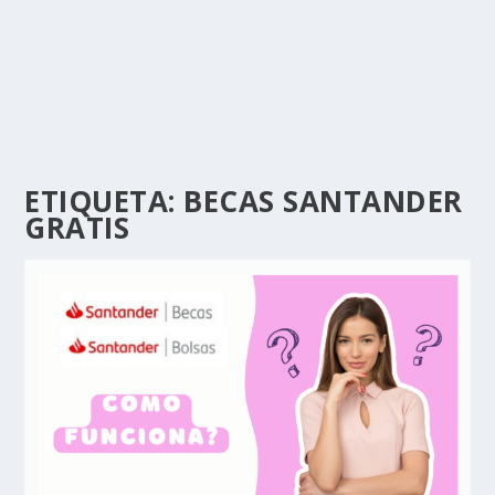
ETIQUETA:
BECAS SANTANDER
GRATIS