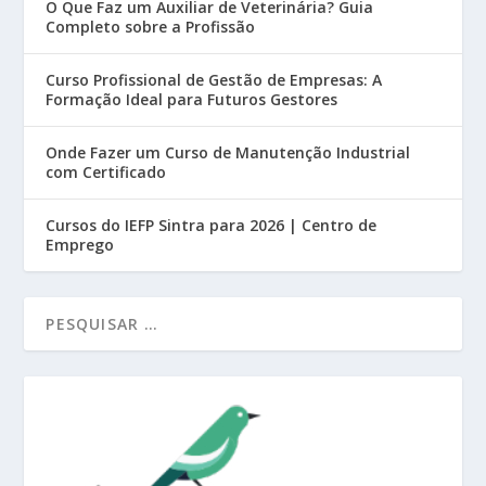
O Que Faz um Auxiliar de Veterinária? Guia
Completo sobre a Profissão
Curso Profissional de Gestão de Empresas: A
Formação Ideal para Futuros Gestores
Onde Fazer um Curso de Manutenção Industrial
com Certificado
Cursos do IEFP Sintra para 2026 | Centro de
Emprego