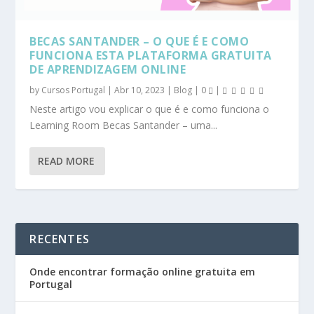
BECAS SANTANDER – O QUE É E COMO
FUNCIONA ESTA PLATAFORMA GRATUITA
DE APRENDIZAGEM ONLINE
by
Cursos Portugal
|
Abr 10, 2023
|
Blog
|
0
|
Neste artigo vou explicar o que é e como funciona o
Learning Room Becas Santander – uma...
READ MORE
RECENTES
Onde encontrar formação online gratuita em
Portugal