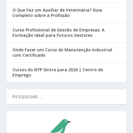
O Que Faz um Auxiliar de Veterinária? Guia
Completo sobre a Profissão
Curso Profissional de Gestão de Empresas: A
Formação Ideal para Futuros Gestores
Onde Fazer um Curso de Manutenção Industrial
com Certificado
Cursos do IEFP Sintra para 2026 | Centro de
Emprego