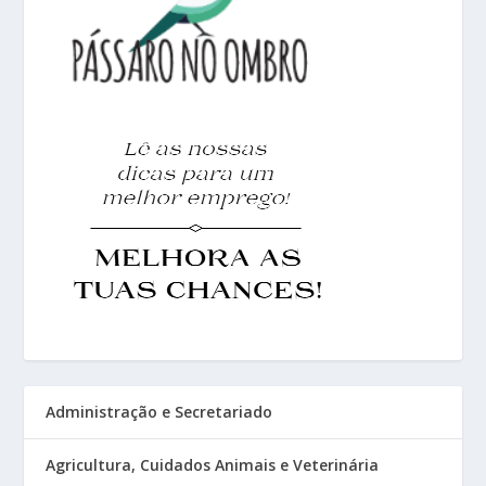
Administração e Secretariado
Agricultura, Cuidados Animais e Veterinária