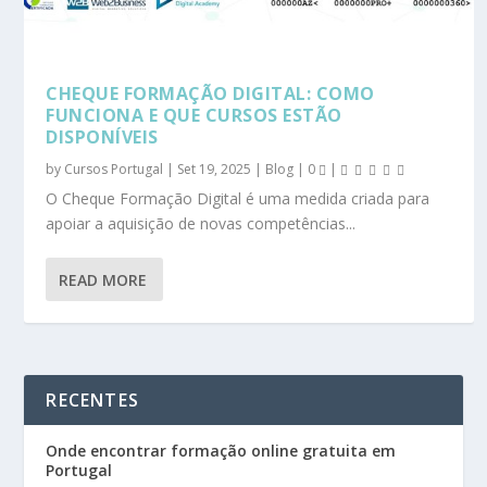
CHEQUE FORMAÇÃO DIGITAL: COMO
FUNCIONA E QUE CURSOS ESTÃO
DISPONÍVEIS
by
Cursos Portugal
|
Set 19, 2025
|
Blog
|
0
|
O Cheque Formação Digital é uma medida criada para
apoiar a aquisição de novas competências...
READ MORE
RECENTES
Onde encontrar formação online gratuita em
Portugal