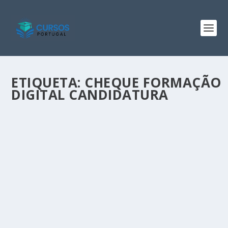
ETIQUETA:
CHEQUE FORMAÇÃO
DIGITAL CANDIDATURA