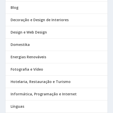
Blog
Decoração e Design de Interiores
Design e Web Design
Domestika
Energias Renováveis
Fotografia e Vídeo
Hotelaria, Restauração e Turismo
Informática, Programação e Internet
Línguas