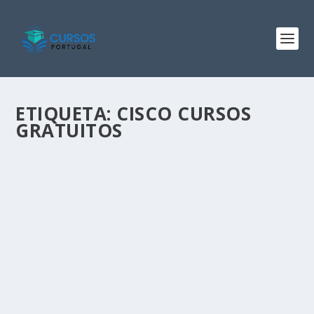
ETIQUETA:
CISCO CURSOS
GRATUITOS