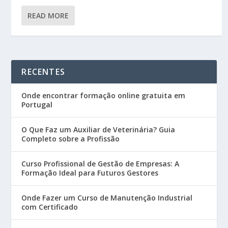
READ MORE
RECENTES
Onde encontrar formação online gratuita em
Portugal
O Que Faz um Auxiliar de Veterinária? Guia
Completo sobre a Profissão
Curso Profissional de Gestão de Empresas: A
Formação Ideal para Futuros Gestores
Onde Fazer um Curso de Manutenção Industrial
com Certificado