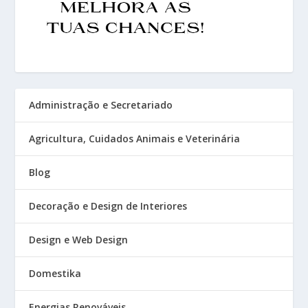
Administração e Secretariado
Agricultura, Cuidados Animais e Veterinária
Blog
Decoração e Design de Interiores
Design e Web Design
Domestika
Energias Renováveis