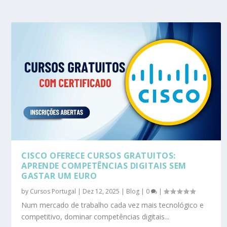
CISCO OFERECE CURSOS GRATUITOS:
APRENDE COMPETÊNCIAS DIGITAIS SEM
GASTAR UM EURO
by
Cursos Portugal
|
Dez 12, 2025
|
Blog
|
0
|
Num mercado de trabalho cada vez mais tecnológico e
competitivo, dominar competências digitais...