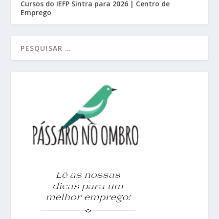
Cursos do IEFP Sintra para 2026 | Centro de
Emprego