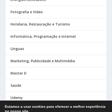
Fotografia e Vídeo
Hotelaria, Restauração e Turismo
Informática, Programação e Internet
Línguas
Marketing, Publicidade e Multimédia
Master D
Saúde
Udemy
Estamos a usar cookies para oferecer a melhor experiência
no nosso site.