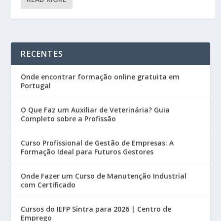
RECENTES
Onde encontrar formação online gratuita em
Portugal
O Que Faz um Auxiliar de Veterinária? Guia
Completo sobre a Profissão
Curso Profissional de Gestão de Empresas: A
Formação Ideal para Futuros Gestores
Onde Fazer um Curso de Manutenção Industrial
com Certificado
Cursos do IEFP Sintra para 2026 | Centro de
Emprego