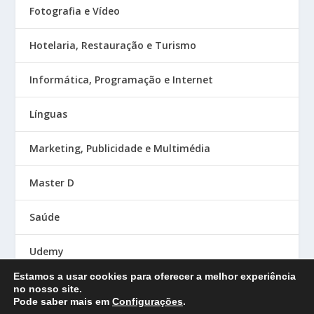
Fotografia e Vídeo
Hotelaria, Restauração e Turismo
Informática, Programação e Internet
Línguas
Marketing, Publicidade e Multimédia
Master D
Saúde
Udemy
Estamos a usar cookies para oferecer a melhor experiência
no nosso site.
Pode saber mais em
Configurações
.