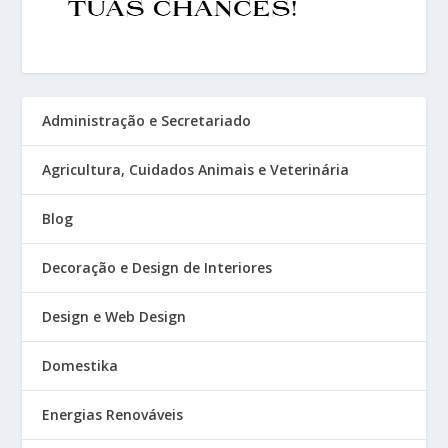
Administração e Secretariado
Agricultura, Cuidados Animais e Veterinária
Blog
Decoração e Design de Interiores
Design e Web Design
Domestika
Energias Renováveis