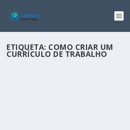
ETIQUETA:
COMO CRIAR UM
CURRÍCULO DE TRABALHO