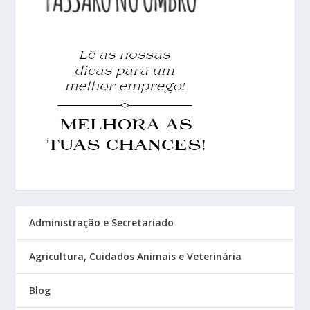
Administração e Secretariado
Agricultura, Cuidados Animais e Veterinária
Blog