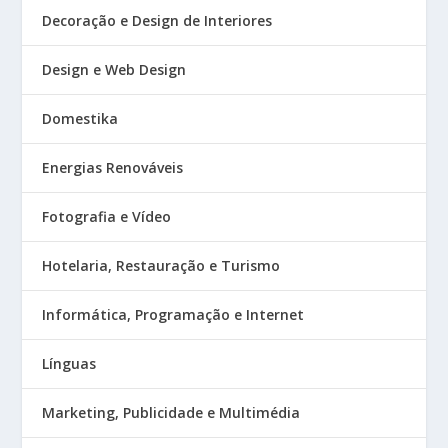
Decoração e Design de Interiores
Design e Web Design
Domestika
Energias Renováveis
Fotografia e Vídeo
Hotelaria, Restauração e Turismo
Informática, Programação e Internet
Línguas
Marketing, Publicidade e Multimédia