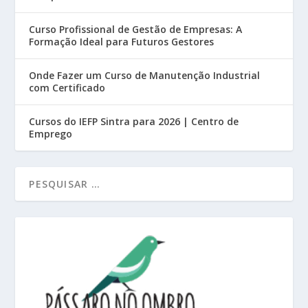
Curso Profissional de Gestão de Empresas: A
Formação Ideal para Futuros Gestores
Onde Fazer um Curso de Manutenção Industrial
com Certificado
Cursos do IEFP Sintra para 2026 | Centro de
Emprego