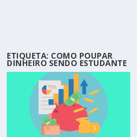
ETIQUETA:
COMO POUPAR
DINHEIRO SENDO ESTUDANTE