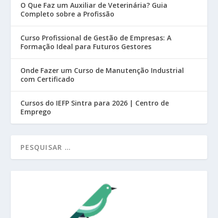
O Que Faz um Auxiliar de Veterinária? Guia
Completo sobre a Profissão
Curso Profissional de Gestão de Empresas: A
Formação Ideal para Futuros Gestores
Onde Fazer um Curso de Manutenção Industrial
com Certificado
Cursos do IEFP Sintra para 2026 | Centro de
Emprego