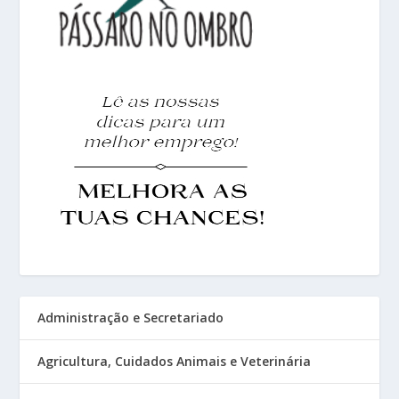
Administração e Secretariado
Agricultura, Cuidados Animais e Veterinária