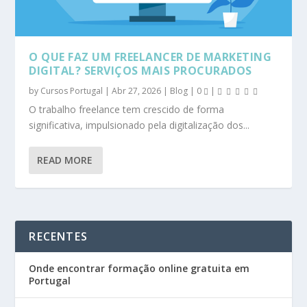
O QUE FAZ UM FREELANCER DE MARKETING
DIGITAL? SERVIÇOS MAIS PROCURADOS
by
Cursos Portugal
|
Abr 27, 2026
|
Blog
|
0
|
O trabalho freelance tem crescido de forma
significativa, impulsionado pela digitalização dos...
READ MORE
RECENTES
Onde encontrar formação online gratuita em
Portugal