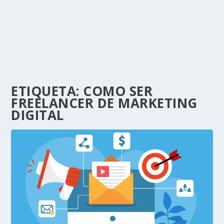
ETIQUETA:
COMO SER
FREELANCER DE MARKETING
DIGITAL