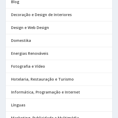
Blog
Decoração e Design de Interiores
Design e Web Design
Domestika
Energias Renováveis
Fotografia e Vídeo
Hotelaria, Restauração e Turismo
Informática, Programação e Internet
Línguas
Marketing, Publicidade e Multimédia