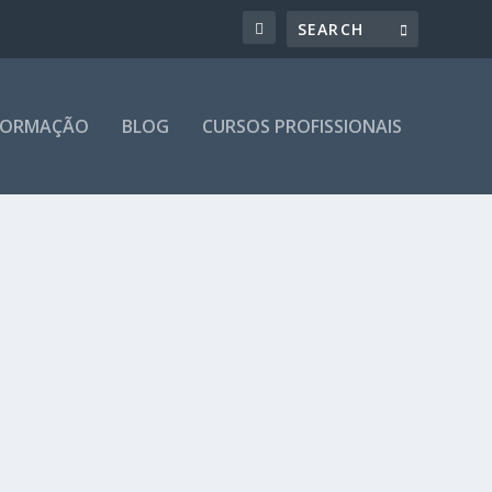
 FORMAÇÃO
BLOG
CURSOS PROFISSIONAIS