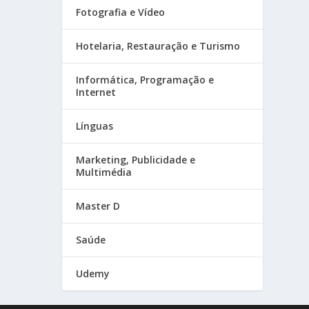
Fotografia e Vídeo
Hotelaria, Restauração e Turismo
Informática, Programação e
Internet
Línguas
Marketing, Publicidade e
Multimédia
Master D
Saúde
Udemy