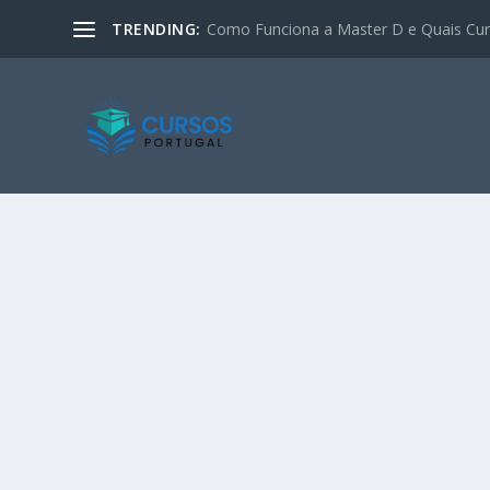
TRENDING:
Como Funciona a Master D e Quais Curs