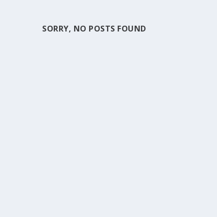
SORRY, NO POSTS FOUND