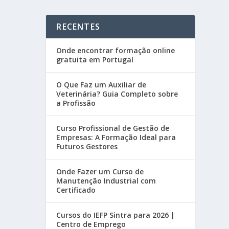
RECENTES
Onde encontrar formação online
gratuita em Portugal
O Que Faz um Auxiliar de
Veterinária? Guia Completo sobre
a Profissão
Curso Profissional de Gestão de
Empresas: A Formação Ideal para
Futuros Gestores
Onde Fazer um Curso de
Manutenção Industrial com
Certificado
Cursos do IEFP Sintra para 2026 |
Centro de Emprego