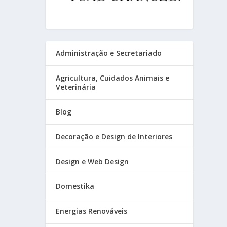
Administração e Secretariado
Agricultura, Cuidados Animais e
Veterinária
Blog
Decoração e Design de Interiores
Design e Web Design
Domestika
Energias Renováveis