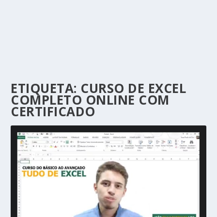
ETIQUETA:
CURSO DE EXCEL
COMPLETO ONLINE COM
CERTIFICADO