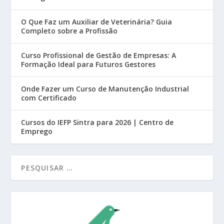
O Que Faz um Auxiliar de Veterinária? Guia
Completo sobre a Profissão
Curso Profissional de Gestão de Empresas: A
Formação Ideal para Futuros Gestores
Onde Fazer um Curso de Manutenção Industrial
com Certificado
Cursos do IEFP Sintra para 2026 | Centro de
Emprego