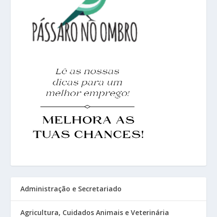
Administração e Secretariado
Agricultura, Cuidados Animais e Veterinária