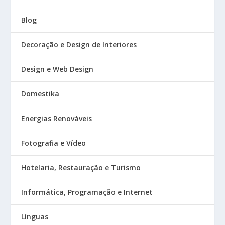
Blog
Decoração e Design de Interiores
Design e Web Design
Domestika
Energias Renováveis
Fotografia e Vídeo
Hotelaria, Restauração e Turismo
Informática, Programação e Internet
Línguas