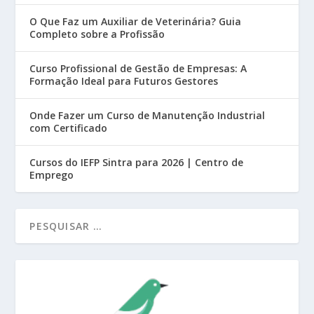
O Que Faz um Auxiliar de Veterinária? Guia
Completo sobre a Profissão
Curso Profissional de Gestão de Empresas: A
Formação Ideal para Futuros Gestores
Onde Fazer um Curso de Manutenção Industrial
com Certificado
Cursos do IEFP Sintra para 2026 | Centro de
Emprego