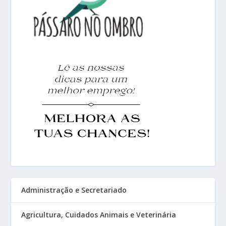
Administração e Secretariado
Agricultura, Cuidados Animais e Veterinária