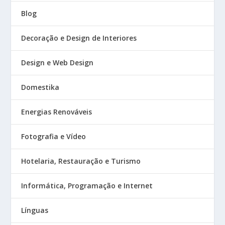
Blog
Decoração e Design de Interiores
Design e Web Design
Domestika
Energias Renováveis
Fotografia e Vídeo
Hotelaria, Restauração e Turismo
Informática, Programação e Internet
Línguas