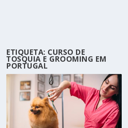
ETIQUETA:
CURSO DE
TOSQUIA E GROOMING EM
PORTUGAL