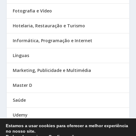
Fotografia e Vídeo
Hotelaria, Restauração e Turismo
Informática, Programação e Internet
Línguas
Marketing, Publicidade e Multimédia
Master D
Saúde
Udemy
Estamos a usar cookies para oferecer a melhor experiência
no nosso site.