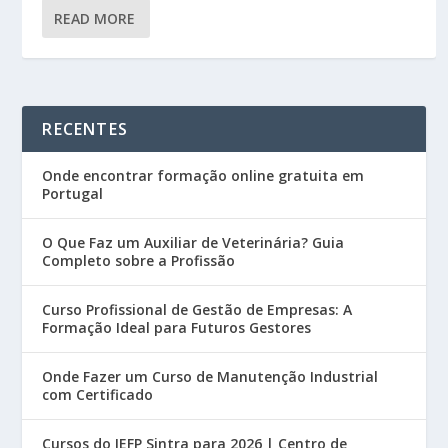
READ MORE
RECENTES
Onde encontrar formação online gratuita em
Portugal
O Que Faz um Auxiliar de Veterinária? Guia
Completo sobre a Profissão
Curso Profissional de Gestão de Empresas: A
Formação Ideal para Futuros Gestores
Onde Fazer um Curso de Manutenção Industrial
com Certificado
Cursos do IEFP Sintra para 2026 | Centro de