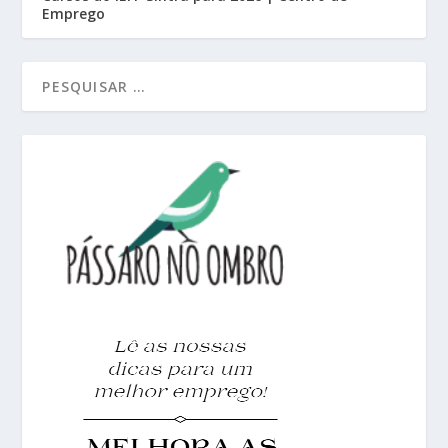
Emprego