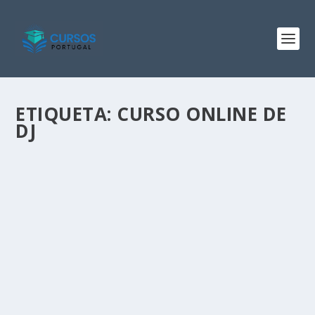
ETIQUETA:
CURSO ONLINE DE
DJ