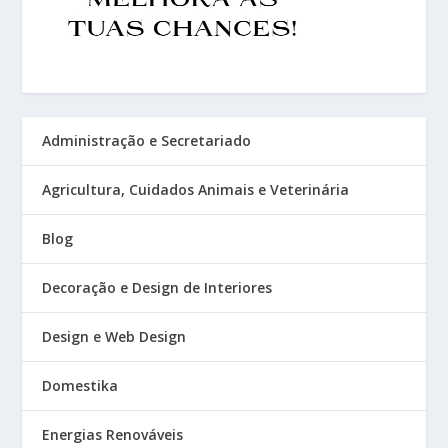
Administração e Secretariado
Agricultura, Cuidados Animais e Veterinária
Blog
Decoração e Design de Interiores
Design e Web Design
Domestika
Energias Renováveis