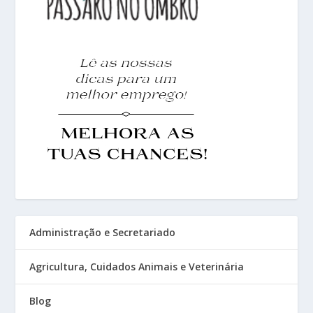
Administração e Secretariado
Agricultura, Cuidados Animais e Veterinária
Blog