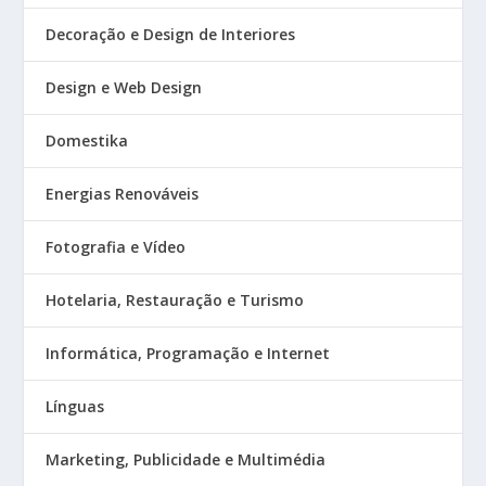
Decoração e Design de Interiores
Design e Web Design
Domestika
Energias Renováveis
Fotografia e Vídeo
Hotelaria, Restauração e Turismo
Informática, Programação e Internet
Línguas
Marketing, Publicidade e Multimédia