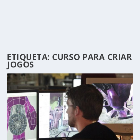
ETIQUETA:
CURSO PARA CRIAR
JOGOS