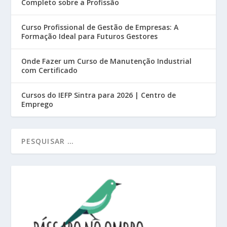
Completo sobre a Profissão
Curso Profissional de Gestão de Empresas: A
Formação Ideal para Futuros Gestores
Onde Fazer um Curso de Manutenção Industrial
com Certificado
Cursos do IEFP Sintra para 2026 | Centro de
Emprego