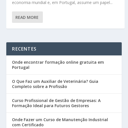
economia mundial e, em Portugal, assume um papel...
READ MORE
RECENTES
Onde encontrar formação online gratuita em
Portugal
O Que Faz um Auxiliar de Veterinária? Guia
Completo sobre a Profissão
Curso Profissional de Gestão de Empresas: A
Formação Ideal para Futuros Gestores
Onde Fazer um Curso de Manutenção Industrial
com Certificado