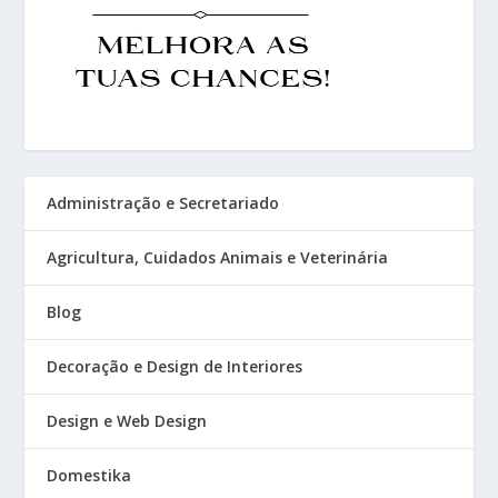
Administração e Secretariado
Agricultura, Cuidados Animais e Veterinária
Blog
Decoração e Design de Interiores
Design e Web Design
Domestika