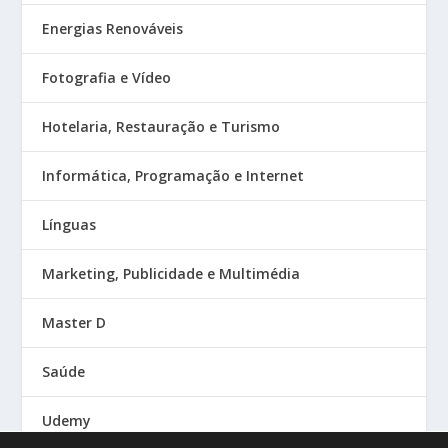
Energias Renováveis
Fotografia e Vídeo
Hotelaria, Restauração e Turismo
Informática, Programação e Internet
Línguas
Marketing, Publicidade e Multimédia
Master D
Saúde
Udemy