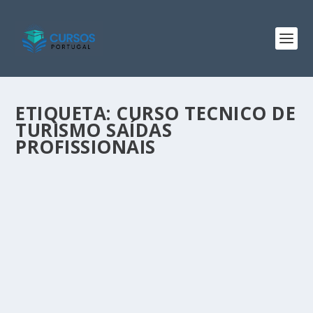
ETIQUETA:
CURSO TECNICO DE
TURISMO SAÍDAS
PROFISSIONAIS