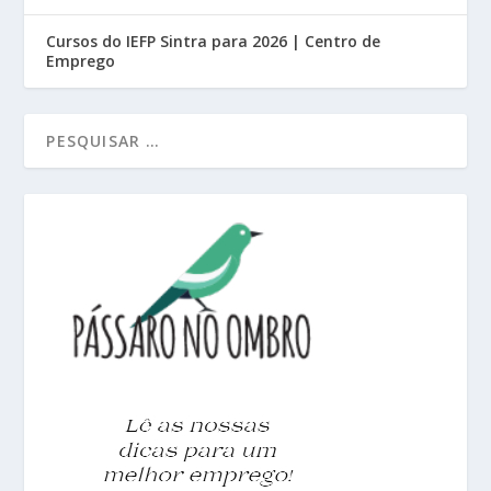
Cursos do IEFP Sintra para 2026 | Centro de
Emprego