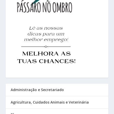
Administração e Secretariado
Agricultura, Cuidados Animais e Veterinária