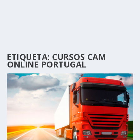
ETIQUETA:
CURSOS CAM
ONLINE PORTUGAL