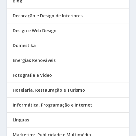
Blog
Decoração e Design de Interiores
Design e Web Design
Domestika
Energias Renováveis
Fotografia e Vídeo
Hotelaria, Restauração e Turismo
Informática, Programação e Internet
Línguas
Marketing, Publicidade e Multimédia