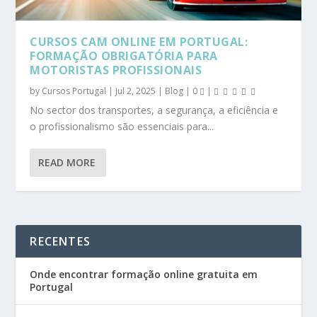
CURSOS CAM ONLINE EM PORTUGAL:
FORMAÇÃO OBRIGATÓRIA PARA
MOTORISTAS PROFISSIONAIS
by
Cursos Portugal
|
Jul 2, 2025
|
Blog
|
0
|
No sector dos transportes, a segurança, a eficiência e
o profissionalismo são essenciais para...
READ MORE
RECENTES
Onde encontrar formação online gratuita em
Portugal