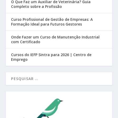
O Que Faz um Auxiliar de Veterinária? Guia
Completo sobre a Profissão
Curso Profissional de Gestão de Empresas: A
Formação Ideal para Futuros Gestores
Onde Fazer um Curso de Manutenção Industrial
com Certificado
Cursos do IEFP Sintra para 2026 | Centro de
Emprego