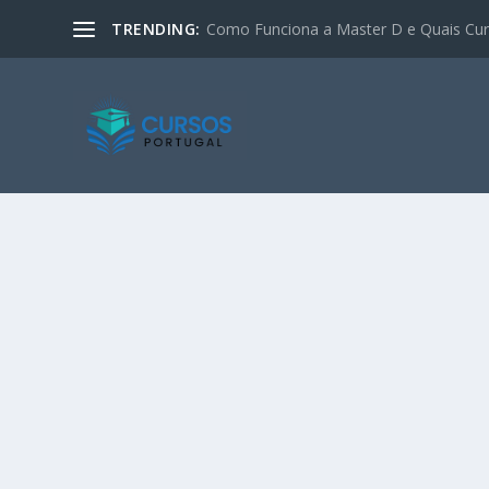
TRENDING:
Como Funciona a Master D e Quais Curs