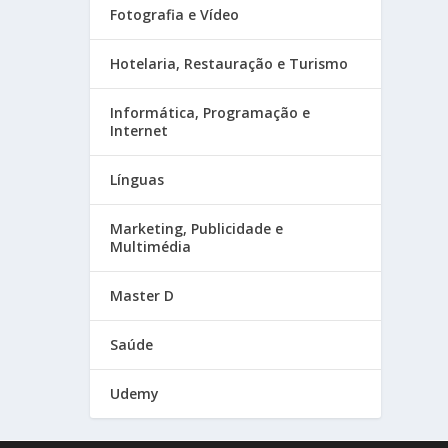
Fotografia e Vídeo
Hotelaria, Restauração e Turismo
Informática, Programação e
Internet
Línguas
Marketing, Publicidade e
Multimédia
Master D
Saúde
Udemy