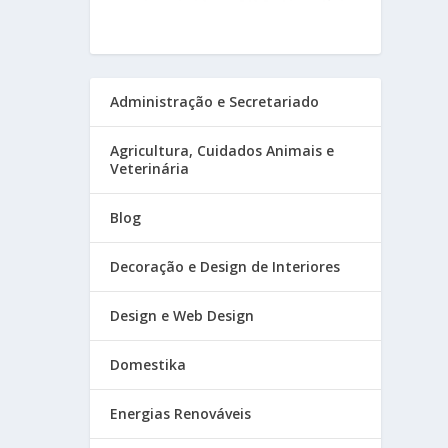
Administração e Secretariado
Agricultura, Cuidados Animais e
Veterinária
Blog
Decoração e Design de Interiores
Design e Web Design
Domestika
Energias Renováveis