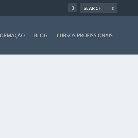
 FORMAÇÃO
BLOG
CURSOS PROFISSIONAIS