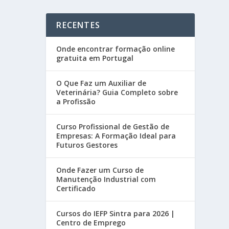
RECENTES
Onde encontrar formação online
gratuita em Portugal
O Que Faz um Auxiliar de
Veterinária? Guia Completo sobre
a Profissão
Curso Profissional de Gestão de
Empresas: A Formação Ideal para
Futuros Gestores
Onde Fazer um Curso de
Manutenção Industrial com
Certificado
Cursos do IEFP Sintra para 2026 |
Centro de Emprego