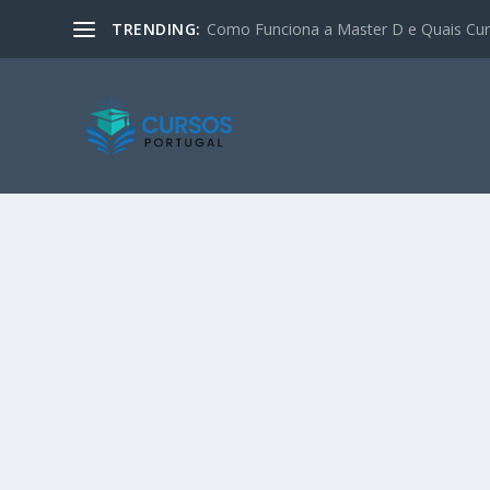
TRENDING:
Como Funciona a Master D e Quais Curs