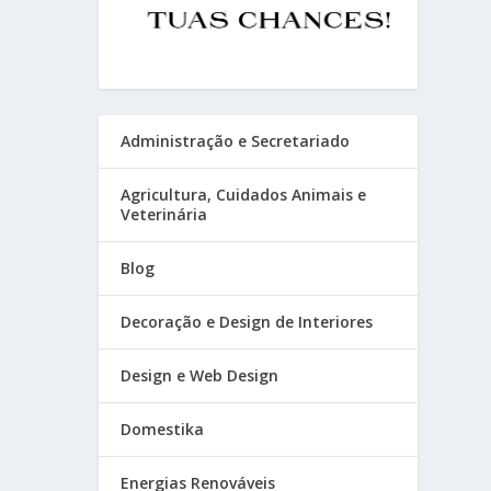
Administração e Secretariado
Agricultura, Cuidados Animais e
Veterinária
Blog
Decoração e Design de Interiores
Design e Web Design
Domestika
Energias Renováveis