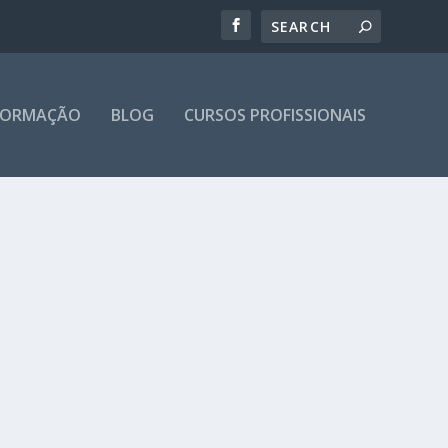
 FORMAÇÃO
BLOG
CURSOS PROFISSIONAIS