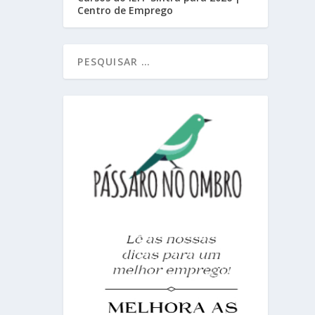
Centro de Emprego