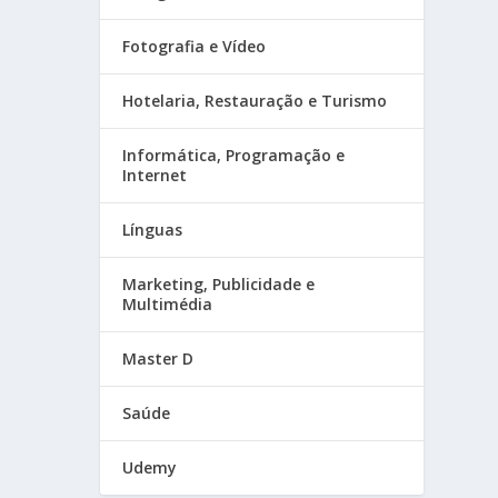
Fotografia e Vídeo
Hotelaria, Restauração e Turismo
Informática, Programação e
Internet
Línguas
Marketing, Publicidade e
Multimédia
Master D
Saúde
Udemy