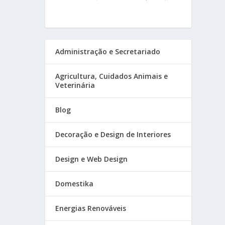
Administração e Secretariado
Agricultura, Cuidados Animais e
Veterinária
Blog
Decoração e Design de Interiores
Design e Web Design
Domestika
Energias Renováveis