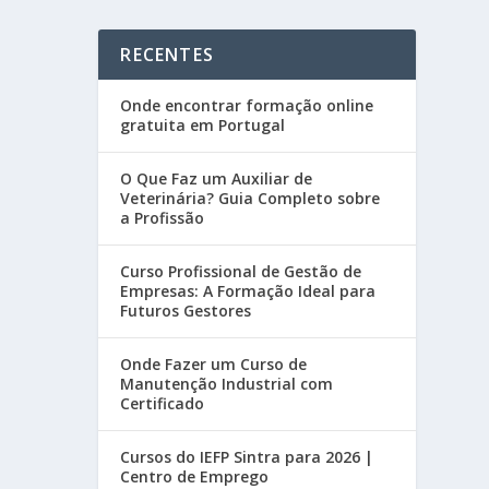
RECENTES
Onde encontrar formação online
gratuita em Portugal
O Que Faz um Auxiliar de
Veterinária? Guia Completo sobre
a Profissão
Curso Profissional de Gestão de
Empresas: A Formação Ideal para
Futuros Gestores
Onde Fazer um Curso de
Manutenção Industrial com
Certificado
Cursos do IEFP Sintra para 2026 |
Centro de Emprego