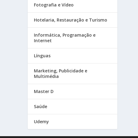
Fotografia e Vídeo
Hotelaria, Restauração e Turismo
Informática, Programação e
Internet
Línguas
Marketing, Publicidade e
Multimédia
Master D
Saúde
Udemy