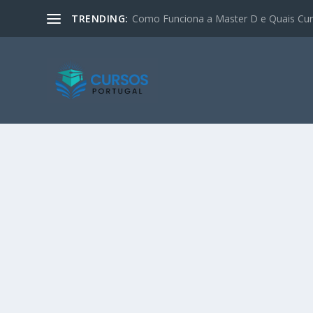
TRENDING:
Como Funciona a Master D e Quais Curs