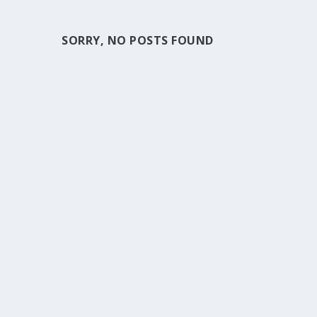
SORRY, NO POSTS FOUND