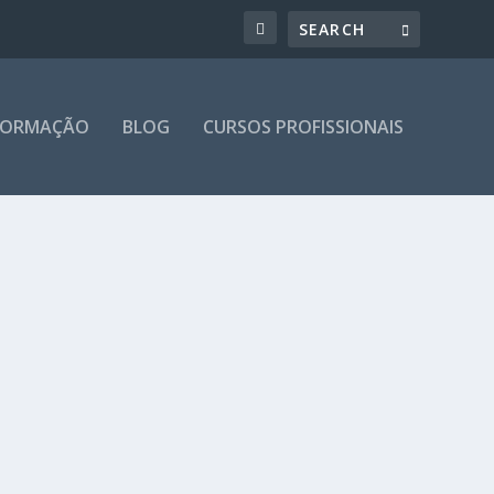
 FORMAÇÃO
BLOG
CURSOS PROFISSIONAIS