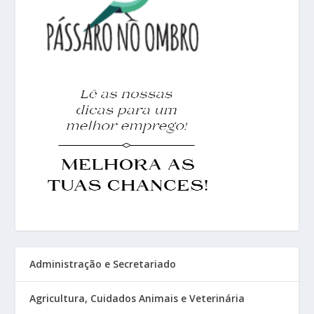
Administração e Secretariado
Agricultura, Cuidados Animais e Veterinária