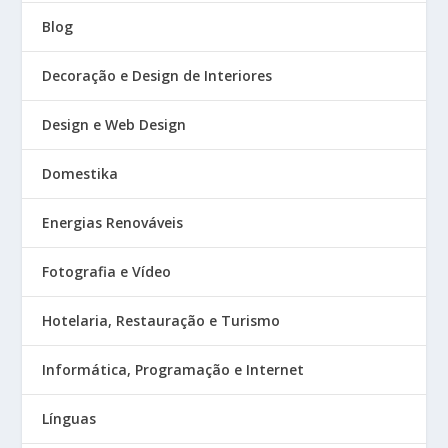
Blog
Decoração e Design de Interiores
Design e Web Design
Domestika
Energias Renováveis
Fotografia e Vídeo
Hotelaria, Restauração e Turismo
Informática, Programação e Internet
Línguas