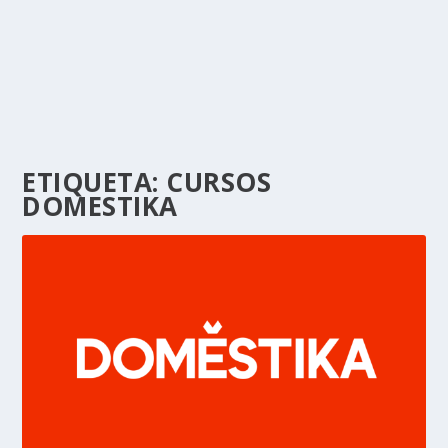
ETIQUETA:
CURSOS
DOMESTIKA