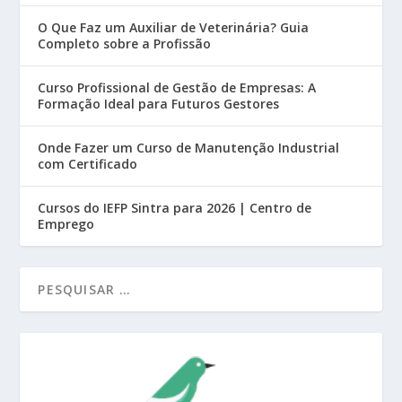
O Que Faz um Auxiliar de Veterinária? Guia
Completo sobre a Profissão
Curso Profissional de Gestão de Empresas: A
Formação Ideal para Futuros Gestores
Onde Fazer um Curso de Manutenção Industrial
com Certificado
Cursos do IEFP Sintra para 2026 | Centro de
Emprego