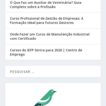
O Que Faz um Auxiliar de Veterinária? Guia
Completo sobre a Profissão
Curso Profissional de Gestão de Empresas: A
Formação Ideal para Futuros Gestores
Onde Fazer um Curso de Manutenção Industrial
com Certificado
Cursos do IEFP Sintra para 2026 | Centro de
Emprego