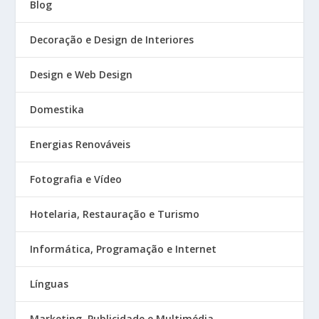
Blog
Decoração e Design de Interiores
Design e Web Design
Domestika
Energias Renováveis
Fotografia e Vídeo
Hotelaria, Restauração e Turismo
Informática, Programação e Internet
Línguas
Marketing, Publicidade e Multimédia