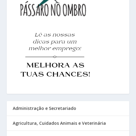
Administração e Secretariado
Agricultura, Cuidados Animais e Veterinária