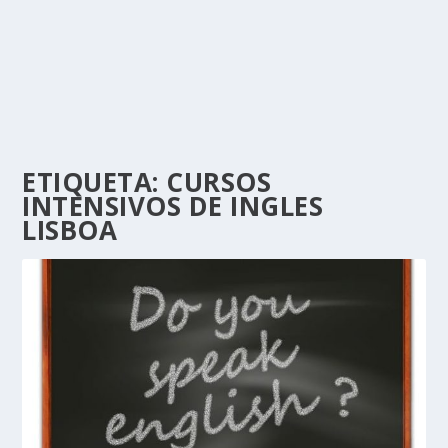
ETIQUETA:
CURSOS
INTENSIVOS DE INGLES
LISBOA