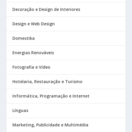
Decoração e Design de Interiores
Design e Web Design
Domestika
Energias Renováveis
Fotografia e Vídeo
Hotelaria, Restauração e Turismo
Informática, Programação e Internet
Línguas
Marketing, Publicidade e Multimédia