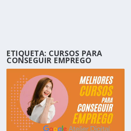
ETIQUETA:
CURSOS PARA
CONSEGUIR EMPREGO