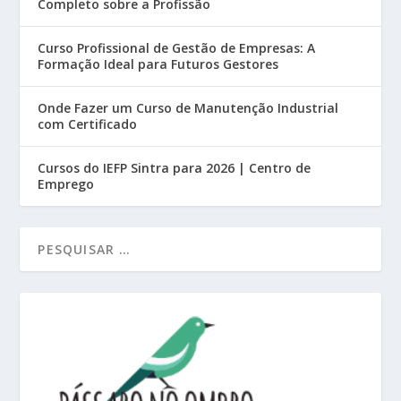
Completo sobre a Profissão
Curso Profissional de Gestão de Empresas: A
Formação Ideal para Futuros Gestores
Onde Fazer um Curso de Manutenção Industrial
com Certificado
Cursos do IEFP Sintra para 2026 | Centro de
Emprego