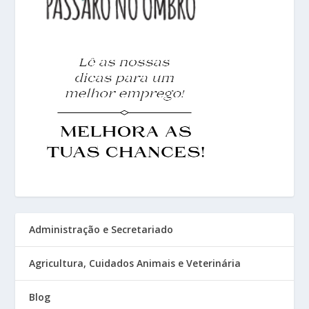
Administração e Secretariado
Agricultura, Cuidados Animais e Veterinária
Blog