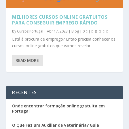
MELHORES CURSOS ONLINE GRATUITOS
PARA CONSEGUIR EMPREGO RÁPIDO
by
Cursos Portugal
|
Abr 17, 2023
|
Blog
|
0
|
Está à procura de emprego? Então precisa conhecer os
cursos online gratuitos que vamos revelar...
READ MORE
RECENTES
Onde encontrar formação online gratuita em
Portugal
O Que Faz um Auxiliar de Veterinária? Guia