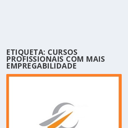
ETIQUETA:
CURSOS
PROFISSIONAIS COM MAIS
EMPREGABILIDADE