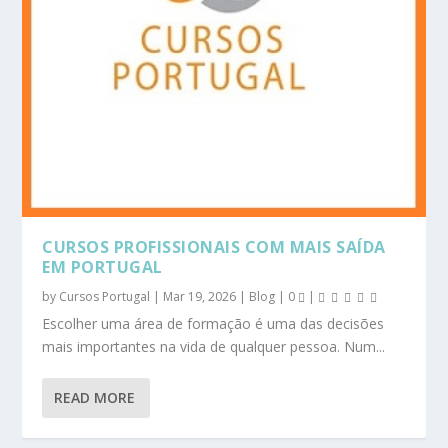
CURSOS PROFISSIONAIS COM MAIS SAÍDA
EM PORTUGAL
by
Cursos Portugal
|
Mar 19, 2026
|
Blog
|
0
|
Escolher uma área de formação é uma das decisões
mais importantes na vida de qualquer pessoa. Num...
READ MORE