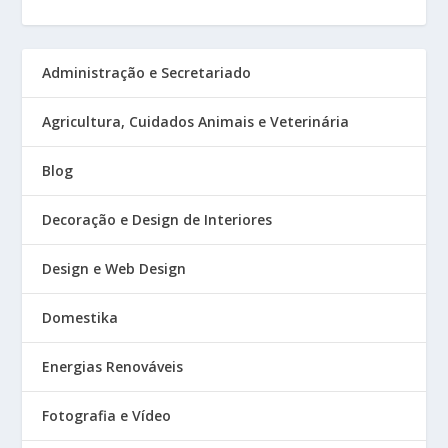
Administração e Secretariado
Agricultura, Cuidados Animais e Veterinária
Blog
Decoração e Design de Interiores
Design e Web Design
Domestika
Energias Renováveis
Fotografia e Vídeo