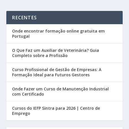
RECENTES
Onde encontrar formação online gratuita em
Portugal
O Que Faz um Auxiliar de Veterinária? Guia
Completo sobre a Profissão
Curso Profissional de Gestão de Empresas: A
Formação Ideal para Futuros Gestores
Onde Fazer um Curso de Manutenção Industrial
com Certificado
Cursos do IEFP Sintra para 2026 | Centro de
Emprego