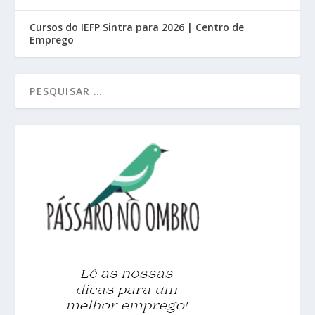
Cursos do IEFP Sintra para 2026 | Centro de
Emprego