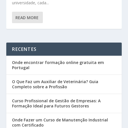
universidade, cada...
READ MORE
RECENTES
Onde encontrar formação online gratuita em
Portugal
O Que Faz um Auxiliar de Veterinária? Guia
Completo sobre a Profissão
Curso Profissional de Gestão de Empresas: A
Formação Ideal para Futuros Gestores
Onde Fazer um Curso de Manutenção Industrial
com Certificado