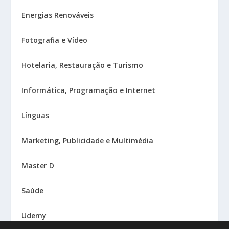
Energias Renováveis
Fotografia e Vídeo
Hotelaria, Restauração e Turismo
Informática, Programação e Internet
Línguas
Marketing, Publicidade e Multimédia
Master D
Saúde
Udemy