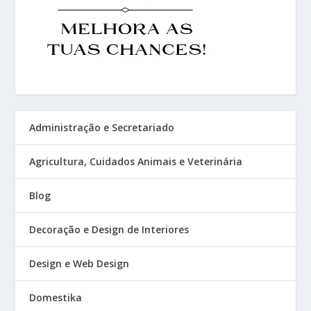
Administração e Secretariado
Agricultura, Cuidados Animais e Veterinária
Blog
Decoração e Design de Interiores
Design e Web Design
Domestika