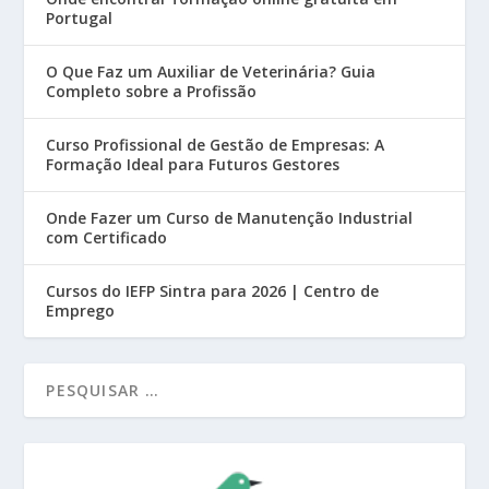
Portugal
O Que Faz um Auxiliar de Veterinária? Guia
Completo sobre a Profissão
Curso Profissional de Gestão de Empresas: A
Formação Ideal para Futuros Gestores
Onde Fazer um Curso de Manutenção Industrial
com Certificado
Cursos do IEFP Sintra para 2026 | Centro de
Emprego