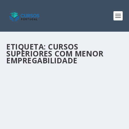
ETIQUETA:
CURSOS
SUPERIORES COM MENOR
EMPREGABILIDADE