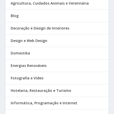
Agricultura, Cuidados Animais e Veterinária
Blog
Decoração e Design de Interiores
Design e Web Design
Domestika
Energias Renováveis
Fotografia e Vídeo
Hotelaria, Restauração e Turismo
Informática, Programação e Internet