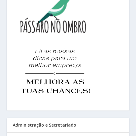
Administração e Secretariado