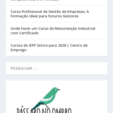
Curso Profissional de Gestão de Empresas: A
Formação Ideal para Futuros Gestores
Onde Fazer um Curso de Manutenção Industrial
com Certificado
Cursos do IEFP Sintra para 2026 | Centro de
Emprego