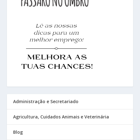
Administração e Secretariado
Agricultura, Cuidados Animais e Veterinária
Blog