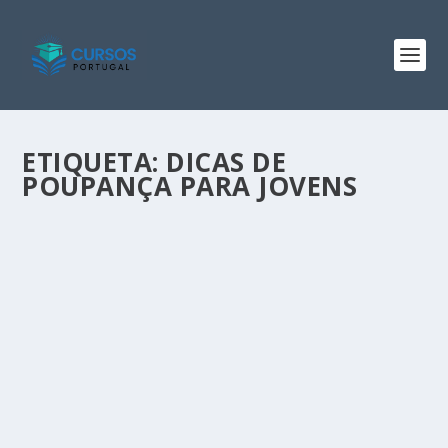
ETIQUETA:
DICAS DE
POUPANÇA PARA JOVENS