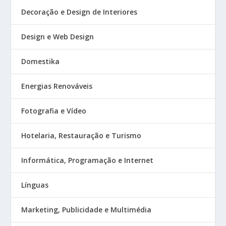
Decoração e Design de Interiores
Design e Web Design
Domestika
Energias Renováveis
Fotografia e Vídeo
Hotelaria, Restauração e Turismo
Informática, Programação e Internet
Línguas
Marketing, Publicidade e Multimédia