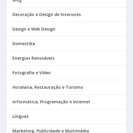
Decoração e Design de Interiores
Design e Web Design
Domestika
Energias Renováveis
Fotografia e Vídeo
Hotelaria, Restauração e Turismo
Informática, Programação e Internet
Línguas
Marketing, Publicidade e Multimédia