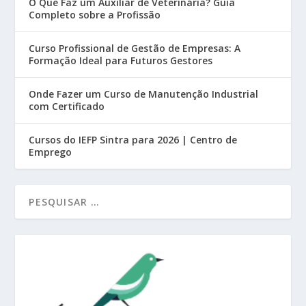
O Que Faz um Auxiliar de Veterinária? Guia
Completo sobre a Profissão
Curso Profissional de Gestão de Empresas: A
Formação Ideal para Futuros Gestores
Onde Fazer um Curso de Manutenção Industrial
com Certificado
Cursos do IEFP Sintra para 2026 | Centro de
Emprego