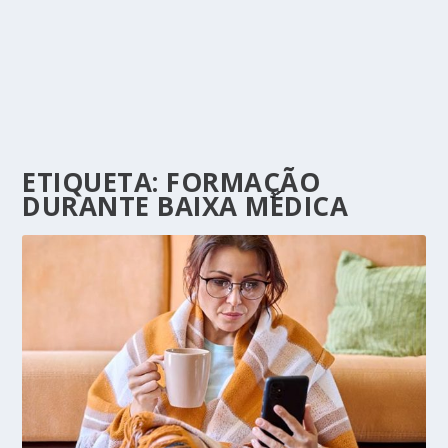
ETIQUETA:
FORMAÇÃO
DURANTE BAIXA MÉDICA