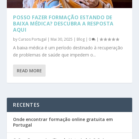
POSSO FAZER FORMAÇÃO ESTANDO DE
BAIXA MÉDICA? DESCUBRA A RESPOSTA
AQUI
by
Cursos Portugal
|
Mai 30, 2025
|
Blog
|
0
|
A baixa médica é um período destinado à recuperação
de problemas de saúde que impedem o...
READ MORE
RECENTES
Onde encontrar formação online gratuita em
Portugal