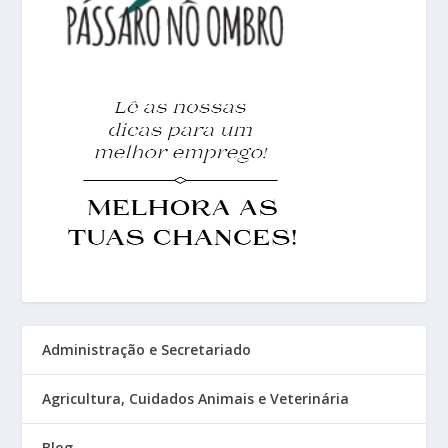
Administração e Secretariado
Agricultura, Cuidados Animais e Veterinária
Blog