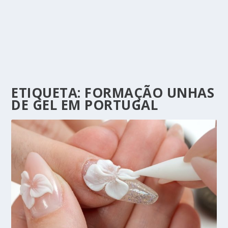
ETIQUETA:
FORMAÇÃO UNHAS
DE GEL EM PORTUGAL