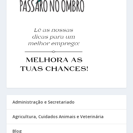
Administração e Secretariado
Agricultura, Cuidados Animais e Veterinária
Blog