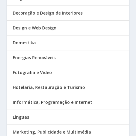
Decoração e Design de Interiores
Design e Web Design
Domestika
Energias Renováveis
Fotografia e Vídeo
Hotelaria, Restauração e Turismo
Informática, Programação e Internet
Línguas
Marketing, Publicidade e Multimédia