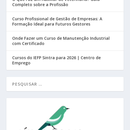
Completo sobre a Profissão
Curso Profissional de Gestão de Empresas: A
Formação Ideal para Futuros Gestores
Onde Fazer um Curso de Manutenção Industrial
com Certificado
Cursos do IEFP Sintra para 2026 | Centro de
Emprego