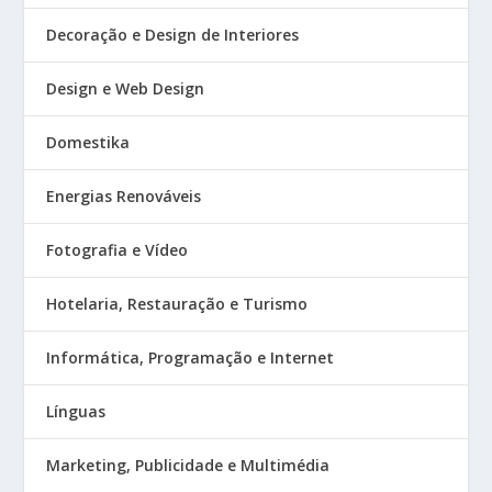
Decoração e Design de Interiores
Design e Web Design
Domestika
Energias Renováveis
Fotografia e Vídeo
Hotelaria, Restauração e Turismo
Informática, Programação e Internet
Línguas
Marketing, Publicidade e Multimédia