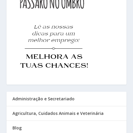
Administração e Secretariado
Agricultura, Cuidados Animais e Veterinária
Blog