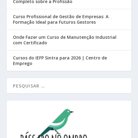
Completo sobre a Profissão
Curso Profissional de Gestão de Empresas: A
Formação Ideal para Futuros Gestores
Onde Fazer um Curso de Manutenção Industrial
com Certificado
Cursos do IEFP Sintra para 2026 | Centro de
Emprego