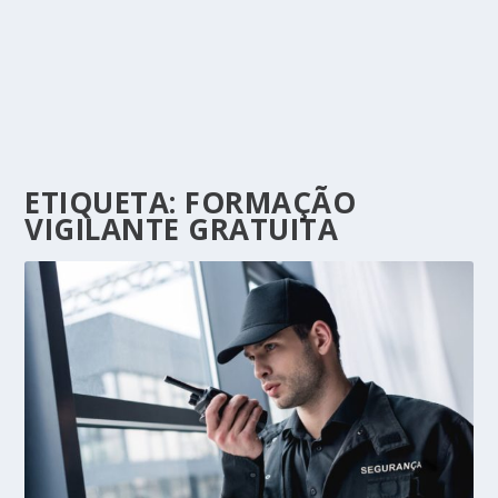
ETIQUETA:
FORMAÇÃO
VIGILANTE GRATUITA