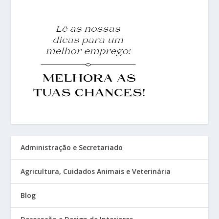
Administração e Secretariado
Agricultura, Cuidados Animais e Veterinária
Blog