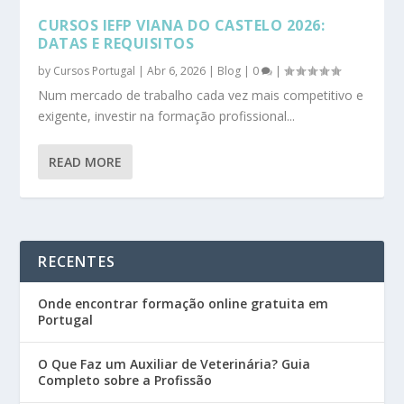
CURSOS IEFP VIANA DO CASTELO 2026:
DATAS E REQUISITOS
by
Cursos Portugal
|
Abr 6, 2026
|
Blog
|
0
|
Num mercado de trabalho cada vez mais competitivo e
exigente, investir na formação profissional...
READ MORE
RECENTES
Onde encontrar formação online gratuita em
Portugal
O Que Faz um Auxiliar de Veterinária? Guia
Completo sobre a Profissão