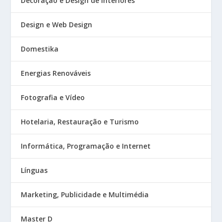
Decoração e Design de Interiores
Design e Web Design
Domestika
Energias Renováveis
Fotografia e Vídeo
Hotelaria, Restauração e Turismo
Informática, Programação e Internet
Línguas
Marketing, Publicidade e Multimédia
Master D