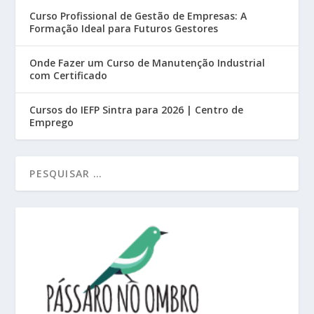
Curso Profissional de Gestão de Empresas: A
Formação Ideal para Futuros Gestores
Onde Fazer um Curso de Manutenção Industrial
com Certificado
Cursos do IEFP Sintra para 2026 | Centro de
Emprego