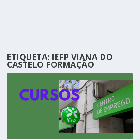
ETIQUETA:
IEFP VIANA DO
CASTELO FORMAÇÃO