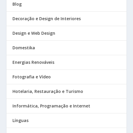
Blog
Decoração e Design de Interiores
Design e Web Design
Domestika
Energias Renováveis
Fotografia e Vídeo
Hotelaria, Restauração e Turismo
Informática, Programação e Internet
Línguas