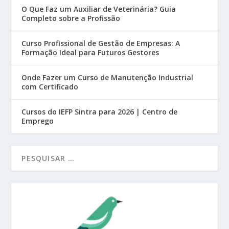
O Que Faz um Auxiliar de Veterinária? Guia
Completo sobre a Profissão
Curso Profissional de Gestão de Empresas: A
Formação Ideal para Futuros Gestores
Onde Fazer um Curso de Manutenção Industrial
com Certificado
Cursos do IEFP Sintra para 2026 | Centro de
Emprego