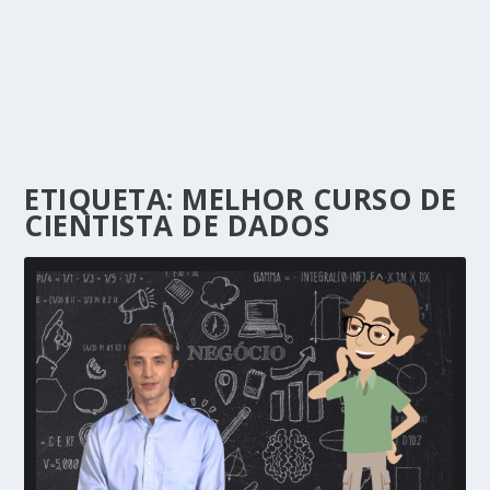
ETIQUETA:
MELHOR CURSO DE
CIENTISTA DE DADOS