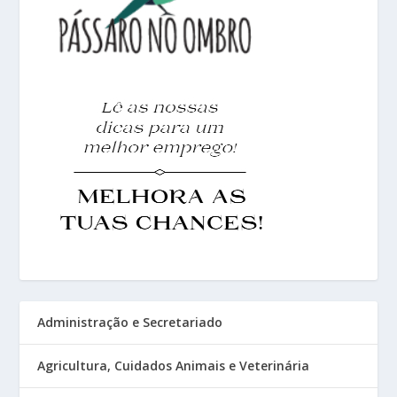
Administração e Secretariado
Agricultura, Cuidados Animais e Veterinária