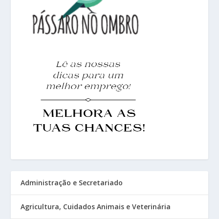
Administração e Secretariado
Agricultura, Cuidados Animais e Veterinária