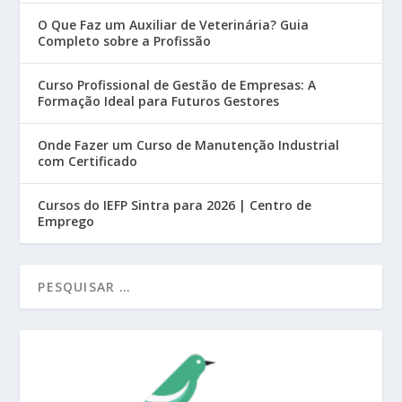
O Que Faz um Auxiliar de Veterinária? Guia
Completo sobre a Profissão
Curso Profissional de Gestão de Empresas: A
Formação Ideal para Futuros Gestores
Onde Fazer um Curso de Manutenção Industrial
com Certificado
Cursos do IEFP Sintra para 2026 | Centro de
Emprego