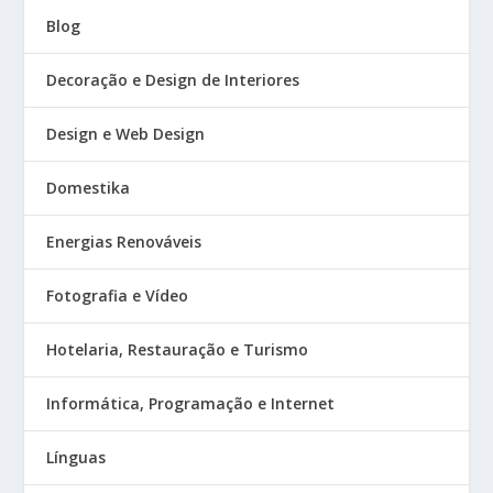
Blog
Decoração e Design de Interiores
Design e Web Design
Domestika
Energias Renováveis
Fotografia e Vídeo
Hotelaria, Restauração e Turismo
Informática, Programação e Internet
Línguas