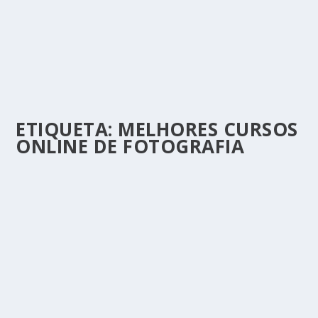
ETIQUETA:
MELHORES CURSOS
ONLINE DE FOTOGRAFIA