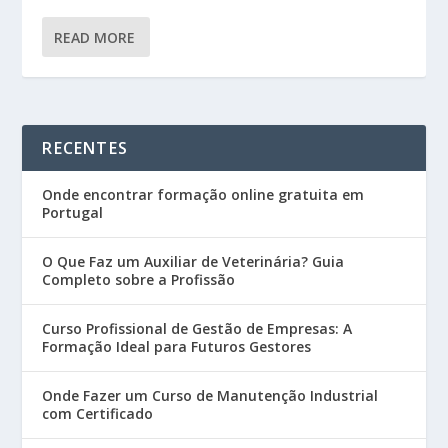
READ MORE
RECENTES
Onde encontrar formação online gratuita em
Portugal
O Que Faz um Auxiliar de Veterinária? Guia
Completo sobre a Profissão
Curso Profissional de Gestão de Empresas: A
Formação Ideal para Futuros Gestores
Onde Fazer um Curso de Manutenção Industrial
com Certificado