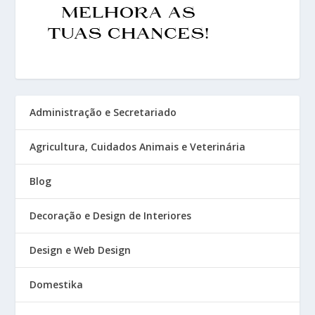
Administração e Secretariado
Agricultura, Cuidados Animais e Veterinária
Blog
Decoração e Design de Interiores
Design e Web Design
Domestika