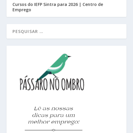
Cursos do IEFP Sintra para 2026 | Centro de
Emprego