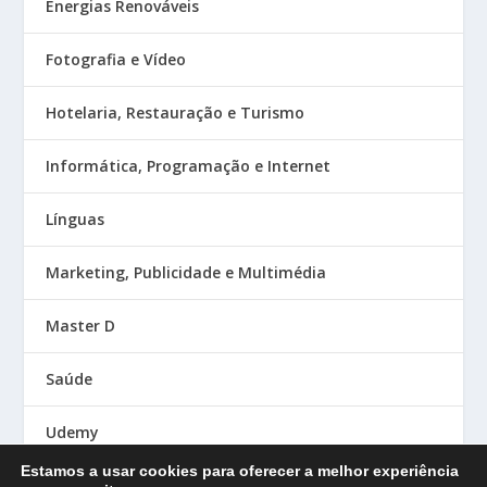
Energias Renováveis
Fotografia e Vídeo
Hotelaria, Restauração e Turismo
Informática, Programação e Internet
Línguas
Marketing, Publicidade e Multimédia
Master D
Saúde
Udemy
Estamos a usar cookies para oferecer a melhor experiência